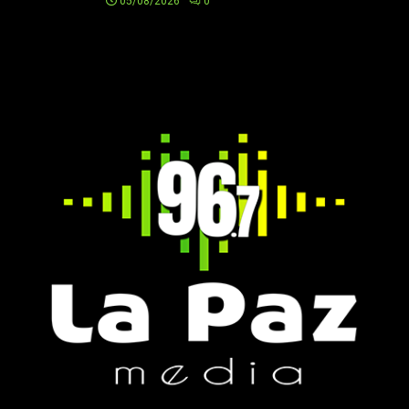
05/08/2026
0