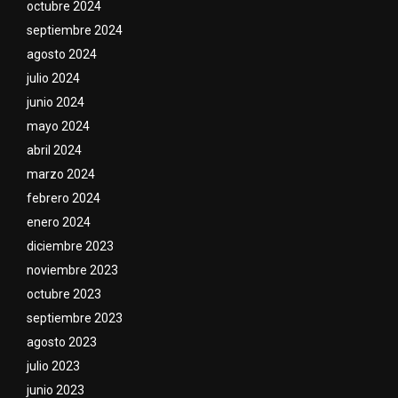
octubre 2024
septiembre 2024
agosto 2024
julio 2024
junio 2024
mayo 2024
abril 2024
marzo 2024
febrero 2024
enero 2024
diciembre 2023
noviembre 2023
octubre 2023
septiembre 2023
agosto 2023
julio 2023
junio 2023