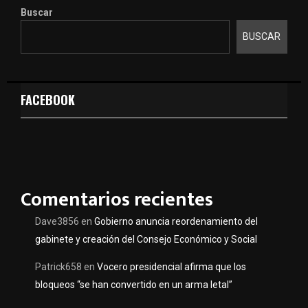
Buscar
BUSCAR
FACEBOOK
Comentarios recientes
Dave3856
en
Gobierno anuncia reordenamiento del
gabinete y creación del Consejo Económico y Social
Patrick658
en
Vocero presidencial afirma que los
bloqueos “se han convertido en un arma letal”