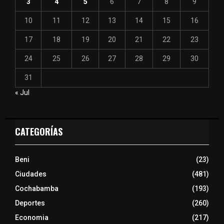
3
4
5
6
7
8
9
10
11
12
13
14
15
16
17
18
19
20
21
22
23
24
25
26
27
28
29
30
31
« Jul
CATEGORÍAS
Beni
(23)
Ciudades
(481)
Cochabamba
(193)
Deportes
(260)
Economia
(217)