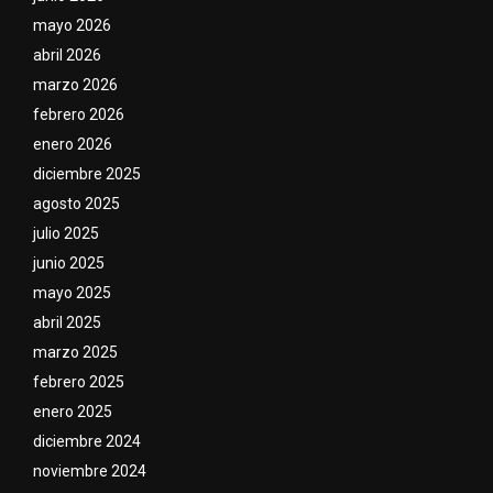
mayo 2026
abril 2026
marzo 2026
febrero 2026
enero 2026
diciembre 2025
agosto 2025
julio 2025
junio 2025
mayo 2025
abril 2025
marzo 2025
febrero 2025
enero 2025
diciembre 2024
noviembre 2024