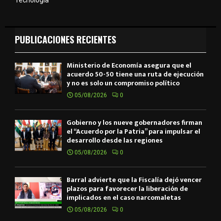
PUBLICACIONES RECIENTES
Ministerio de Economía asegura que el
acuerdo 50-50 tiene una ruta de ejecución
y no es solo un compromiso político
05/08/2026
0
Gobierno y los nueve gobernadores firman
el “Acuerdo por la Patria” para impulsar el
desarrollo desde las regiones
05/08/2026
0
Barral advierte que la Fiscalía dejó vencer
plazos para favorecer la liberación de
implicados en el caso narcomaletas
05/08/2026
0