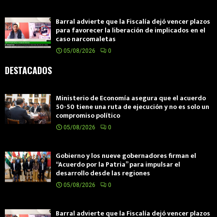
Barral advierte que la Fiscalía dejó vencer plazos
para favorecer la liberación de implicados en el
caso narcomaletas
05/08/2026
0
DESTACADOS
Ministerio de Economía asegura que el acuerdo
50-50 tiene una ruta de ejecución y no es solo un
compromiso político
05/08/2026
0
Gobierno y los nueve gobernadores firman el
“Acuerdo por la Patria” para impulsar el
desarrollo desde las regiones
05/08/2026
0
Barral advierte que la Fiscalía dejó vencer plazos