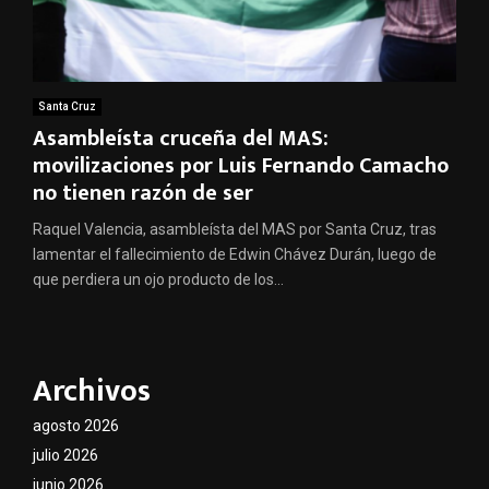
Santa Cruz
Asambleísta cruceña del MAS:
movilizaciones por Luis Fernando Camacho
no tienen razón de ser
Raquel Valencia, asambleísta del MAS por Santa Cruz, tras
lamentar el fallecimiento de Edwin Chávez Durán, luego de
que perdiera un ojo producto de los...
Archivos
agosto 2026
julio 2026
junio 2026