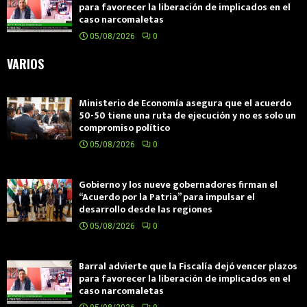
para favorecer la liberación de implicados en el
caso narcomaletas
05/08/2026
0
VARIOS
Ministerio de Economía asegura que el acuerdo
50-50 tiene una ruta de ejecución y no es solo un
compromiso político
05/08/2026
0
Gobierno y los nueve gobernadores firman el
“Acuerdo por la Patria” para impulsar el
desarrollo desde las regiones
05/08/2026
0
Barral advierte que la Fiscalía dejó vencer plazos
para favorecer la liberación de implicados en el
caso narcomaletas