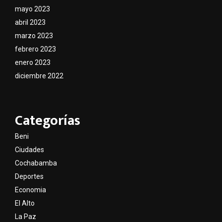
mayo 2023
abril 2023
marzo 2023
febrero 2023
enero 2023
diciembre 2022
Categorías
Beni
Ciudades
Cochabamba
Deportes
Economia
El Alto
La Paz