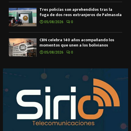
Tres policías son aprehendidos tras la
fuga de dos reos extranjeros de Palmasola
05/08/2026
0
CBN celebra 140 años acompañando los
momentos que unen a los bolivianos
05/08/2026
0