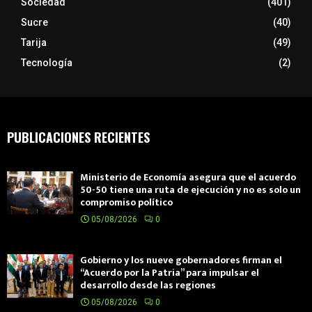
Sociedad
(401)
Sucre
(40)
Tarija
(49)
Tecnología
(2)
PUBLICACIONES RECIENTES
Ministerio de Economía asegura que el acuerdo
50-50 tiene una ruta de ejecución y no es solo un
compromiso político
05/08/2026
0
Gobierno y los nueve gobernadores firman el
“Acuerdo por la Patria” para impulsar el
desarrollo desde las regiones
05/08/2026
0