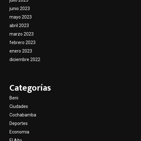
junio 2023
mayo 2023
abril 2023
marzo 2023
febrero 2023
enero 2023
diciembre 2022
Categorías
Beni
Ciudades
Cochabamba
Deportes
Economia
El Alto