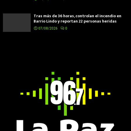
Tras más de 36 horas, controlan el incendio en
Barrio Lindo y reportan 22 personas heridas
07/08/2026
0