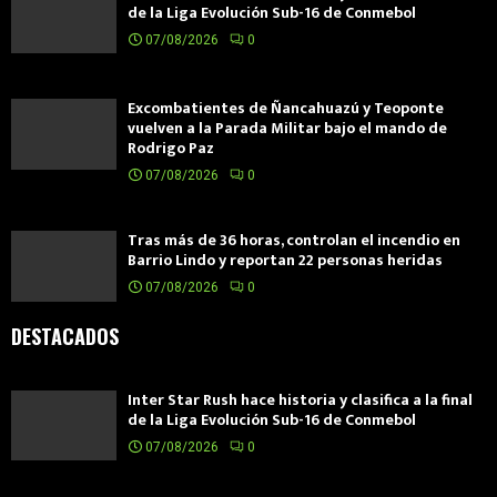
de la Liga Evolución Sub-16 de Conmebol
07/08/2026
0
Excombatientes de Ñancahuazú y Teoponte
vuelven a la Parada Militar bajo el mando de
Rodrigo Paz
07/08/2026
0
Tras más de 36 horas, controlan el incendio en
Barrio Lindo y reportan 22 personas heridas
07/08/2026
0
DESTACADOS
Inter Star Rush hace historia y clasifica a la final
de la Liga Evolución Sub-16 de Conmebol
07/08/2026
0