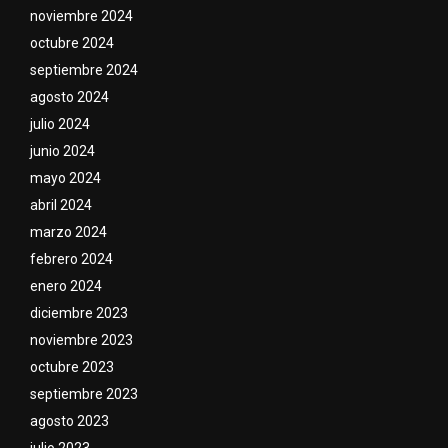
noviembre 2024
octubre 2024
septiembre 2024
agosto 2024
julio 2024
junio 2024
mayo 2024
abril 2024
marzo 2024
febrero 2024
enero 2024
diciembre 2023
noviembre 2023
octubre 2023
septiembre 2023
agosto 2023
julio 2023