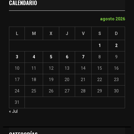
CALENDARIO
agosto 2026
L
M
X
J
V
S
D
1
2
3
4
5
6
7
8
9
10
11
12
13
14
15
16
17
18
19
20
21
22
23
24
25
26
27
28
29
30
31
« Jul