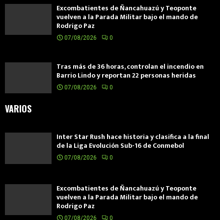
Excombatientes de Ñancahuazú y Teoponte
vuelven a la Parada Militar bajo el mando de
Rodrigo Paz
07/08/2026
0
Tras más de 36 horas, controlan el incendio en
Barrio Lindo y reportan 22 personas heridas
07/08/2026
0
VARIOS
Inter Star Rush hace historia y clasifica a la final
de la Liga Evolución Sub-16 de Conmebol
07/08/2026
0
Excombatientes de Ñancahuazú y Teoponte
vuelven a la Parada Militar bajo el mando de
Rodrigo Paz
07/08/2026
0