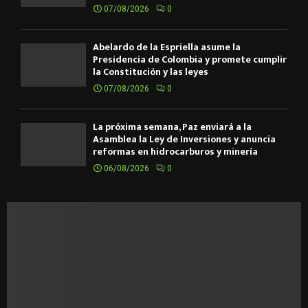
07/08/2026
0
Abelardo de la Espriella asume la
Presidencia de Colombia y promete cumplir
la Constitución y las leyes
07/08/2026
0
La próxima semana, Paz enviará a la
Asamblea la Ley de Inversiones y anuncia
reformas en hidrocarburos y minería
06/08/2026
0