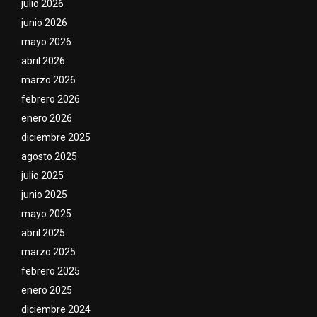
julio 2026
junio 2026
mayo 2026
abril 2026
marzo 2026
febrero 2026
enero 2026
diciembre 2025
agosto 2025
julio 2025
junio 2025
mayo 2025
abril 2025
marzo 2025
febrero 2025
enero 2025
diciembre 2024