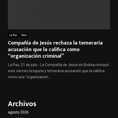
La Paz
País
Compañía de Jesús rechaza la temeraria
acusación que la califica como
“organización criminal”
La Paz, 21 de julio.- La Compañía de Jesús en Bolivia rechazó
este viernes la injusta y temeraria acusación que la califica
como una “organización...
Archivos
agosto 2026