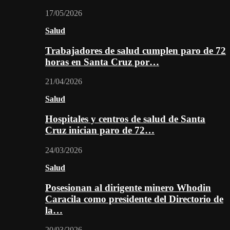
17/05/2026
Salud
Trabajadores de salud cumplen paro de 72
horas en Santa Cruz por…
21/04/2026
Salud
Hospitales y centros de salud de Santa
Cruz inician paro de 72…
24/03/2026
Salud
Posesionan al dirigente minero Whodin
Caracila como presidente del Directorio de
la…
20/03/2026