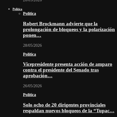
Política
Política
Robert Brockmann advierte que la
prolongación de bloqueos y la polarización
ponen…
28/05/2026
Política
Vicepresidente presenta acción de amparo
contra el presidente del Senado tras
aprobación…
26/05/2026
Política
Solo ocho de 20 dirigentes provinciales
respaldan nuevos bloqueos de la “Tupac…