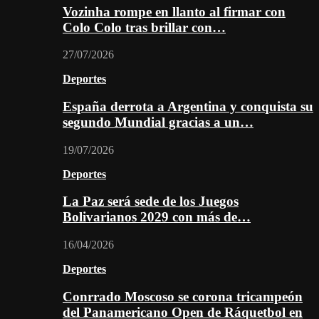
Vozinha rompe en llanto al firmar con
Colo Colo tras brillar con…
27/07/2026
Deportes
España derrota a Argentina y conquista su
segundo Mundial gracias a un…
19/07/2026
Deportes
La Paz será sede de los Juegos
Bolivarianos 2029 con más de…
16/04/2026
Deportes
Conrrado Moscoso se corona tricampeón
del Panamericano Open de Ráquetbol en