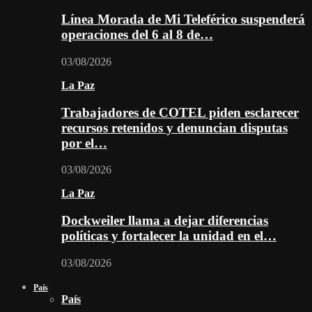
Línea Morada de Mi Teleférico suspenderá
operaciones del 6 al 8 de…
03/08/2026
La Paz
Trabajadores de COTEL piden esclarecer
recursos retenidos y denuncian disputas
por el…
03/08/2026
La Paz
Dockweiler llama a dejar diferencias
políticas y fortalecer la unidad en el…
03/08/2026
País
País