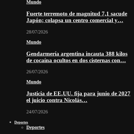
Mundo
Fuerte terremoto de magnitud 7,1 sacude
Japón; colapsa un centro comercial y…
28/07/2026
Mundo
Gendarmería argentina incauta 388 kilos
de cocaína ocultos en dos cisternas con…
26/07/2026
Mundo
Justicia de EE.UU. fija para junio de 2027
el juicio contra Nicolás…
24/07/2026
Deportes
Deportes