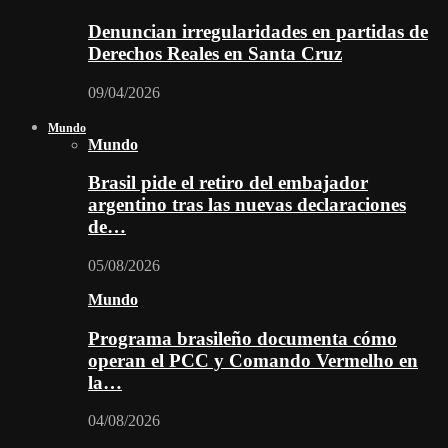
Denuncian irregularidades en partidas de
Derechos Reales en Santa Cruz
09/04/2026
Mundo
Mundo
Brasil pide el retiro del embajador
argentino tras las nuevas declaraciones
de…
05/08/2026
Mundo
Programa brasileño documenta cómo
operan el PCC y Comando Vermelho en
la…
04/08/2026