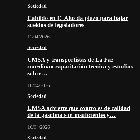
Sociedad
Cabildo en El Alto da plazo para bajar
sueldos de legisladores
11/04/2026
Sociedad
UMSA y transportistas de La Paz
coordinan capacitación técnica y estudios
sobre…
10/04/2026
Sociedad
UMSA advierte que controles de calidad
de la gasolina son insuficientes y…
10/04/2026
Sociedad