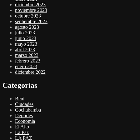
diciembre 2023
noviembre 2023
octubre 2023
septiembre 2023
agosto 2023
julio 2023
junio 2023
mayo 2023
abril 2023
marzo 2023
febrero 2023
enero 2023
diciembre 2022
Categorías
Beni
Ciudades
Cochabamba
Deportes
Economia
El Alto
La Paz
LA PAZ