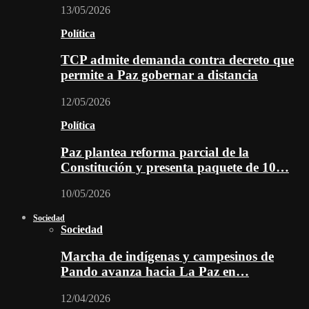
13/05/2026
Política
TCP admite demanda contra decreto que
permite a Paz gobernar a distancia
12/05/2026
Política
Paz plantea reforma parcial de la
Constitución y presenta paquete de 10…
10/05/2026
Sociedad
Sociedad
Marcha de indígenas y campesinos de
Pando avanza hacia La Paz en…
12/04/2026