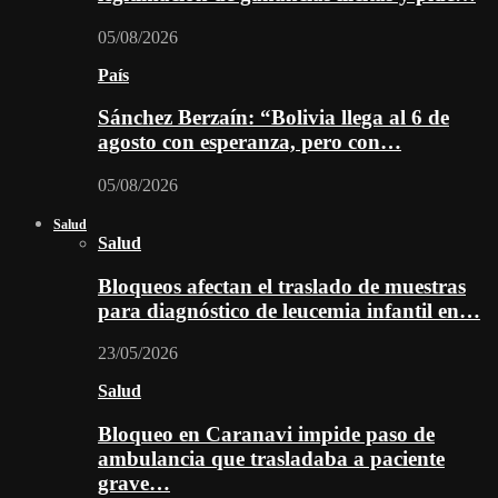
05/08/2026
País
Sánchez Berzaín: “Bolivia llega al 6 de
agosto con esperanza, pero con…
05/08/2026
Salud
Salud
Bloqueos afectan el traslado de muestras
para diagnóstico de leucemia infantil en…
23/05/2026
Salud
Bloqueo en Caranavi impide paso de
ambulancia que trasladaba a paciente
grave…