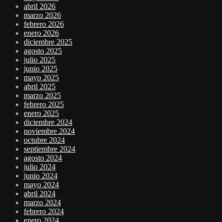
abril 2026
marzo 2026
febrero 2026
enero 2026
diciembre 2025
agosto 2025
julio 2025
junio 2025
mayo 2025
abril 2025
marzo 2025
febrero 2025
enero 2025
diciembre 2024
noviembre 2024
octubre 2024
septiembre 2024
agosto 2024
julio 2024
junio 2024
mayo 2024
abril 2024
marzo 2024
febrero 2024
enero 2024