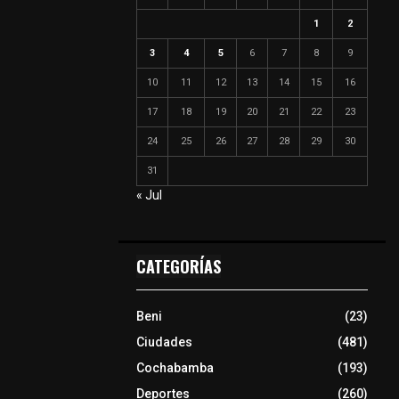
1
2
3
4
5
6
7
8
9
10
11
12
13
14
15
16
17
18
19
20
21
22
23
24
25
26
27
28
29
30
31
« Jul
CATEGORÍAS
Beni
(23)
Ciudades
(481)
Cochabamba
(193)
Deportes
(260)