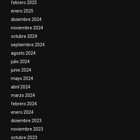
febrero 2025
enero 2025
diciembre 2024
noviembre 2024
octubre 2024
septiembre 2024
agosto 2024
julio 2024
junio 2024
mayo 2024
abril 2024
marzo 2024
febrero 2024
enero 2024
diciembre 2023
noviembre 2023
octubre 2023