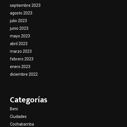
septiembre 2023
agosto 2023
julio 2023
junio 2023
mayo 2023
abril 2023
marzo 2023
febrero 2023
enero 2023
diciembre 2022
Categorías
Beni
Ciudades
Cochabamba