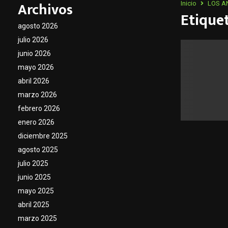
Archivos
Inicio
LOS A
Etique
agosto 2026
julio 2026
junio 2026
mayo 2026
abril 2026
marzo 2026
febrero 2026
enero 2026
diciembre 2025
agosto 2025
julio 2025
junio 2025
mayo 2025
abril 2025
marzo 2025