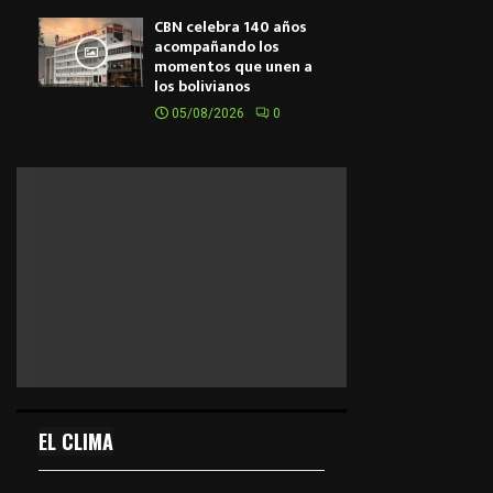
CBN celebra 140 años
acompañando los
momentos que unen a
los bolivianos
05/08/2026
0
EL CLIMA