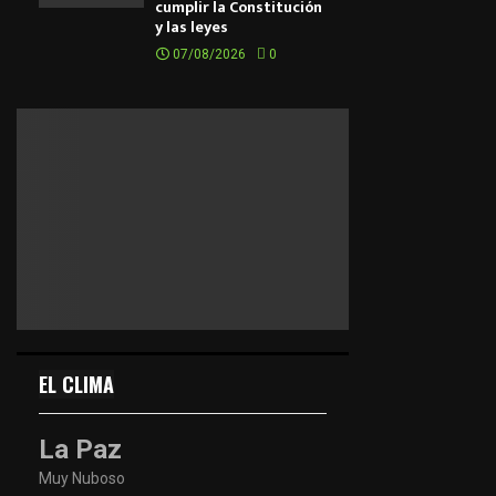
cumplir la Constitución
y las leyes
07/08/2026
0
EL CLIMA
La Paz
Muy Nuboso