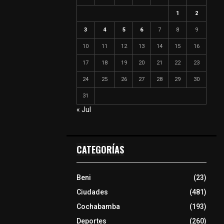
1
2
3
4
5
6
7
8
9
10
11
12
13
14
15
16
17
18
19
20
21
22
23
24
25
26
27
28
29
30
31
« Jul
CATEGORÍAS
Beni
(23)
Ciudades
(481)
Cochabamba
(193)
Deportes
(260)