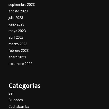
septiembre 2023
agosto 2023
julio 2023
junio 2023
mayo 2023
abril 2023
marzo 2023
febrero 2023
enero 2023
diciembre 2022
Categorías
Beni
Ciudades
Cochabamba