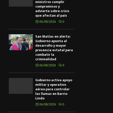
ministros cumplir
compromisos y
advierte sobre crisis
que afectan al país
06/08/2026
0
San Matías en alerta:
Gobierno apunta al
desarrollo y mayor
presencia estatal para
combatir la
criminalidad
06/08/2026
0
Gobierno activa apoyo
militar y operativo
aéreo para controlar
las llamas en Barrio
Lindo
06/08/2026
0