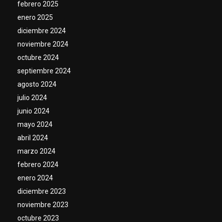
febrero 2025
enero 2025
diciembre 2024
noviembre 2024
octubre 2024
septiembre 2024
agosto 2024
julio 2024
junio 2024
mayo 2024
abril 2024
marzo 2024
febrero 2024
enero 2024
diciembre 2023
noviembre 2023
octubre 2023