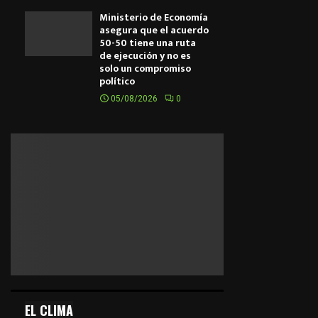
Ministerio de Economía
asegura que el acuerdo
50-50 tiene una ruta
de ejecución y no es
solo un compromiso
político
05/08/2026
0
EL CLIMA