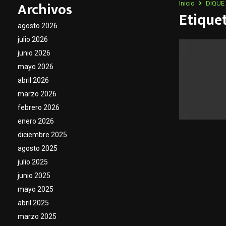
Archivos
Inicio
DIQUE
Etique
agosto 2026
julio 2026
junio 2026
mayo 2026
abril 2026
marzo 2026
febrero 2026
enero 2026
diciembre 2025
agosto 2025
julio 2025
junio 2025
mayo 2025
abril 2025
marzo 2025