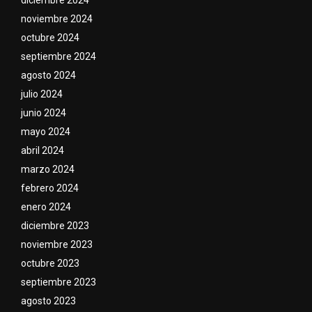
diciembre 2024
noviembre 2024
octubre 2024
septiembre 2024
agosto 2024
julio 2024
junio 2024
mayo 2024
abril 2024
marzo 2024
febrero 2024
enero 2024
diciembre 2023
noviembre 2023
octubre 2023
septiembre 2023
agosto 2023