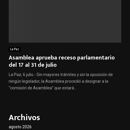
La Paz
Asamblea aprueba receso parlamentario
del 17 al 31 de julio
La Paz, 6 julio.- Sin mayores trámites y sin la oposición de
ningún legislador, la Asamblea procedió a designar a la
“comisión de Asamblea” que estará...
Archivos
agosto 2026