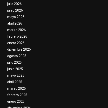
julio 2026
junio 2026
mayo 2026
abril 2026
marzo 2026
febrero 2026
enero 2026
diciembre 2025
agosto 2025
julio 2025
junio 2025
mayo 2025
abril 2025
marzo 2025
febrero 2025
enero 2025