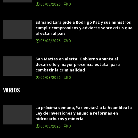
06/08/2026
0
Edmand Lara pide a Rodrigo Paz y sus ministros
cumplir compromisos y advierte sobre crisis que
afectan al país
06/08/2026
0
San Matías en alerta: Gobierno apunta al
desarrollo y mayor presencia estatal para
combatir la criminalidad
06/08/2026
0
VARIOS
La próxima semana, Paz enviará a la Asamblea la
Ley de Inversiones y anuncia reformas en
hidrocarburos y minería
06/08/2026
0