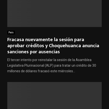
País
Fracasa nuevamente la sesión para
aprobar créditos y Choquehuanca anuncia
sanciones por ausencias
El tercer intento por reinstalar la sesión de la Asamblea
Legislativa Plurinacional (ALP) para tratar un crédito de 30
millones de dólares fracasó este miércoles...