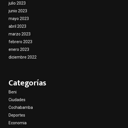
julio 2023
junio 2023
mayo 2023
abril 2023
marzo 2023
febrero 2023
enero 2023
diciembre 2022
Categorías
Beni
Ciudades
Cochabamba
Deportes
Economia