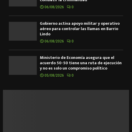
06/08/2026
0
Gobierno activa apoyo militar y operativo
aéreo para controlar las llamas en Barrio
Lindo
06/08/2026
0
Ministerio de Economía asegura que el
acuerdo 50-50 tiene una ruta de ejecución
y no es solo un compromiso político
05/08/2026
0