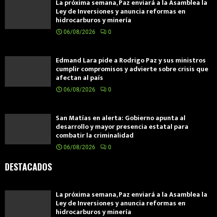
La próxima semana, Paz enviará a la Asamblea la
Ley de Inversiones y anuncia reformas en
hidrocarburos y minería
06/08/2026
0
Edmand Lara pide a Rodrigo Paz y sus ministros
cumplir compromisos y advierte sobre crisis que
afectan al país
06/08/2026
0
San Matías en alerta: Gobierno apunta al
desarrollo y mayor presencia estatal para
combatir la criminalidad
06/08/2026
0
DESTACADOS
La próxima semana, Paz enviará a la Asamblea la
Ley de Inversiones y anuncia reformas en
hidrocarburos y minería