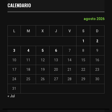
CALENDARIO
agosto 2026
L
M
X
J
V
S
D
1
2
3
4
5
6
7
8
9
10
11
12
13
14
15
16
17
18
19
20
21
22
23
24
25
26
27
28
29
30
31
« Jul