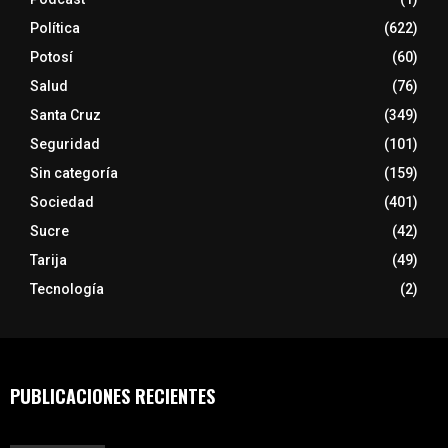
Política
(622)
Potosí
(60)
Salud
(76)
Santa Cruz
(349)
Seguridad
(101)
Sin categoría
(159)
Sociedad
(401)
Sucre
(42)
Tarija
(49)
Tecnología
(2)
PUBLICACIONES RECIENTES