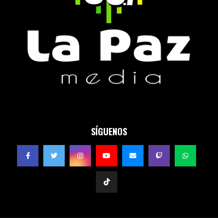
SÍGUENOS