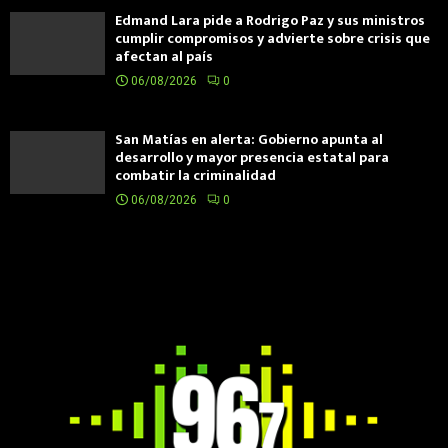
Edmand Lara pide a Rodrigo Paz y sus ministros
cumplir compromisos y advierte sobre crisis que
afectan al país
06/08/2026
0
San Matías en alerta: Gobierno apunta al
desarrollo y mayor presencia estatal para
combatir la criminalidad
06/08/2026
0