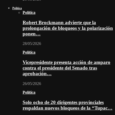
Política
Política
Robert Brockmann advierte que la
prolongación de bloqueos y la polarización
ponen…
28/05/2026
Política
Vicepresidente presenta acción de amparo
contra el presidente del Senado tras
aprobación…
26/05/2026
Política
Solo ocho de 20 dirigentes provinciales
respaldan nuevos bloqueos de la “Tupac…