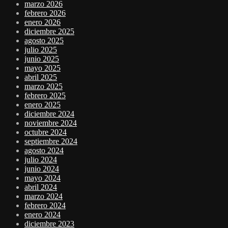
marzo 2026
febrero 2026
enero 2026
diciembre 2025
agosto 2025
julio 2025
junio 2025
mayo 2025
abril 2025
marzo 2025
febrero 2025
enero 2025
diciembre 2024
noviembre 2024
octubre 2024
septiembre 2024
agosto 2024
julio 2024
junio 2024
mayo 2024
abril 2024
marzo 2024
febrero 2024
enero 2024
diciembre 2023