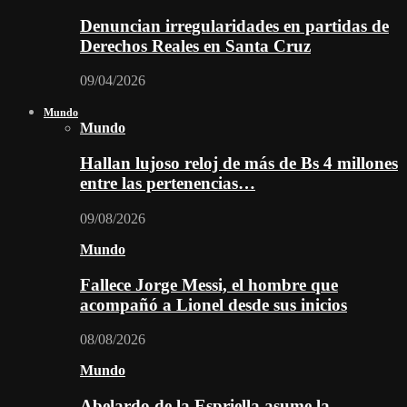
Denuncian irregularidades en partidas de
Derechos Reales en Santa Cruz
09/04/2026
Mundo
Mundo
Hallan lujoso reloj de más de Bs 4 millones
entre las pertenencias…
09/08/2026
Mundo
Fallece Jorge Messi, el hombre que
acompañó a Lionel desde sus inicios
08/08/2026
Mundo
Abelardo de la Espriella asume la