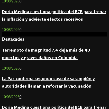
10/08/2026
0
Doria Medina cuestiona política del BCB para frenar
la inflación y advierte efectos recesivos
10/08/2026
0
Destacados
Terremoto de magnitud 7,4 deja más de 40
muertos y graves daños en Colombia
10/08/2026
0
La Paz confirma segundo caso de sarampión y
autoridades llaman a reforzar la vacunación
10/08/2026
0
Doria Medina cuestiona política del BCB para frenar