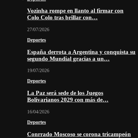
Vozinha rompe en llanto al firmar con
Colo Colo tras brillar con…
27/07/2026
Deportes
España derrota a Argentina y conquista su
segundo Mundial gracias a un…
19/07/2026
Deportes
La Paz será sede de los Juegos
Bolivarianos 2029 con más de…
16/04/2026
Deportes
Conrrado Moscoso se corona tricampeón