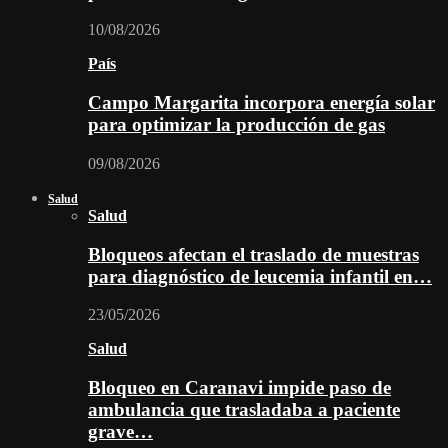
10/08/2026
País
Campo Margarita incorpora energía solar
para optimizar la producción de gas
09/08/2026
Salud
Salud
Bloqueos afectan el traslado de muestras
para diagnóstico de leucemia infantil en…
23/05/2026
Salud
Bloqueo en Caranavi impide paso de
ambulancia que trasladaba a paciente
grave…