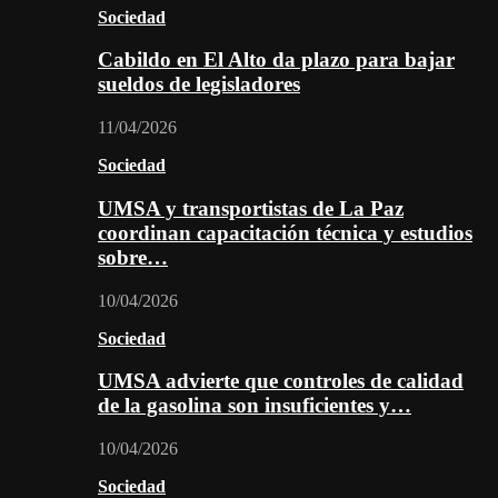
Sociedad
Cabildo en El Alto da plazo para bajar
sueldos de legisladores
11/04/2026
Sociedad
UMSA y transportistas de La Paz
coordinan capacitación técnica y estudios
sobre…
10/04/2026
Sociedad
UMSA advierte que controles de calidad
de la gasolina son insuficientes y…
10/04/2026
Sociedad