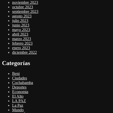
noviembre 2023
octubre 2023
septiembre 2023
agosto 2023
julio 2023
junio 2023
mayo 2023
abril 2023
marzo 2023
febrero 2023
enero 2023
diciembre 2022
Categorías
Beni
Ciudades
Cochabamba
Deportes
Economia
El Alto
LA PAZ
La Paz
Mundo