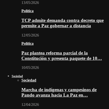
13/05/2026
Política
TCP admite demanda contra decreto que
permite a Paz gobernar a distancia
12/05/2026
Política
Paz plantea reforma parcial de la
Constitución y presenta paquete de 10…
10/05/2026
Sociedad
Sociedad
Marcha de indígenas y campesinos de
Pando avanza hacia La Paz en…
12/04/2026