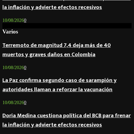
la inflación y advierte efectos recesivos
10/08/2026
0
Varios
Terremoto de magnitud 7,4 deja más de 40
muertos y graves daños en Colombia
10/08/2026
0
La Paz confirma segundo caso de sarampión y
autoridades llaman a reforzar la vacunación
10/08/2026
0
Doria Medina cuestiona política del BCB para frenar
la inflación y advierte efectos recesivos