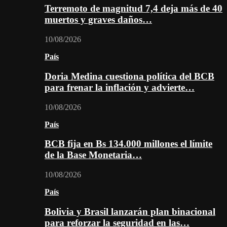
Terremoto de magnitud 7,4 deja más de 40
muertos y graves daños…
10/08/2026
País
Doria Medina cuestiona política del BCB
para frenar la inflación y advierte…
10/08/2026
País
BCB fija en Bs 134.000 millones el límite
de la Base Monetaria…
10/08/2026
País
Bolivia y Brasil lanzarán plan binacional
para reforzar la seguridad en las…