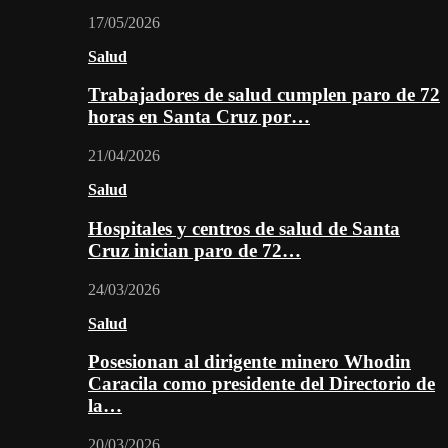
17/05/2026
Salud
Trabajadores de salud cumplen paro de 72
horas en Santa Cruz por…
21/04/2026
Salud
Hospitales y centros de salud de Santa
Cruz inician paro de 72…
24/03/2026
Salud
Posesionan al dirigente minero Whodin
Caracila como presidente del Directorio de
la…
20/03/2026