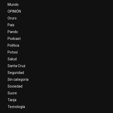
Mundo
OPINIÓN
Oruro
País
Pando
Podcast
Política
Potosí
Salud
Santa Cruz
Seguridad
Sin categoría
Sociedad
Sucre
Tarija
Tecnología