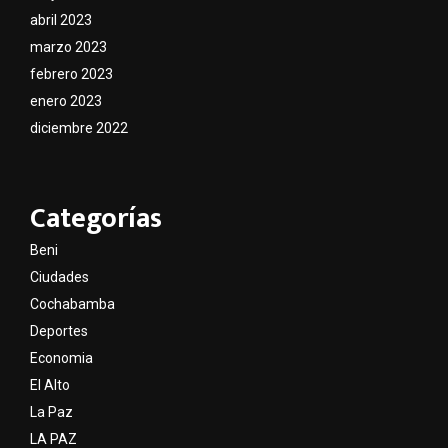
abril 2023
marzo 2023
febrero 2023
enero 2023
diciembre 2022
Categorías
Beni
Ciudades
Cochabamba
Deportes
Economia
El Alto
La Paz
LA PAZ