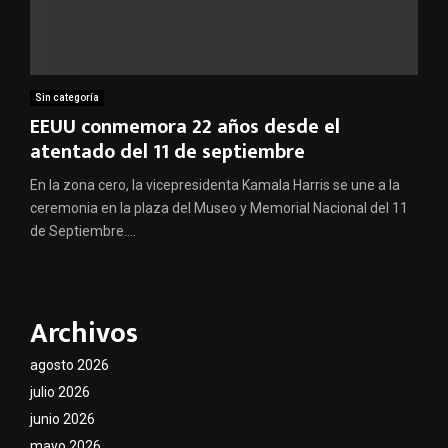
Sin categoría
EEUU conmemora 22 años desde el
atentado del 11 de septiembre
En la zona cero, la vicepresidenta Kamala Harris se une a la
ceremonia en la plaza del Museo y Memorial Nacional del 11
de Septiembre....
Archivos
agosto 2026
julio 2026
junio 2026
mayo 2026