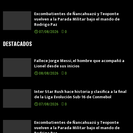
Excombatientes de Ñancahuazú y Teoponte
vuelven a la Parada Militar bajo el mando de
Rodrigo Paz
07/08/2026
0
DESTACADOS
Fallece Jorge Messi, el hombre que acompañó a
Lionel desde sus inicios
08/08/2026
0
Inter Star Rush hace historia y clasifica a la final
de la Liga Evolución Sub-16 de Conmebol
07/08/2026
0
Excombatientes de Ñancahuazú y Teoponte
vuelven a la Parada Militar bajo el mando de