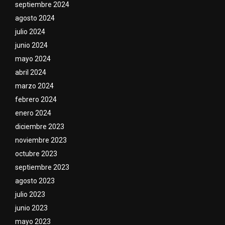
septiembre 2024
agosto 2024
julio 2024
junio 2024
mayo 2024
abril 2024
marzo 2024
febrero 2024
enero 2024
diciembre 2023
noviembre 2023
octubre 2023
septiembre 2023
agosto 2023
julio 2023
junio 2023
mayo 2023