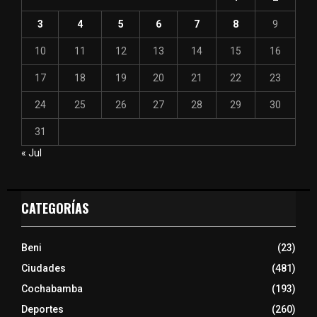
3
4
5
6
7
8
9
10
11
12
13
14
15
16
17
18
19
20
21
22
23
24
25
26
27
28
29
30
31
« Jul
CATEGORÍAS
Beni
(23)
Ciudades
(481)
Cochabamba
(193)
Deportes
(260)