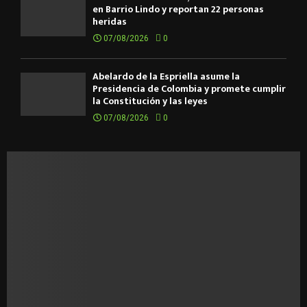
en Barrio Lindo y reportan 22 personas
heridas
07/08/2026
0
Abelardo de la Espriella asume la
Presidencia de Colombia y promete cumplir
la Constitución y las leyes
07/08/2026
0