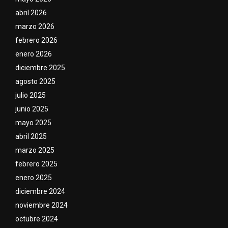
abril 2026
marzo 2026
febrero 2026
enero 2026
diciembre 2025
agosto 2025
julio 2025
junio 2025
mayo 2025
abril 2025
marzo 2025
febrero 2025
enero 2025
diciembre 2024
noviembre 2024
octubre 2024