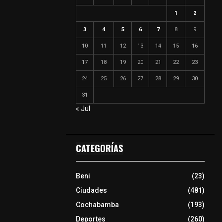
1
2
3
4
5
6
7
8
9
10
11
12
13
14
15
16
17
18
19
20
21
22
23
24
25
26
27
28
29
30
31
« Jul
CATEGORÍAS
Beni
(23)
Ciudades
(481)
Cochabamba
(193)
Deportes
(260)