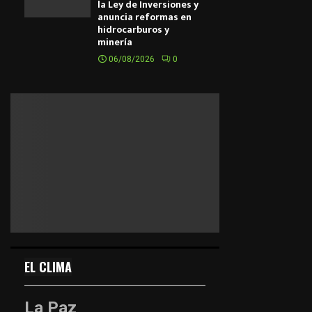
la Ley de Inversiones y
anuncia reformas en
hidrocarburos y
minería
06/08/2026
0
EL CLIMA
La Paz