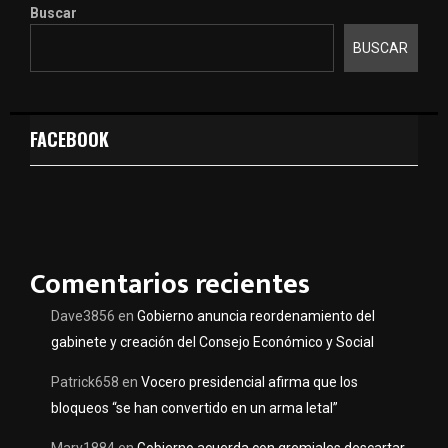
Buscar
BUSCAR
FACEBOOK
Comentarios recientes
Dave3856
en
Gobierno anuncia reordenamiento del
gabinete y creación del Consejo Económico y Social
Patrick658
en
Vocero presidencial afirma que los
bloqueos “se han convertido en un arma letal”