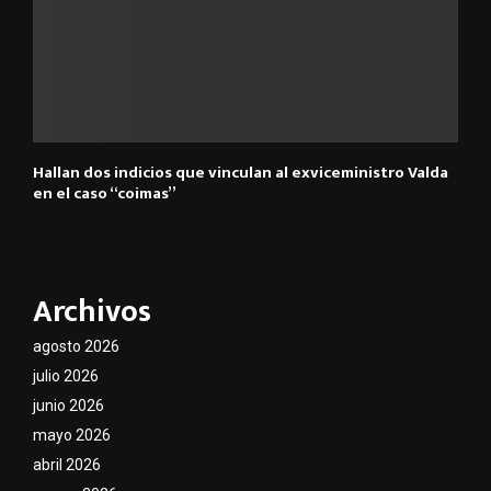
Hallan dos indicios que vinculan al exviceministro Valda
en el caso “coimas”
Archivos
agosto 2026
julio 2026
junio 2026
mayo 2026
abril 2026