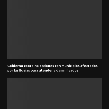
Gobierno coordina acciones con municipios afectados
por las lluvias para atender a damnificados