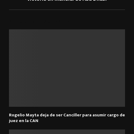
ARTÍCULOS RELACIONADOS
Rogelio Mayta deja de ser Canciller para asumir cargo de
juez en la CAN