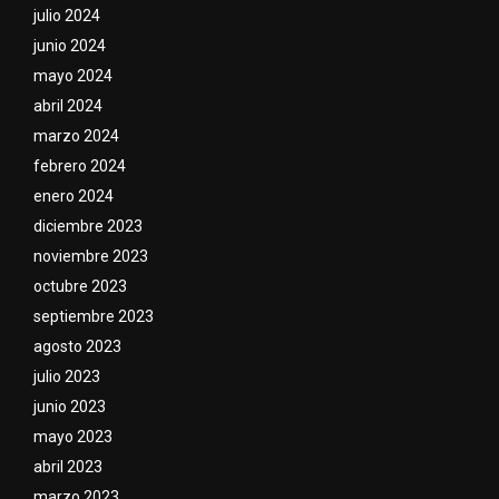
julio 2024
junio 2024
mayo 2024
abril 2024
marzo 2024
febrero 2024
enero 2024
diciembre 2023
noviembre 2023
octubre 2023
septiembre 2023
agosto 2023
julio 2023
junio 2023
mayo 2023
abril 2023
marzo 2023