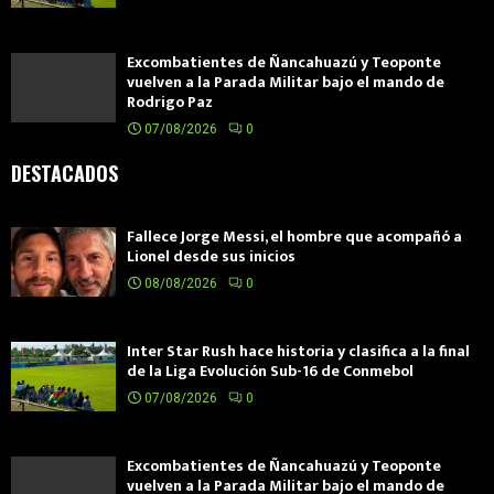
Excombatientes de Ñancahuazú y Teoponte
vuelven a la Parada Militar bajo el mando de
Rodrigo Paz
07/08/2026
0
DESTACADOS
Fallece Jorge Messi, el hombre que acompañó a
Lionel desde sus inicios
08/08/2026
0
Inter Star Rush hace historia y clasifica a la final
de la Liga Evolución Sub-16 de Conmebol
07/08/2026
0
Excombatientes de Ñancahuazú y Teoponte
vuelven a la Parada Militar bajo el mando de