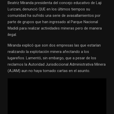
Beatriz Miranda presidenta del concejo educativo de Laji
Lurizani, denunció QUE en los últimos tiempos su
comunidad ha sufrido una serie de avasallamientos por
parte de grupos que han ingresado al Parque Nacional
Madidi para realizar actividades mineras pero de manera
ilegal.
Miranda explicó que son dos empresas las que estarían
realizando la explotación minera afectando a los
lugareños. Lamentó, sin embargo, que a pesar de los
reclamos la Autoridad Jurisdiccional Administrativa Minera
(AJAM) aun no haya tomado cartas en el asunto.