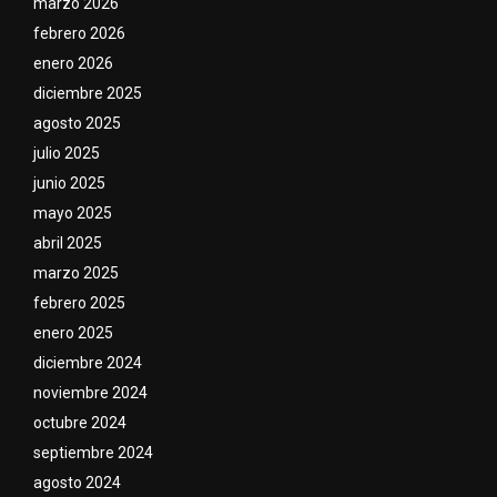
marzo 2026
febrero 2026
enero 2026
diciembre 2025
agosto 2025
julio 2025
junio 2025
mayo 2025
abril 2025
marzo 2025
febrero 2025
enero 2025
diciembre 2024
noviembre 2024
octubre 2024
septiembre 2024
agosto 2024