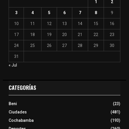
1
2
3
4
5
6
7
8
9
10
11
12
13
14
15
16
17
18
19
20
21
22
23
24
25
26
27
28
29
30
31
« Jul
CATEGORÍAS
Beni
(23)
Ciudades
(481)
Cochabamba
(193)
Deportes
(260)