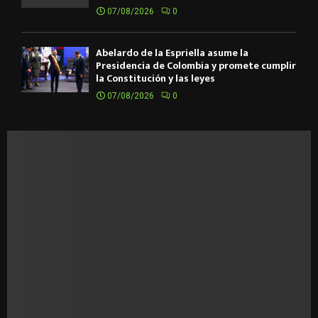
07/08/2026
0
Abelardo de la Espriella asume la
Presidencia de Colombia y promete cumplir
la Constitución y las leyes
07/08/2026
0