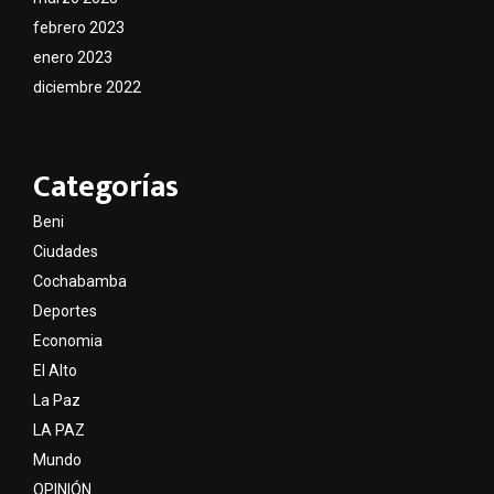
febrero 2023
enero 2023
diciembre 2022
Categorías
Beni
Ciudades
Cochabamba
Deportes
Economia
El Alto
La Paz
LA PAZ
Mundo
OPINIÓN