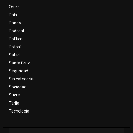
Oruro
País
Pando
Podcast
Política
Potosí
Salud
Santa Cruz
Seguridad
Sin categoría
Sociedad
Sucre
Tarija
Tecnología