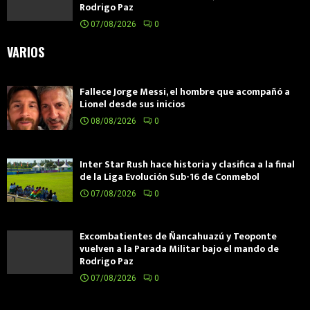
Rodrigo Paz
07/08/2026
0
VARIOS
Fallece Jorge Messi, el hombre que acompañó a
Lionel desde sus inicios
08/08/2026
0
Inter Star Rush hace historia y clasifica a la final
de la Liga Evolución Sub-16 de Conmebol
07/08/2026
0
Excombatientes de Ñancahuazú y Teoponte
vuelven a la Parada Militar bajo el mando de
Rodrigo Paz
07/08/2026
0