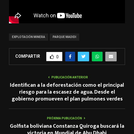
EXPLOTACIÓN MINERA
PARQUE MADIDI
COMPARTIR
0
PUBLICACIÓN ANTERIOR
Identifican a la deforestación como el principal
riesgo para la escasez de agua. Desde el
gobierno promueven el plan pulmones verdes
PRÓXIMA PUBLICACIÓN
Golfista boliviana Constanza Quiroga buscará la
victoria en Mundial de Abu Dhabi