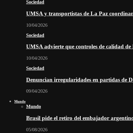
Sociedad
UMSA y transportistas de La Paz coordinan 
10/04/2026
Sociedad
UMSA advierte que controles de calidad de l
10/04/2026
Sociedad
Denuncian irregularidades en partidas de D
09/04/2026
Mundo
Mundo
Brasil pide el retiro del embajador argentin
05/08/2026