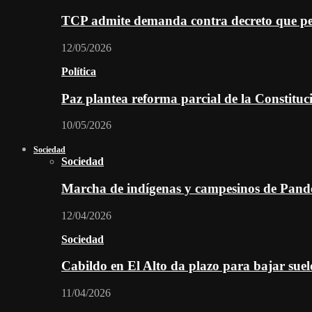
TCP admite demanda contra decreto que per
12/05/2026
Política
Paz plantea reforma parcial de la Constitu
10/05/2026
Sociedad
Sociedad
Marcha de indígenas y campesinos de Pan
12/04/2026
Sociedad
Cabildo en El Alto da plazo para bajar suel
11/04/2026