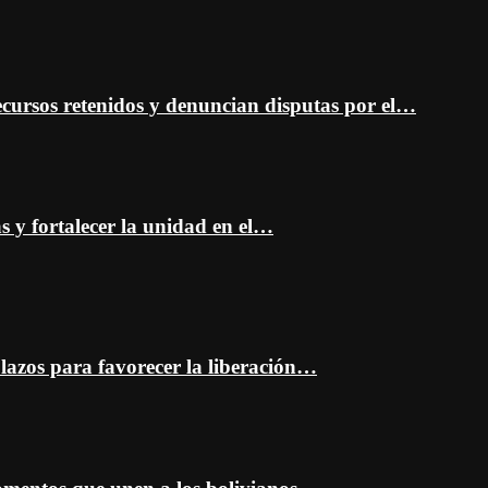
cursos retenidos y denuncian disputas por el…
as y fortalecer la unidad en el…
plazos para favorecer la liberación…