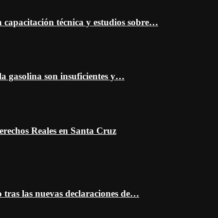
capacitación técnica y estudios sobre…
a gasolina son insuficientes y…
erechos Reales en Santa Cruz
o tras las nuevas declaraciones de…