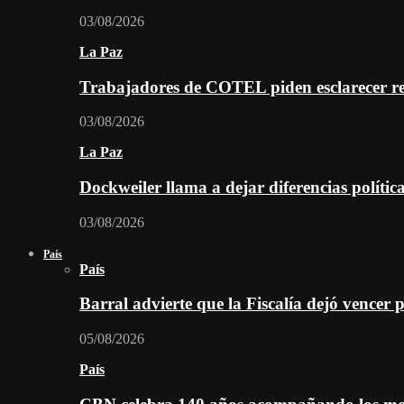
03/08/2026
La Paz
Trabajadores de COTEL piden esclarecer re
03/08/2026
La Paz
Dockweiler llama a dejar diferencias polític
03/08/2026
País
País
Barral advierte que la Fiscalía dejó vencer 
05/08/2026
País