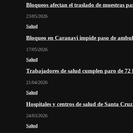
Bloqueos afectan el traslado de muestras pa
23/05/2026
Salud
Bloqueo en Caranavi impide paso de ambul
17/05/2026
Salud
Trabajadores de salud cumplen paro de 72
21/04/2026
Salud
Hospitales y centros de salud de Santa Cru
24/03/2026
Salud