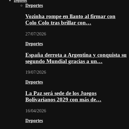
Deportes
Deportes
Vozinha rompe en llanto al firmar con
Colo Colo tras brillar con…
27/07/2026
Deportes
España derrota a Argentina y conquista su
segundo Mundial gracias a un…
19/07/2026
Deportes
La Paz será sede de los Juegos
Bolivarianos 2029 con más de…
16/04/2026
Deportes