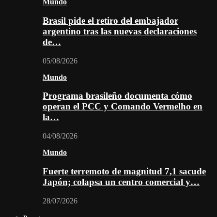
Mundo
Brasil pide el retiro del embajador
argentino tras las nuevas declaraciones
de…
05/08/2026
Mundo
Programa brasileño documenta cómo
operan el PCC y Comando Vermelho en
la…
04/08/2026
Mundo
Fuerte terremoto de magnitud 7,1 sacude
Japón; colapsa un centro comercial y…
28/07/2026