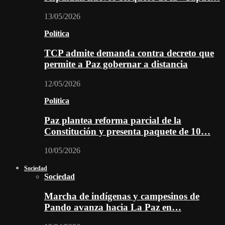
13/05/2026
Política
TCP admite demanda contra decreto que
permite a Paz gobernar a distancia
12/05/2026
Política
Paz plantea reforma parcial de la
Constitución y presenta paquete de 10…
10/05/2026
Sociedad
Sociedad
Marcha de indígenas y campesinos de
Pando avanza hacia La Paz en…