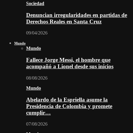
Sociedad
Denuncian irregularidades en partidas de
Derechos Reales en Santa Cruz
09/04/2026
Mundo
Mundo
Fallece Jorge Messi, el hombre que
acompañó a Lionel desde sus inicios
08/08/2026
Mundo
Abelardo de la Espriella asume la
Presidencia de Colombia y promete
cumplir…
07/08/2026