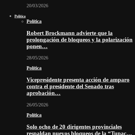
20/03/2026
Política
Política
Robert Brockmann advierte que la
prolongación de bloqueos y la polarización
ponen…
28/05/2026
Política
Vicepresidente presenta acción de amparo
contra el presidente del Senado tras
aprobación…
26/05/2026
Política
Solo ocho de 20 dirigentes provinciales
respaldan nuevos bloqueos de la “Tupac…