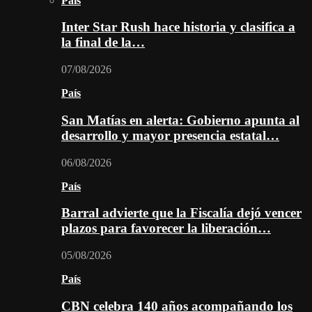
País
Inter Star Rush hace historia y clasifica a
la final de la…
07/08/2026
País
San Matías en alerta: Gobierno apunta al
desarrollo y mayor presencia estatal…
06/08/2026
País
Barral advierte que la Fiscalía dejó vencer
plazos para favorecer la liberación…
05/08/2026
País
CBN celebra 140 años acompañando los