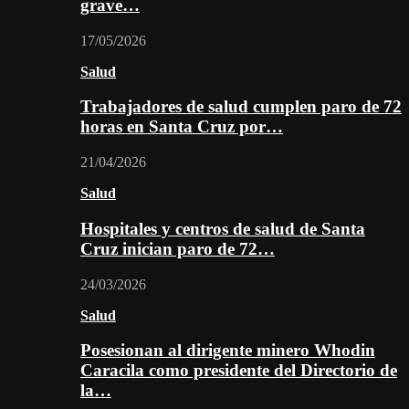
grave…
17/05/2026
Salud
Trabajadores de salud cumplen paro de 72
horas en Santa Cruz por…
21/04/2026
Salud
Hospitales y centros de salud de Santa
Cruz inician paro de 72…
24/03/2026
Salud
Posesionan al dirigente minero Whodin
Caracila como presidente del Directorio de
la…