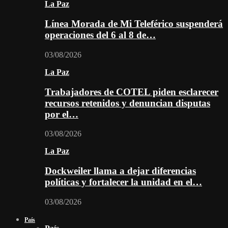
La Paz
Línea Morada de Mi Teleférico suspenderá
operaciones del 6 al 8 de…
03/08/2026
La Paz
Trabajadores de COTEL piden esclarecer
recursos retenidos y denuncian disputas
por el…
03/08/2026
La Paz
Dockweiler llama a dejar diferencias
políticas y fortalecer la unidad en el…
03/08/2026
País