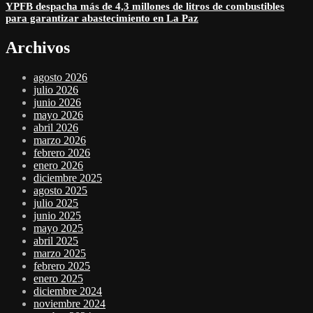
YPFB despacha más de 4,3 millones de litros de combustibles
para garantizar abastecimiento en La Paz
Archivos
agosto 2026
julio 2026
junio 2026
mayo 2026
abril 2026
marzo 2026
febrero 2026
enero 2026
diciembre 2025
agosto 2025
julio 2025
junio 2025
mayo 2025
abril 2025
marzo 2025
febrero 2025
enero 2025
diciembre 2024
noviembre 2024