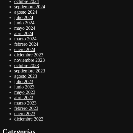
octubre 2024
septiembre 2024
agosto 2024
julio 2024
junio 2024
mayo 2024
abril 2024
marzo 2024
febrero 2024
enero 2024
diciembre 2023
noviembre 2023
octubre 2023
septiembre 2023
agosto 2023
julio 2023
junio 2023
mayo 2023
abril 2023
marzo 2023
febrero 2023
enero 2023
diciembre 2022
Categorías