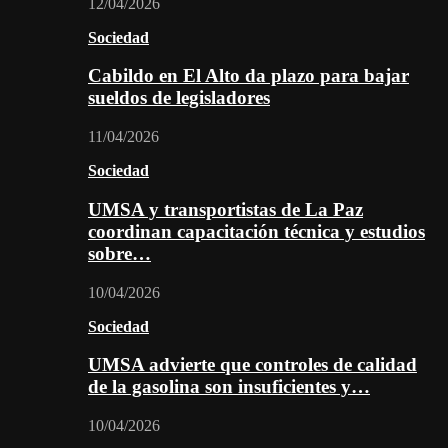
12/04/2026
Sociedad
Cabildo en El Alto da plazo para bajar
sueldos de legisladores
11/04/2026
Sociedad
UMSA y transportistas de La Paz
coordinan capacitación técnica y estudios
sobre…
10/04/2026
Sociedad
UMSA advierte que controles de calidad
de la gasolina son insuficientes y…
10/04/2026