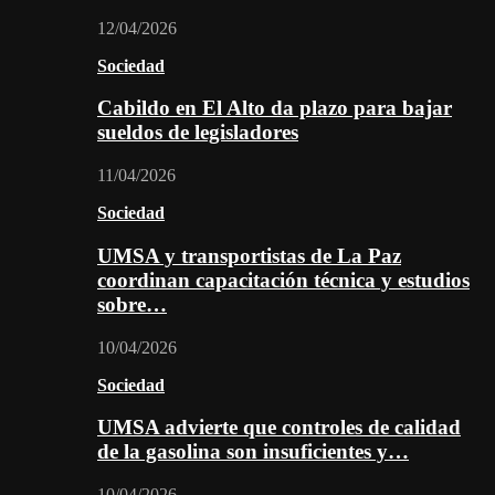
12/04/2026
Sociedad
Cabildo en El Alto da plazo para bajar
sueldos de legisladores
11/04/2026
Sociedad
UMSA y transportistas de La Paz
coordinan capacitación técnica y estudios
sobre…
10/04/2026
Sociedad
UMSA advierte que controles de calidad
de la gasolina son insuficientes y…
10/04/2026