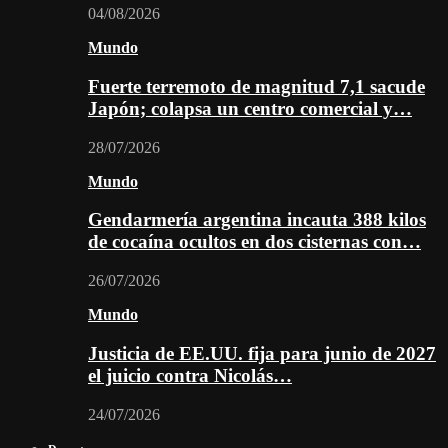
04/08/2026
Mundo
Fuerte terremoto de magnitud 7,1 sacude
Japón; colapsa un centro comercial y…
28/07/2026
Mundo
Gendarmería argentina incauta 388 kilos
de cocaína ocultos en dos cisternas con…
26/07/2026
Mundo
Justicia de EE.UU. fija para junio de 2027
el juicio contra Nicolás…
24/07/2026