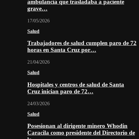
ambulancia que trasladaba a paciente
grave…
17/05/2026
Salud
Trabajadores de salud cumplen paro de 72
horas en Santa Cruz por…
21/04/2026
Salud
Hospitales y centros de salud de Santa
Cruz inician paro de 72…
24/03/2026
Salud
Posesionan al dirigente minero Whodin
Caracila como presidente del Directorio de