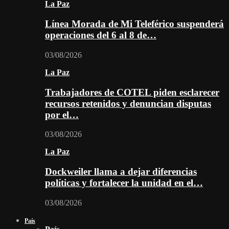
La Paz
Línea Morada de Mi Teleférico suspenderá
operaciones del 6 al 8 de…
03/08/2026
La Paz
Trabajadores de COTEL piden esclarecer
recursos retenidos y denuncian disputas
por el…
03/08/2026
La Paz
Dockweiler llama a dejar diferencias
políticas y fortalecer la unidad en el…
03/08/2026
País