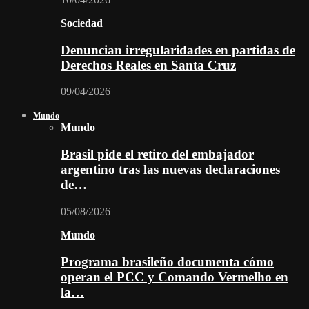
Sociedad
Denuncian irregularidades en partidas de
Derechos Reales en Santa Cruz
09/04/2026
Mundo
Mundo
Brasil pide el retiro del embajador
argentino tras las nuevas declaraciones
de…
05/08/2026
Mundo
Programa brasileño documenta cómo
operan el PCC y Comando Vermelho en
la…