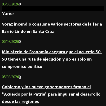
05/08/2026
0
Varios
Voraz incendio consume varios sectores de la feria
Barrio Lindo en Santa Cruz
06/08/2026
0
Ministerio de Economía asegura que el acuerdo 50-
50 tiene una ruta de ejecución y no es solo un
compromiso político
05/08/2026
0
Gobierno y los nueve gobernadores firman el
“Acuerdo por la Patria” para impulsar el desarrollo
desde las regiones