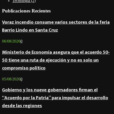
Tecnología
(2)
Publicaciones Recientes
Voraz incendio consume varios sectores de la feria
Barrio Lindo en Santa Cruz
06/08/2026
0
Ministerio de Economía asegura que el acuerdo 50-
50 tiene una ruta de ejecución y no es solo un
compromiso político
05/08/2026
0
Gobierno y los nueve gobernadores firman el
“Acuerdo por la Patria” para impulsar el desarrollo
desde las regiones