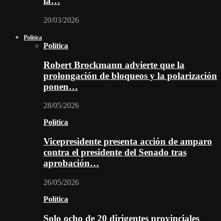
la…
20/03/2026
Política
Política
Robert Brockmann advierte que la
prolongación de bloqueos y la polarización
ponen…
28/05/2026
Política
Vicepresidente presenta acción de amparo
contra el presidente del Senado tras
aprobación…
26/05/2026
Política
Solo ocho de 20 dirigentes provinciales