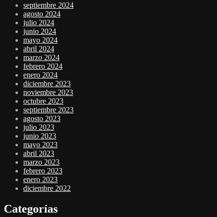
septiembre 2024
agosto 2024
julio 2024
junio 2024
mayo 2024
abril 2024
marzo 2024
febrero 2024
enero 2024
diciembre 2023
noviembre 2023
octubre 2023
septiembre 2023
agosto 2023
julio 2023
junio 2023
mayo 2023
abril 2023
marzo 2023
febrero 2023
enero 2023
diciembre 2022
Categorías