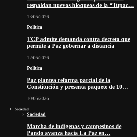
respaldan nuevos bloqueos de la “Tupac…
13/05/2026
Política
TCP admite demanda contra decreto que
permite a Paz gobernar a distancia
12/05/2026
Política
Paz plantea reforma parcial de la
Constitución y presenta paquete de 10…
10/05/2026
Sociedad
Sociedad
Marcha de indígenas y campesinos de
Pando avanza hacia La Paz en…