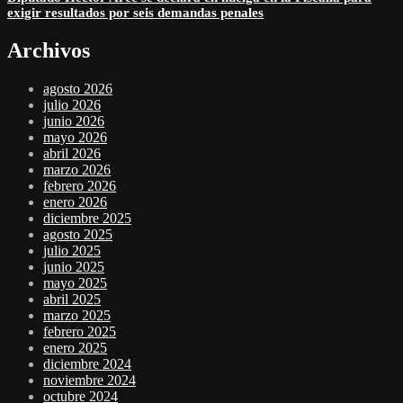
exigir resultados por seis demandas penales
Archivos
agosto 2026
julio 2026
junio 2026
mayo 2026
abril 2026
marzo 2026
febrero 2026
enero 2026
diciembre 2025
agosto 2025
julio 2025
junio 2025
mayo 2025
abril 2025
marzo 2025
febrero 2025
enero 2025
diciembre 2024
noviembre 2024
octubre 2024