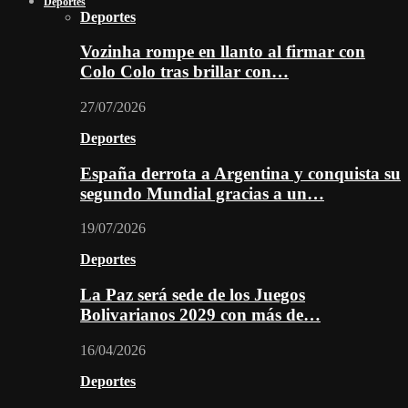
Deportes
Deportes
Vozinha rompe en llanto al firmar con
Colo Colo tras brillar con…
27/07/2026
Deportes
España derrota a Argentina y conquista su
segundo Mundial gracias a un…
19/07/2026
Deportes
La Paz será sede de los Juegos
Bolivarianos 2029 con más de…
16/04/2026
Deportes