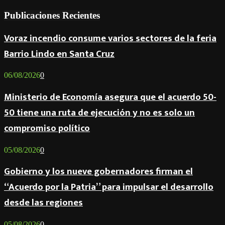
Publicaciones Recientes
Voraz incendio consume varios sectores de la feria
Barrio Lindo en Santa Cruz
06/08/2026
0
Ministerio de Economía asegura que el acuerdo 50-
50 tiene una ruta de ejecución y no es solo un
compromiso político
05/08/2026
0
Gobierno y los nueve gobernadores firman el
“Acuerdo por la Patria” para impulsar el desarrollo
desde las regiones
05/08/2026
0