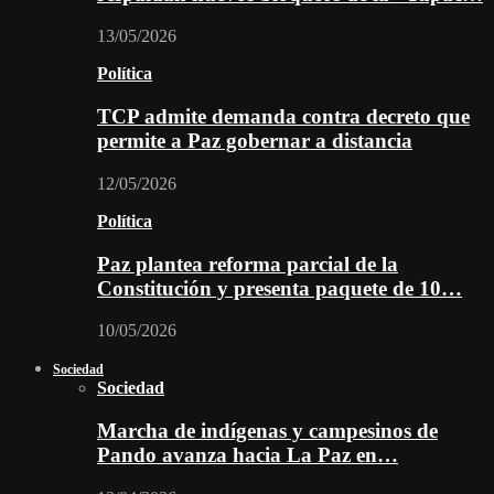
13/05/2026
Política
TCP admite demanda contra decreto que
permite a Paz gobernar a distancia
12/05/2026
Política
Paz plantea reforma parcial de la
Constitución y presenta paquete de 10…
10/05/2026
Sociedad
Sociedad
Marcha de indígenas y campesinos de
Pando avanza hacia La Paz en…