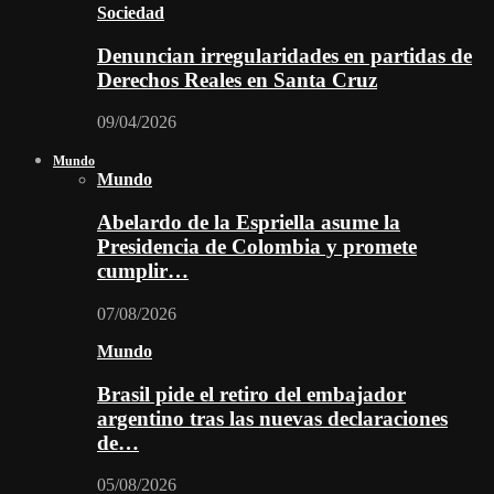
Sociedad
Denuncian irregularidades en partidas de
Derechos Reales en Santa Cruz
09/04/2026
Mundo
Mundo
Abelardo de la Espriella asume la
Presidencia de Colombia y promete
cumplir…
07/08/2026
Mundo
Brasil pide el retiro del embajador
argentino tras las nuevas declaraciones
de…
05/08/2026