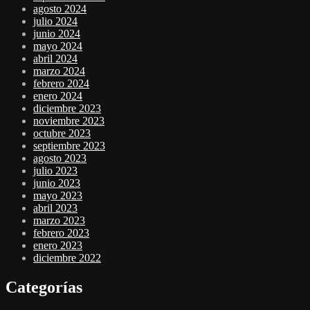
agosto 2024
julio 2024
junio 2024
mayo 2024
abril 2024
marzo 2024
febrero 2024
enero 2024
diciembre 2023
noviembre 2023
octubre 2023
septiembre 2023
agosto 2023
julio 2023
junio 2023
mayo 2023
abril 2023
marzo 2023
febrero 2023
enero 2023
diciembre 2022
Categorías