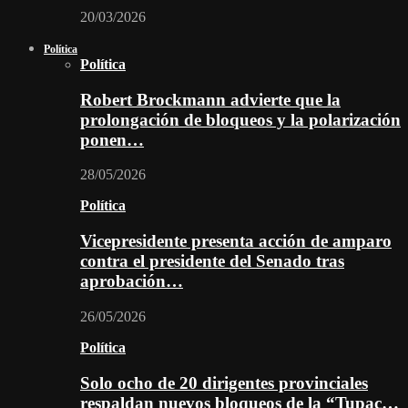
20/03/2026
Política
Política
Robert Brockmann advierte que la
prolongación de bloqueos y la polarización
ponen…
28/05/2026
Política
Vicepresidente presenta acción de amparo
contra el presidente del Senado tras
aprobación…
26/05/2026
Política
Solo ocho de 20 dirigentes provinciales
respaldan nuevos bloqueos de la “Tupac…