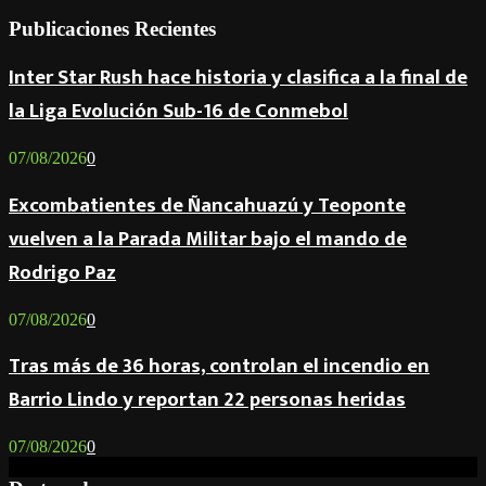
Publicaciones Recientes
Inter Star Rush hace historia y clasifica a la final de
la Liga Evolución Sub-16 de Conmebol
07/08/2026
0
Excombatientes de Ñancahuazú y Teoponte
vuelven a la Parada Militar bajo el mando de
Rodrigo Paz
07/08/2026
0
Tras más de 36 horas, controlan el incendio en
Barrio Lindo y reportan 22 personas heridas
07/08/2026
0