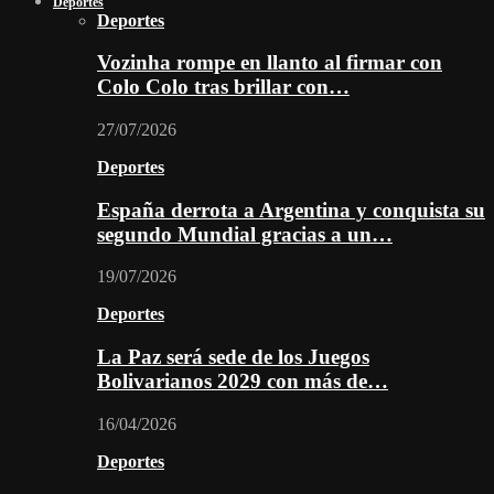
Deportes
Deportes
Vozinha rompe en llanto al firmar con
Colo Colo tras brillar con…
27/07/2026
Deportes
España derrota a Argentina y conquista su
segundo Mundial gracias a un…
19/07/2026
Deportes
La Paz será sede de los Juegos
Bolivarianos 2029 con más de…
16/04/2026
Deportes