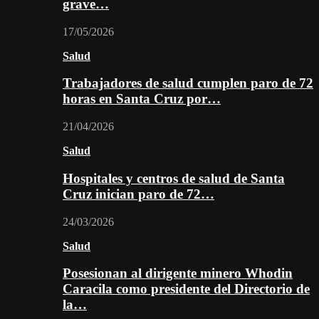
grave…
17/05/2026
Salud
Trabajadores de salud cumplen paro de 72
horas en Santa Cruz por…
21/04/2026
Salud
Hospitales y centros de salud de Santa
Cruz inician paro de 72…
24/03/2026
Salud
Posesionan al dirigente minero Whodin
Caracila como presidente del Directorio de
la…