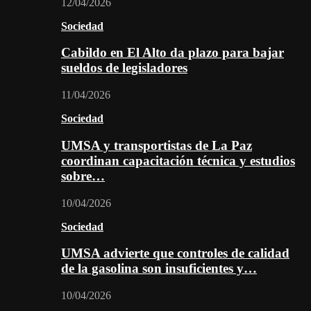
12/04/2026
Sociedad
Cabildo en El Alto da plazo para bajar
sueldos de legisladores
11/04/2026
Sociedad
UMSA y transportistas de La Paz
coordinan capacitación técnica y estudios
sobre…
10/04/2026
Sociedad
UMSA advierte que controles de calidad
de la gasolina son insuficientes y…
10/04/2026