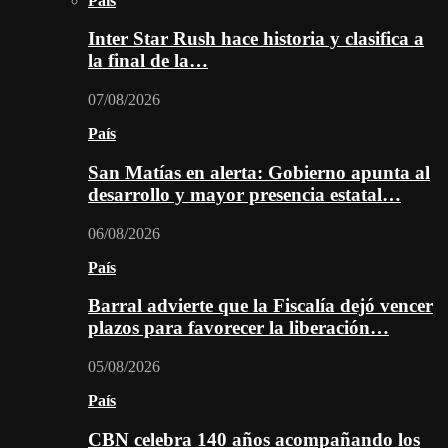
País
Inter Star Rush hace historia y clasifica a
la final de la…
07/08/2026
País
San Matías en alerta: Gobierno apunta al
desarrollo y mayor presencia estatal…
06/08/2026
País
Barral advierte que la Fiscalía dejó vencer
plazos para favorecer la liberación…
05/08/2026
País
CBN celebra 140 años acompañando los