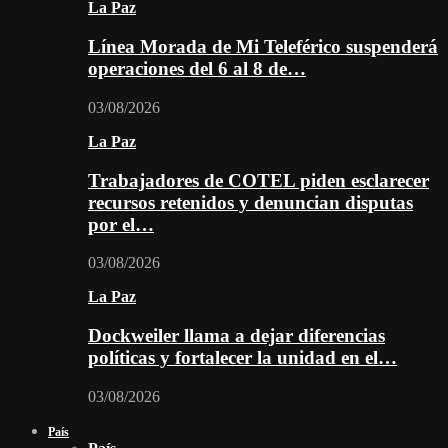
La Paz
Línea Morada de Mi Teleférico suspenderá
operaciones del 6 al 8 de…
03/08/2026
La Paz
Trabajadores de COTEL piden esclarecer
recursos retenidos y denuncian disputas
por el…
03/08/2026
La Paz
Dockweiler llama a dejar diferencias
políticas y fortalecer la unidad en el…
03/08/2026
País