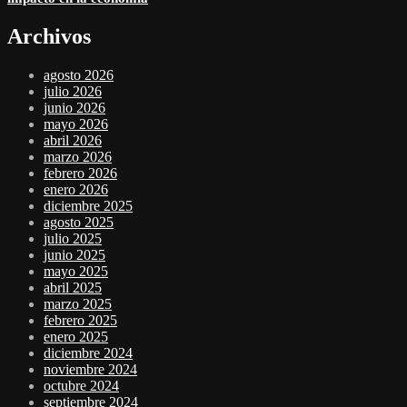
Archivos
agosto 2026
julio 2026
junio 2026
mayo 2026
abril 2026
marzo 2026
febrero 2026
enero 2026
diciembre 2025
agosto 2025
julio 2025
junio 2025
mayo 2025
abril 2025
marzo 2025
febrero 2025
enero 2025
diciembre 2024
noviembre 2024
octubre 2024
septiembre 2024