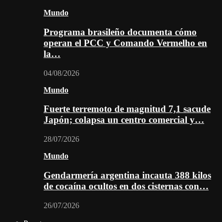
Mundo
Programa brasileño documenta cómo
operan el PCC y Comando Vermelho en
la…
04/08/2026
Mundo
Fuerte terremoto de magnitud 7,1 sacude
Japón; colapsa un centro comercial y…
28/07/2026
Mundo
Gendarmería argentina incauta 388 kilos
de cocaína ocultos en dos cisternas con…
26/07/2026