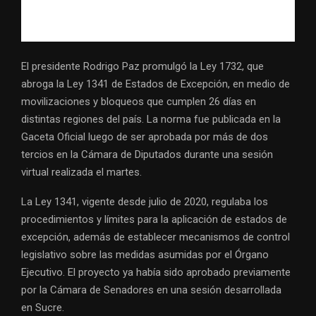
El presidente Rodrigo Paz promulgó la Ley 1732, que
abroga la Ley 1341 de Estados de Excepción, en medio de
movilizaciones y bloqueos que cumplen 26 días en
distintas regiones del país. La norma fue publicada en la
Gaceta Oficial luego de ser aprobada por más de dos
tercios en la Cámara de Diputados durante una sesión
virtual realizada el martes.
La Ley 1341, vigente desde julio de 2020, regulaba los
procedimientos y límites para la aplicación de estados de
excepción, además de establecer mecanismos de control
legislativo sobre las medidas asumidas por el Órgano
Ejecutivo. El proyecto ya había sido aprobado previamente
por la Cámara de Senadores en una sesión desarrollada
en Sucre.