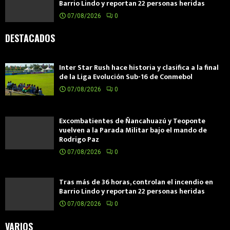
Barrio Lindo y reportan 22 personas heridas
07/08/2026
0
DESTACADOS
Inter Star Rush hace historia y clasifica a la final
de la Liga Evolución Sub-16 de Conmebol
07/08/2026
0
Excombatientes de Ñancahuazú y Teoponte
vuelven a la Parada Militar bajo el mando de
Rodrigo Paz
07/08/2026
0
Tras más de 36 horas, controlan el incendio en
Barrio Lindo y reportan 22 personas heridas
07/08/2026
0
VARIOS