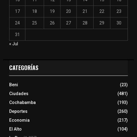
17
18
19
20
21
22
23
24
25
26
27
28
29
30
31
« Jul
CATEGORÍAS
Beni
(23)
Ciudades
(481)
Cochabamba
(193)
Deportes
(260)
Economia
(217)
El Alto
(104)