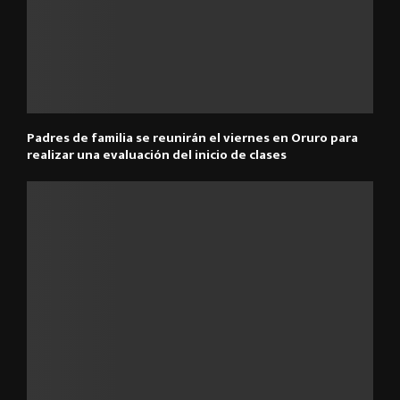
Padres de familia se reunirán el viernes en Oruro para
realizar una evaluación del inicio de clases