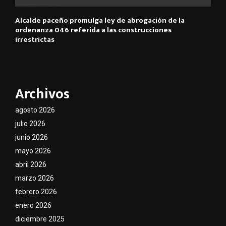
Alcalde paceño promulga ley de abrogación de la
ordenanza 046 referida a las construcciones
irrestrictas
Archivos
agosto 2026
julio 2026
junio 2026
mayo 2026
abril 2026
marzo 2026
febrero 2026
enero 2026
diciembre 2025