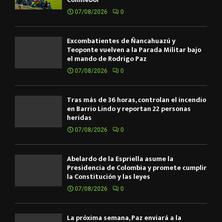
07/08/2026
0
Excombatientes de Ñancahuazú y
Teoponte vuelven a la Parada Militar bajo
el mando de Rodrigo Paz
07/08/2026
0
Tras más de 36 horas, controlan el incendio
en Barrio Lindo y reportan 22 personas
heridas
07/08/2026
0
Abelardo de la Espriella asume la
Presidencia de Colombia y promete cumplir
la Constitución y las leyes
07/08/2026
0
La próxima semana, Paz enviará a la