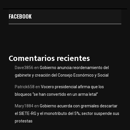
FACEBOOK
Comentarios recientes
Dave3856
en
Gobierno anuncia reordenamiento del
gabinete y creación del Consejo Económico y Social
Patrick658
en
Vocero presidencial afirma que los
bloqueos “se han convertido en un arma letal”
Mary1884
en
Gobierno acuerda con gremiales descartar
el SIETE-RG y el monotributo del 5%; sector suspende sus
protestas