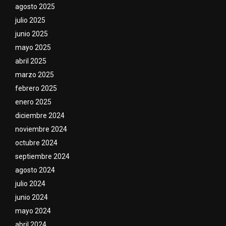
agosto 2025
julio 2025
junio 2025
mayo 2025
abril 2025
marzo 2025
febrero 2025
enero 2025
diciembre 2024
noviembre 2024
octubre 2024
septiembre 2024
agosto 2024
julio 2024
junio 2024
mayo 2024
abril 2024