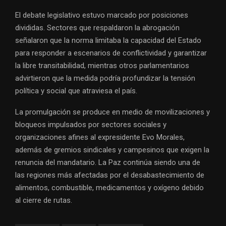
El debate legislativo estuvo marcado por posiciones
divididas. Sectores que respaldaron la abrogación
señalaron que la norma limitaba la capacidad del Estado
para responder a escenarios de conflictividad y garantizar
la libre transitabilidad, mientras otros parlamentarios
advirtieron que la medida podría profundizar la tensión
política y social que atraviesa el país.
La promulgación se produce en medio de movilizaciones y
bloqueos impulsados por sectores sociales y
organizaciones afines al expresidente Evo Morales,
además de gremios sindicales y campesinos que exigen la
renuncia del mandatario. La Paz continúa siendo una de
las regiones más afectadas por el desabastecimiento de
alimentos, combustible, medicamentos y oxígeno debido
al cierre de rutas.