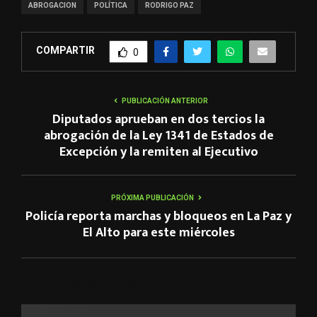
ABROGACION
POLÍTICA
RODRIGO PAZ
COMPARTIR
0
PUBLICACIÓN ANTERIOR
Diputados aprueban en dos tercios la
abrogación de la Ley 1341 de Estados de
Excepción y la remiten al Ejecutivo
PRÓXIMA PUBLICACIÓN
Policía reporta marchas y bloqueos en La Paz y
El Alto para este miércoles
ARTÍCULOS RELACIONADOS