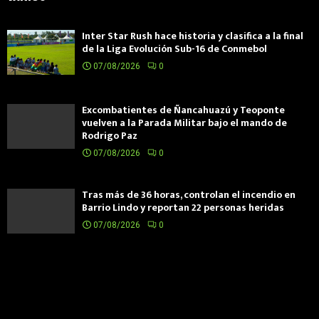
Inter Star Rush hace historia y clasifica a la final
de la Liga Evolución Sub-16 de Conmebol
07/08/2026
0
Excombatientes de Ñancahuazú y Teoponte
vuelven a la Parada Militar bajo el mando de
Rodrigo Paz
07/08/2026
0
Tras más de 36 horas, controlan el incendio en
Barrio Lindo y reportan 22 personas heridas
07/08/2026
0