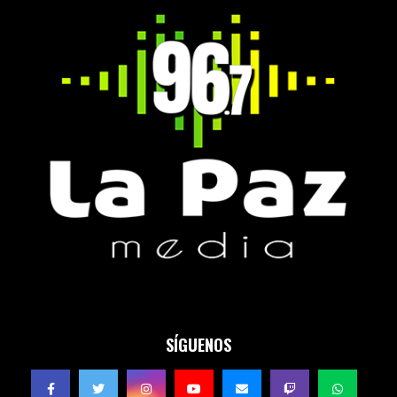
SÍGUENOS