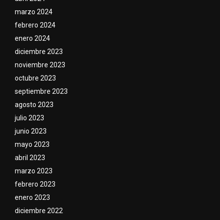
marzo 2024
febrero 2024
enero 2024
diciembre 2023
noviembre 2023
octubre 2023
septiembre 2023
agosto 2023
julio 2023
junio 2023
mayo 2023
abril 2023
marzo 2023
febrero 2023
enero 2023
diciembre 2022