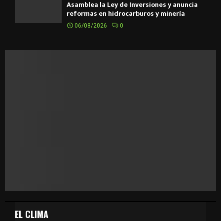
Asamblea la Ley de Inversiones y anuncia
reformas en hidrocarburos y minería
06/08/2026
0
EL CLIMA