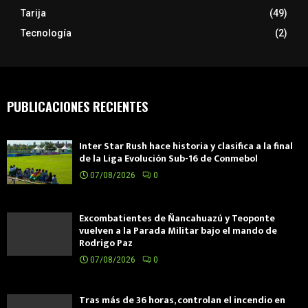
Tarija
(49)
Tecnología
(2)
PUBLICACIONES RECIENTES
Inter Star Rush hace historia y clasifica a la final
de la Liga Evolución Sub-16 de Conmebol
07/08/2026
0
Excombatientes de Ñancahuazú y Teoponte
vuelven a la Parada Militar bajo el mando de
Rodrigo Paz
07/08/2026
0
Tras más de 36 horas, controlan el incendio en