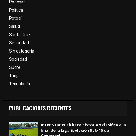
Podcast
Política
Potosí
Salud
Santa Cruz
Seguridad
Sin categoría
Sociedad
Sucre
Tarija
Tecnología
PUBLICACIONES RECIENTES
Inter Star Rush hace historia y clasifica a la
final de la Liga Evolución Sub-16 de
Conmebol