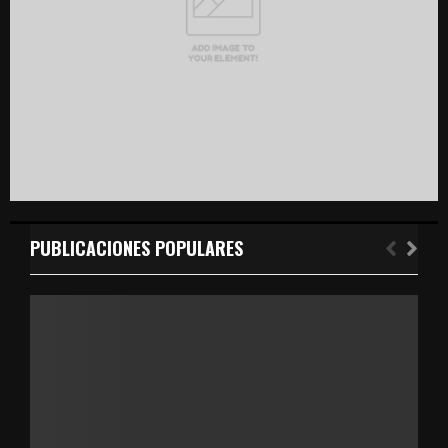
H
PUBLICACIONES POPULARES