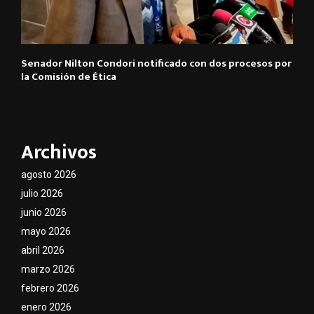
Senador Nilton Condori notificado con dos procesos por
la Comisión de Ética
Archivos
agosto 2026
julio 2026
junio 2026
mayo 2026
abril 2026
marzo 2026
febrero 2026
enero 2026