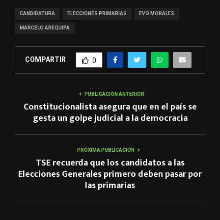
CANDIDATURA
ELECCIONES PRIMARIAS
EVO MORALES
MARCELO AREQUIPA
COMPARTIR
0
PUBLICACIÓN ANTERIOR
Constitucionalista asegura que en el país se
gesta un golpe judicial a la democracia
PRÓXIMA PUBLICACIÓN
TSE recuerda que los candidatos a las
Elecciones Generales primero deben pasar por
las primarias