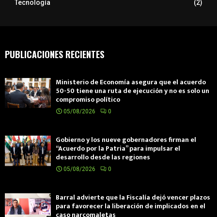
Tecnología
(2)
PUBLICACIONES RECIENTES
Ministerio de Economía asegura que el acuerdo
50-50 tiene una ruta de ejecución y no es solo un
compromiso político
05/08/2026
0
Gobierno y los nueve gobernadores firman el
“Acuerdo por la Patria” para impulsar el
desarrollo desde las regiones
05/08/2026
0
Barral advierte que la Fiscalía dejó vencer plazos
para favorecer la liberación de implicados en el
caso narcomaletas