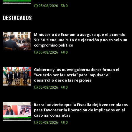
05/08/2026
0
DESTACADOS
Ministerio de Economía asegura que el acuerdo
50-50 tiene una ruta de ejecución y no es solo un
compromiso político
05/08/2026
0
Gobierno y los nueve gobernadores firman el
“Acuerdo por la Patria” para impulsar el
desarrollo desde las regiones
05/08/2026
0
Barral advierte que la Fiscalía dejó vencer plazos
para favorecer la liberación de implicados en el
caso narcomaletas
05/08/2026
0