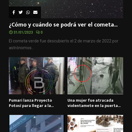
¿Cómo y cuándo se podrá ver el cometa...
31/01/2023
0
El cometa verde fue descubierto el 2 de marzo de 2022 por
astrónomos...
Pumari lanza Proyecto
Una mujer fue atracada
Potosí para llegar a la...
violentamete en la puerta...