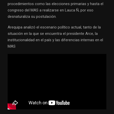
procedimientos como las elecciones primarias y hasta el
congreso del MAS a realizarse en Lauca Ñ, por eso
desnaturaliza su postulación.
Arequipa analizó el escenario político actual, tanto de la
situación en la que se encuentra el presidente Arce, la
institucionalidad en el país y las diferencias internas en el
MAS