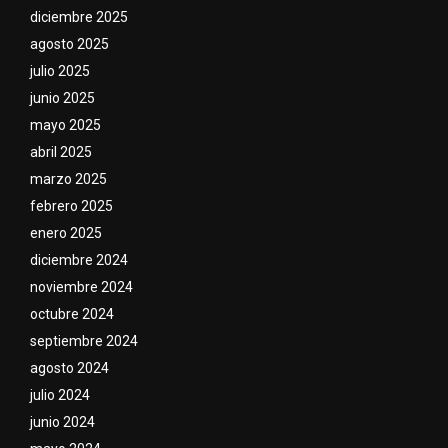
diciembre 2025
agosto 2025
julio 2025
junio 2025
mayo 2025
abril 2025
marzo 2025
febrero 2025
enero 2025
diciembre 2024
noviembre 2024
octubre 2024
septiembre 2024
agosto 2024
julio 2024
junio 2024