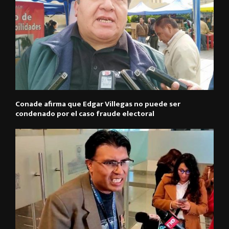
Conade afirma que Edgar Villegas no puede ser
condenado por el caso fraude electoral