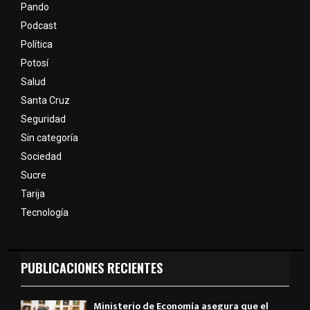
Pando
Podcast
Política
Potosí
Salud
Santa Cruz
Seguridad
Sin categoría
Sociedad
Sucre
Tarija
Tecnología
PUBLICACIONES RECIENTES
Ministerio de Economía asegura que el