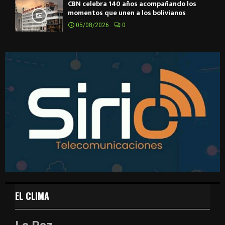
CBN celebra 140 años acompañando los
momentos que unen a los bolivianos
05/08/2026
0
EL CLIMA