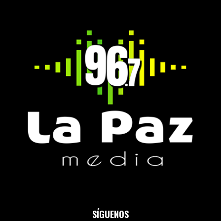
SÍGUENOS