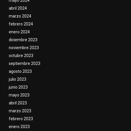
mayo 2024
abril 2024
marzo 2024
febrero 2024
enero 2024
diciembre 2023
noviembre 2023
octubre 2023
septiembre 2023
agosto 2023
julio 2023
junio 2023
mayo 2023
abril 2023
marzo 2023
febrero 2023
enero 2023