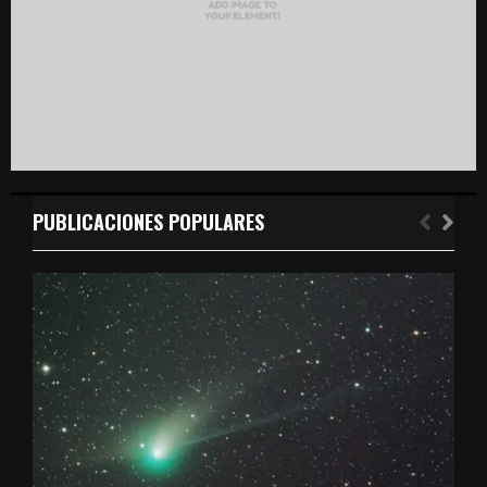
PUBLICACIONES POPULARES