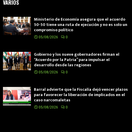
VARIOS
Ministerio de Economía asegura que el acuerdo
50-50 tiene una ruta de ejecución y no es solo un
compromiso político
05/08/2026
0
Gobierno y los nueve gobernadores firman el
“Acuerdo por la Patria” para impulsar el
desarrollo desde las regiones
05/08/2026
0
Barral advierte que la Fiscalía dejó vencer plazos
para favorecer la liberación de implicados en el
caso narcomaletas
05/08/2026
0