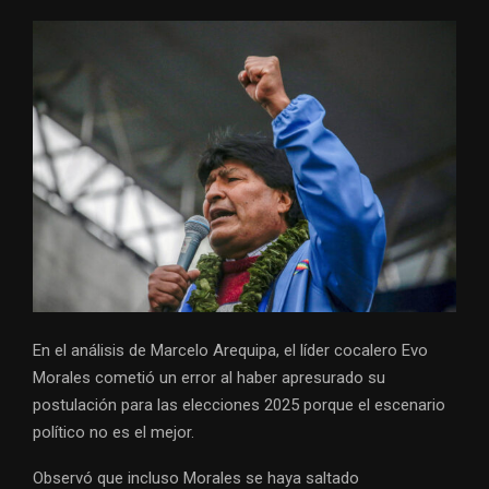
En el análisis de Marcelo Arequipa, el líder cocalero Evo
Morales cometió un error al haber apresurado su
postulación para las elecciones 2025 porque el escenario
político no es el mejor.
Observó que incluso Morales se haya saltado