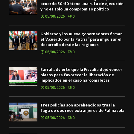
acuerdo 50-50 tiene una ruta de ejecución
y no es solo un compromiso político
05/08/2026
0
Gobierno y los nueve gobernadores firman
el “Acuerdo por la Patria” para impulsar el
desarrollo desde las regiones
05/08/2026
0
Barral advierte que la Fiscalía dejó vencer
plazos para favorecer la liberación de
implicados en el caso narcomaletas
05/08/2026
0
Tres policías son aprehendidos tras la
fuga de dos reos extranjeros de Palmasola
05/08/2026
0