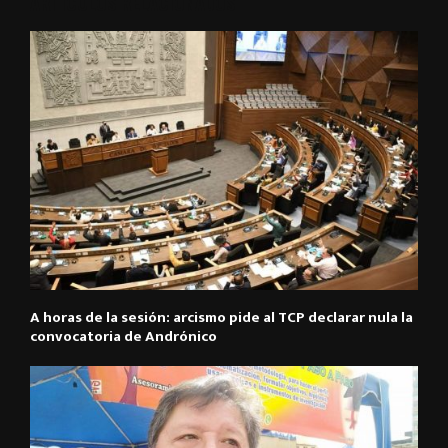
ARTÍCULOS RELACIONADOS
A horas de la sesión: arcismo pide al TCP declarar nula la
convocatoria de Andrónico