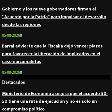
Gobierno y los nueve gobernadores firman el
“Acuerdo por la Patria” para impulsar el desarrollo
desde las regiones
05/08/2026
0
Barral advierte que la Fiscalía dejó vencer plazos
para favorecer la liberación de implicados en el
caso narcomaletas
05/08/2026
0
Destacados
Ministerio de Economía asegura que el acuerdo 50-
50 tiene una ruta de ejecución y no es solo un
compromiso político