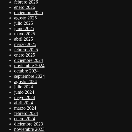
febrero 2026
enero 2026
diciembre 2025
agosto 2025
julio 2025
junio 2025
mayo 2025
abril 2025
marzo 2025
febrero 2025
enero 2025
diciembre 2024
noviembre 2024
octubre 2024
septiembre 2024
agosto 2024
julio 2024
junio 2024
mayo 2024
abril 2024
marzo 2024
febrero 2024
enero 2024
diciembre 2023
noviembre 2023