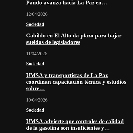
Pando avanza hacia La Paz en…
12/04/2026
Sociedad
Cabildo en El Alto da plazo para bajar
sueldos de legisladores
11/04/2026
Sociedad
UMSA y transportistas de La Paz
coordinan capacitación técnica y estudios
sobre…
10/04/2026
Sociedad
UMSA advierte que controles de calidad
de la gasolina son insuficientes y…