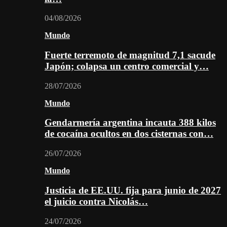
04/08/2026
Mundo
Fuerte terremoto de magnitud 7,1 sacude
Japón; colapsa un centro comercial y…
28/07/2026
Mundo
Gendarmería argentina incauta 388 kilos
de cocaína ocultos en dos cisternas con…
26/07/2026
Mundo
Justicia de EE.UU. fija para junio de 2027
el juicio contra Nicolás…
24/07/2026