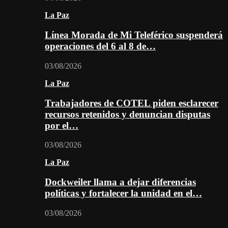
La Paz
Línea Morada de Mi Teleférico suspenderá
operaciones del 6 al 8 de…
03/08/2026
La Paz
Trabajadores de COTEL piden esclarecer
recursos retenidos y denuncian disputas
por el…
03/08/2026
La Paz
Dockweiler llama a dejar diferencias
políticas y fortalecer la unidad en el…
03/08/2026