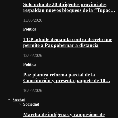
Solo ocho de 20 dirigentes provinciales
respaldan nuevos bloqueos de la “Tupac…
13/05/2026
Política
TCP admite demanda contra decreto que
permite a Paz gobernar a distancia
12/05/2026
Política
Paz plantea reforma parcial de la
Constitución y presenta paquete de 10…
10/05/2026
Sociedad
Sociedad
Marcha de indígenas y campesinos de