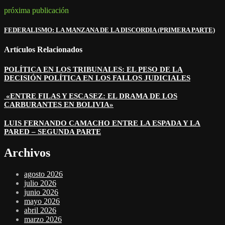
próxima publicación
FEDERALISMO: LA MANZANA DE LA DISCORDIA (PRIMERA PARTE)
Artículos Relacionados
POLÍTICA EN LOS TRIBUNALES: EL PESO DE LA
DECISIÓN POLÍTICA EN LOS FALLOS JUDICIALES
«ENTRE FILAS Y ESCASEZ: EL DRAMA DE LOS
CARBURANTES EN BOLIVIA»
LUIS FERNANDO CAMACHO ENTRE LA ESPADA Y LA
PARED – SEGUNDA PARTE
Archivos
agosto 2026
julio 2026
junio 2026
mayo 2026
abril 2026
marzo 2026