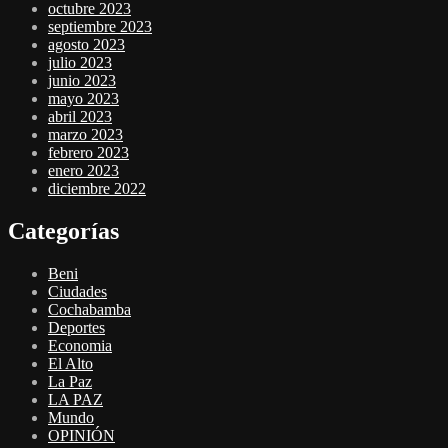
octubre 2023
septiembre 2023
agosto 2023
julio 2023
junio 2023
mayo 2023
abril 2023
marzo 2023
febrero 2023
enero 2023
diciembre 2022
Categorías
Beni
Ciudades
Cochabamba
Deportes
Economia
El Alto
La Paz
LA PAZ
Mundo
OPINIÓN