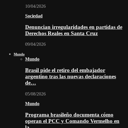
10/04/2026
Sociedad
Denuncian irregularidades en partidas de
Derechos Reales en Santa Cruz
09/04/2026
Mundo
Mundo
Brasil pide el retiro del embajador
argentino tras las nuevas declaraciones
de…
05/08/2026
Mundo
Programa brasileño documenta cómo
operan el PCC y Comando Vermelho en
la…