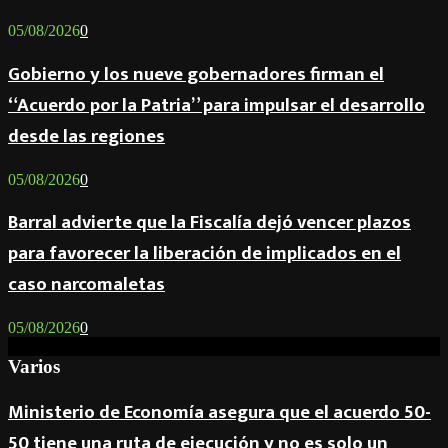
05/08/2026
0
Gobierno y los nueve gobernadores firman el
“Acuerdo por la Patria” para impulsar el desarrollo
desde las regiones
05/08/2026
0
Barral advierte que la Fiscalía dejó vencer plazos
para favorecer la liberación de implicados en el
caso narcomaletas
05/08/2026
0
Varios
Ministerio de Economía asegura que el acuerdo 50-
50 tiene una ruta de ejecución y no es solo un