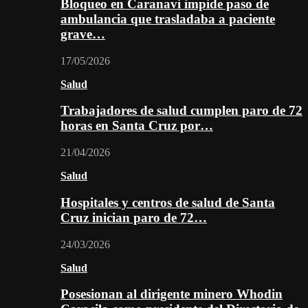
Bloqueo en Caranavi impide paso de
ambulancia que trasladaba a paciente
grave…
17/05/2026
Salud
Trabajadores de salud cumplen paro de 72
horas en Santa Cruz por…
21/04/2026
Salud
Hospitales y centros de salud de Santa
Cruz inician paro de 72…
24/03/2026
Salud
Posesionan al dirigente minero Whodin