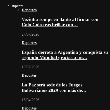
Deportes
Deportes
Vozinha rompe en llanto al firmar con
Colo Colo tras brillar con…
27/07/2026
Deportes
España derrota a Argentina y conquista su
segundo Mundial gracias a un…
19/07/2026
Deportes
La Paz será sede de los Juegos
Bolivarianos 2029 con más de…
16/04/2026
Deportes