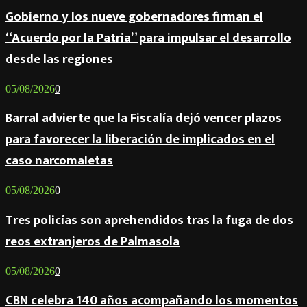
Gobierno y los nueve gobernadores firman el
“Acuerdo por la Patria” para impulsar el desarrollo
desde las regiones
05/08/2026
0
Barral advierte que la Fiscalía dejó vencer plazos
para favorecer la liberación de implicados en el
caso narcomaletas
05/08/2026
0
Tres policías son aprehendidos tras la fuga de dos
reos extranjeros de Palmasola
05/08/2026
0
CBN celebra 140 años acompañando los momentos