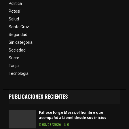
Política
Potosí
Salud
Santa Cruz
Seguridad
Sin categoría
Sociedad
Sucre
Tarija
Tecnología
PUBLICACIONES RECIENTES
Fallece Jorge Messi, el hombre que
acompañó a Lionel desde sus inicios
08/08/2026
0