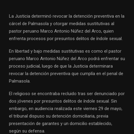
La Justicia determinó revocar la detención preventiva en la
cárcel de Palmasola y otorgar medidas sustitutivas al
pastor peruano Marco Antonio Núñez del Arco, quien
enfrenta procesos por presuntos delitos de índole sexual.
En libertad y bajo medidas sustitutivas es como el pastor
peruano Marco Antonio Núñez del Arco podrá enfrentar su
proceso judicial, luego de que la Justicia determinara
revocar la detención preventiva que cumplía en el penal de
Palmasola.
El religioso se encontraba recluido tras ser denunciado por
dos jóvenes por presuntos delitos de índole sexual. Sin
embargo, en audiencia realizada este viernes 29 de mayo,
el tribunal dispuso su detención domiciliaria, previa
presentación de garantes y un domicilio establecido,
según su defensa.