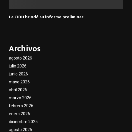
La CIDH brindó su informe preliminar.
Archivos
agosto 2026
julio 2026
junio 2026
mayo 2026
abril 2026
marzo 2026
febrero 2026
enero 2026
diciembre 2025
agosto 2025