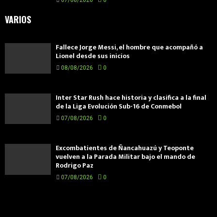
VARIOS
Fallece Jorge Messi, el hombre que acompañó a
Lionel desde sus inicios
08/08/2026
0
Inter Star Rush hace historia y clasifica a la final
de la Liga Evolución Sub-16 de Conmebol
07/08/2026
0
Excombatientes de Ñancahuazú y Teoponte
vuelven a la Parada Militar bajo el mando de
Rodrigo Paz
07/08/2026
0