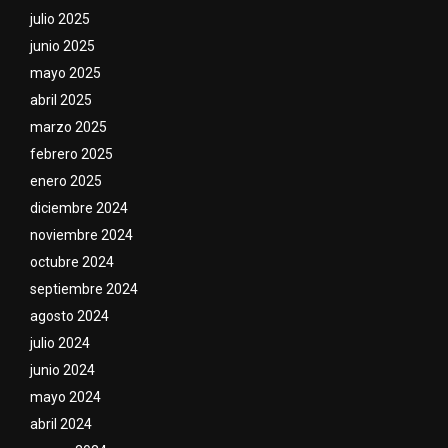
julio 2025
junio 2025
mayo 2025
abril 2025
marzo 2025
febrero 2025
enero 2025
diciembre 2024
noviembre 2024
octubre 2024
septiembre 2024
agosto 2024
julio 2024
junio 2024
mayo 2024
abril 2024