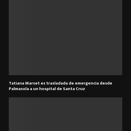
Tatiana Marset es trasladada de emergencia desde
Palmasola a un hospital de Santa Cruz