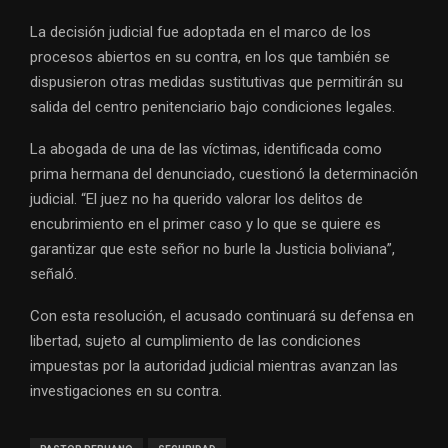
La decisión judicial fue adoptada en el marco de los
procesos abiertos en su contra, en los que también se
dispusieron otras medidas sustitutivas que permitirán su
salida del centro penitenciario bajo condiciones legales.
La abogada de una de las víctimas, identificada como
prima hermana del denunciado, cuestionó la determinación
judicial. “El juez no ha querido valorar los delitos de
encubrimiento en el primer caso y lo que se quiere es
garantizar que este señor no burle la Justicia boliviana”,
señaló.
Con esta resolución, el acusado continuará su defensa en
libertad, sujeto al cumplimiento de las condiciones
impuestas por la autoridad judicial mientras avanzan las
investigaciones en su contra.