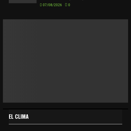
07/08/2026
0
EL CLIMA