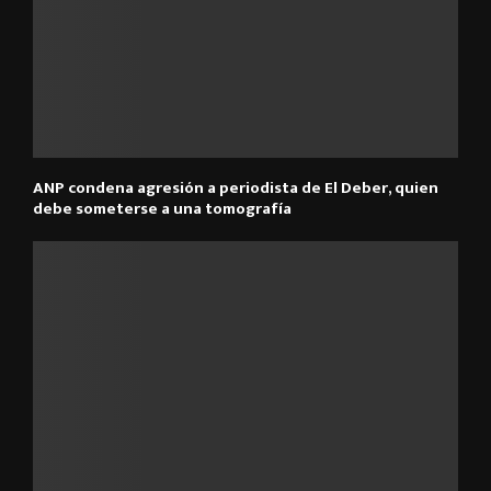
ANP condena agresión a periodista de El Deber, quien
debe someterse a una tomografía