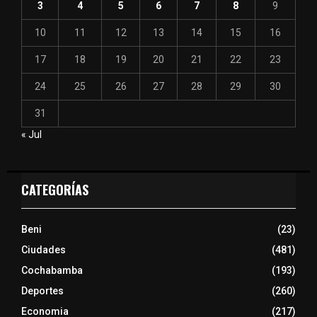
3
4
5
6
7
8
9
10
11
12
13
14
15
16
17
18
19
20
21
22
23
24
25
26
27
28
29
30
31
« Jul
CATEGORÍAS
Beni
(23)
Ciudades
(481)
Cochabamba
(193)
Deportes
(260)
Economia
(217)