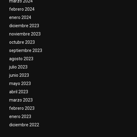
marzo 2024
febrero 2024
enero 2024
diciembre 2023
noviembre 2023
octubre 2023
septiembre 2023
agosto 2023
julio 2023
junio 2023
mayo 2023
abril 2023
marzo 2023
febrero 2023
enero 2023
diciembre 2022