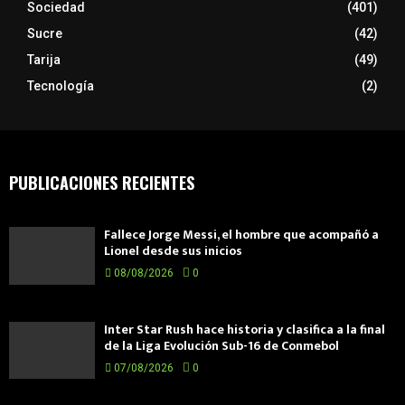
Sociedad
(401)
Sucre
(42)
Tarija
(49)
Tecnología
(2)
PUBLICACIONES RECIENTES
Fallece Jorge Messi, el hombre que acompañó a
Lionel desde sus inicios
08/08/2026
0
Inter Star Rush hace historia y clasifica a la final
de la Liga Evolución Sub-16 de Conmebol
07/08/2026
0