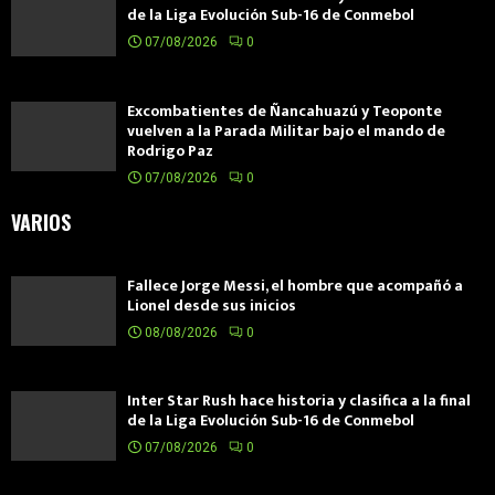
de la Liga Evolución Sub-16 de Conmebol
07/08/2026
0
Excombatientes de Ñancahuazú y Teoponte
vuelven a la Parada Militar bajo el mando de
Rodrigo Paz
07/08/2026
0
VARIOS
Fallece Jorge Messi, el hombre que acompañó a
Lionel desde sus inicios
08/08/2026
0
Inter Star Rush hace historia y clasifica a la final
de la Liga Evolución Sub-16 de Conmebol
07/08/2026
0