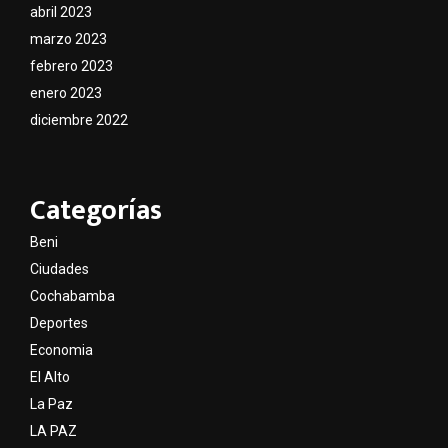
abril 2023
marzo 2023
febrero 2023
enero 2023
diciembre 2022
Categorías
Beni
Ciudades
Cochabamba
Deportes
Economia
El Alto
La Paz
LA PAZ