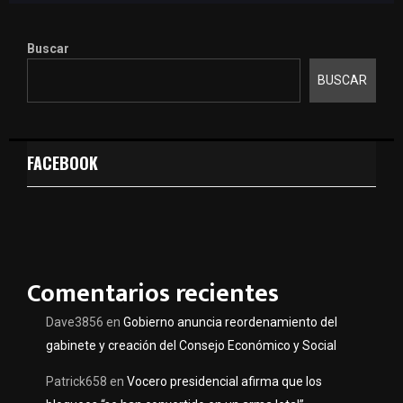
Buscar
BUSCAR
FACEBOOK
Comentarios recientes
Dave3856
en
Gobierno anuncia reordenamiento del
gabinete y creación del Consejo Económico y Social
Patrick658
en
Vocero presidencial afirma que los