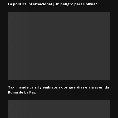
La política internacional ¿Un peligro para Bolivia?
Taxi invade carril y embiste a dos guardias en la avenida
Roma de La Paz