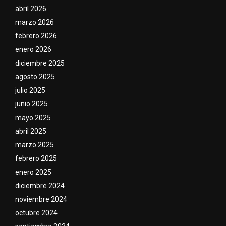
abril 2026
marzo 2026
febrero 2026
enero 2026
diciembre 2025
agosto 2025
julio 2025
junio 2025
mayo 2025
abril 2025
marzo 2025
febrero 2025
enero 2025
diciembre 2024
noviembre 2024
octubre 2024