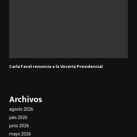
Carla Faval renuncia a la Vocería Presidencial
Archivos
agosto 2026
julio 2026
junio 2026
mayo 2026