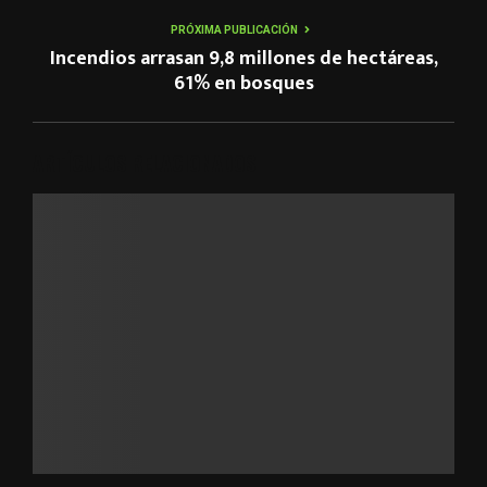
PRÓXIMA PUBLICACIÓN
Incendios arrasan 9,8 millones de hectáreas,
61% en bosques
ARTÍCULOS RELACIONADOS