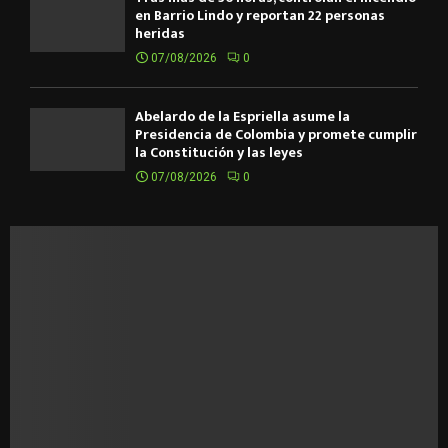
en Barrio Lindo y reportan 22 personas
heridas
07/08/2026
0
Abelardo de la Espriella asume la
Presidencia de Colombia y promete cumplir
la Constitución y las leyes
07/08/2026
0