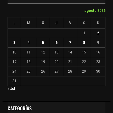
agosto 2026
L
M
X
J
V
S
D
1
2
3
4
5
6
7
8
9
10
11
12
13
14
15
16
17
18
19
20
21
22
23
24
25
26
27
28
29
30
31
« Jul
CATEGORÍAS