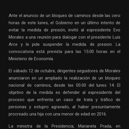
Ante el anuncio de un bloqueo de caminos desde las cero
horas de este lunes, el Gobierno en un último intento de
evitar la medida de presión, invitó al expresidente Evo
Morales a una reunión para dialogar con el presidente Luis
Arce y le pide suspender la medida. de presion. La
convocatoria está prevista para las 15.00 horas en el
Ministerio de Economía.
El sábado 12 de octubre, dirigentes seguidores de Morales
anunciaron en un ampliado la realización de un bloqueo
nacional de caminos, desde las 00.00 del lunes 14. El
objetivo de la medida es defender al expresidente del
proceso que enfrenta un caso de trata y tráfico de
personas y estupro agravado, al haber presuntamente
procreado una hija con una menor de edad en 2016.
La ministra de la Presidencia, Marianela Prada, en