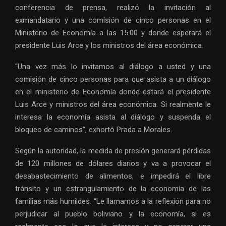
conferencia de prensa, realizó la invitación al
exmandatario y una comisión de cinco personas en el
Ministerio de Economía a las 15.00 y donde esperará el
presidente Luis Arce y los ministros del área económica.
“Una vez más lo invitamos al diálogo a usted y una
comisión de cinco personas para que asista a un diálogo
en el ministerio de Economía donde estará el presidente
Luis Arce y ministros del área económica. Si realmente le
interesa la economía asista al diálogo y suspenda el
bloqueo de caminos”, exhortó Prada a Morales.
Según la autoridad, la medida de presión generará pérdidas
de 120 millones de dólares diarios y va a provocar el
desabastecimiento de alimentos, e impedirá el libre
tránsito y un estrangulamiento de la economía de las
familias más humildes. “Le llamamos a la reflexión para no
perjudicar al pueblo boliviano y la economía, si es