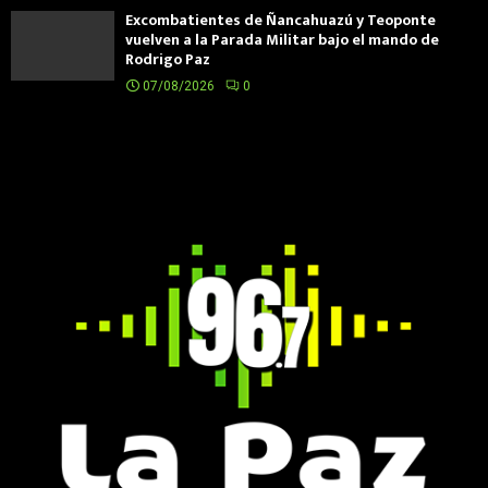
Excombatientes de Ñancahuazú y Teoponte
vuelven a la Parada Militar bajo el mando de
Rodrigo Paz
07/08/2026
0