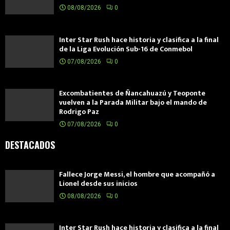
08/08/2026
0
Inter Star Rush hace historia y clasifica a la final
de la Liga Evolución Sub-16 de Conmebol
07/08/2026
0
Excombatientes de Ñancahuazú y Teoponte
vuelven a la Parada Militar bajo el mando de
Rodrigo Paz
07/08/2026
0
DESTACADOS
Fallece Jorge Messi, el hombre que acompañó a
Lionel desde sus inicios
08/08/2026
0
Inter Star Rush hace historia y clasifica a la final