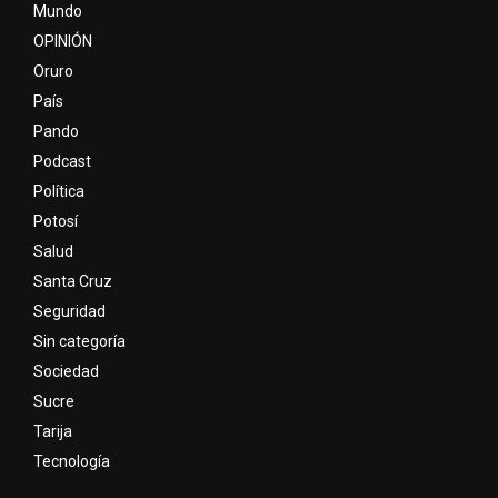
Mundo
OPINIÓN
Oruro
País
Pando
Podcast
Política
Potosí
Salud
Santa Cruz
Seguridad
Sin categoría
Sociedad
Sucre
Tarija
Tecnología