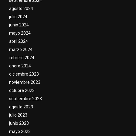
septiembre 2024
agosto 2024
julio 2024
junio 2024
mayo 2024
abril 2024
marzo 2024
febrero 2024
enero 2024
diciembre 2023
noviembre 2023
octubre 2023
septiembre 2023
agosto 2023
julio 2023
junio 2023
mayo 2023