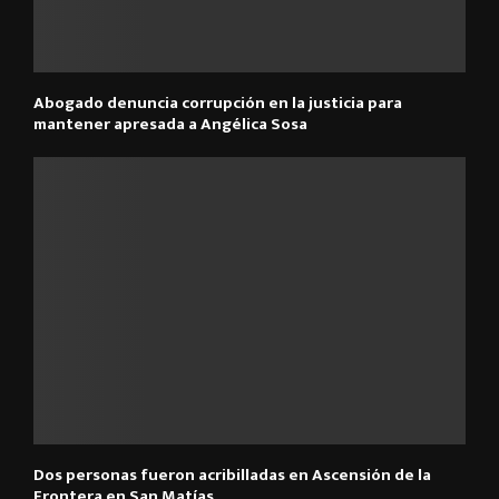
Abogado denuncia corrupción en la justicia para
mantener apresada a Angélica Sosa
Dos personas fueron acribilladas en Ascensión de la
Frontera en San Matías