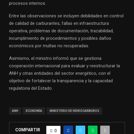
procesos internos.
Entre las observaciones se incluyen debilidades en control
de calidad de carburantes, fallas en infraestructura
operativa, problemas de documentación, trazabilidad,
incumplimiento de procedimientos y posibles daños
económicos por multas no recuperadas.
Asimismo, el ministro informó que se gestiona
cooperación internacional para evaluar y reestructurar la
ANH y otras entidades del sector energético, con el
objetivo de fortalecer la transparencia y la capacidad
regulatoria del Estado.
ANH
ECONOMÍA
MINISTERIO DE HIDROCARBUROS
COMPARTIR
0