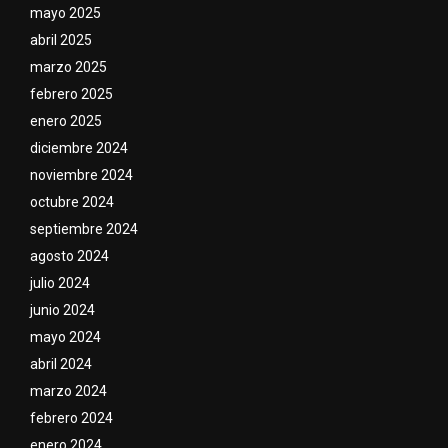
mayo 2025
abril 2025
marzo 2025
febrero 2025
enero 2025
diciembre 2024
noviembre 2024
octubre 2024
septiembre 2024
agosto 2024
julio 2024
junio 2024
mayo 2024
abril 2024
marzo 2024
febrero 2024
enero 2024