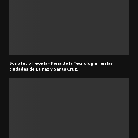
Sonotec ofrece la «Feria de la Tecnología» en las
ciudades de La Paz y Santa Cruz.