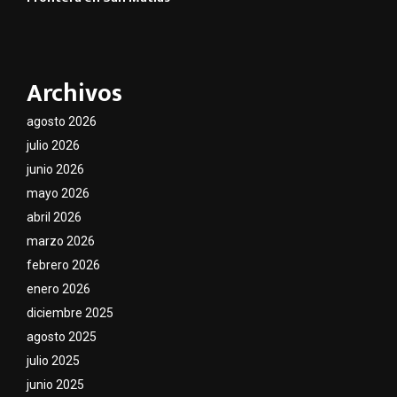
Archivos
agosto 2026
julio 2026
junio 2026
mayo 2026
abril 2026
marzo 2026
febrero 2026
enero 2026
diciembre 2025
agosto 2025
julio 2025
junio 2025