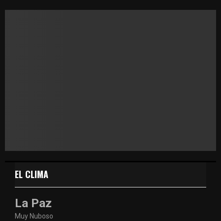
EL CLIMA
La Paz
Muy Nuboso