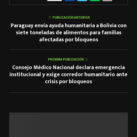
PUBLICACIÓN ANTERIOR
Paraguay envía ayuda humanitaria a Bolivia con
siete toneladas de alimentos para familias
afectadas por bloqueos
PRÓXIMA PUBLICACIÓN
Consejo Médico Nacional declara emergencia
institucional y exige corredor humanitario ante
crisis por bloqueos
ARTÍCULOS RELACIONADOS