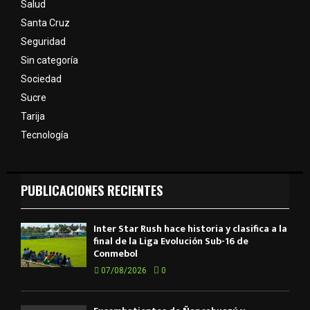
Salud
Santa Cruz
Seguridad
Sin categoría
Sociedad
Sucre
Tarija
Tecnología
PUBLICACIONES RECIENTES
Inter Star Rush hace historia y clasifica a la
final de la Liga Evolución Sub-16 de
Conmebol
07/08/2026
0