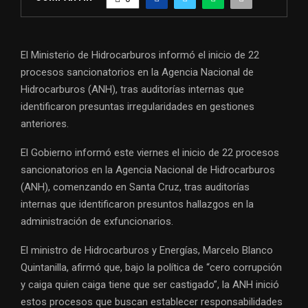
El Ministerio de Hidrocarburos informó el inicio de 22
procesos sancionatorios en la Agencia Nacional de
Hidrocarburos (ANH), tras auditorías internas que
identificaron presuntas irregularidades en gestiones
anteriores.
El Gobierno informó este viernes el inicio de 22 procesos
sancionatorios en la Agencia Nacional de Hidrocarburos
(ANH), comenzando en Santa Cruz, tras auditorías
internas que identificaron presuntos hallazgos en la
administración de exfuncionarios.
El ministro de Hidrocarburos y Energías, Marcelo Blanco
Quintanilla, afirmó que, bajo la política de “cero corrupción
y caiga quien caiga tiene que ser castigado”, la ANH inició
estos procesos que buscan establecer responsabilidades