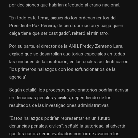
por decisiones que habrían afectado al erario nacional.
“En todo este tema, siguiendo los ordenamientos del
Presidente Paz Pereira, de cero corrupción y caiga quien
caiga tiene que ser castigado”, reiteró el ministro.
Por su parte, el director de la ANH, Freddy Zenteno Lara,
explicó que se desarrollan auditorías especiales en todas
las unidades de la institución, en las cuales se identificaron
“los primeros hallazgos con los exfuncionarios de la
agencia”.
Según detalló, los procesos sancionatorios podrían derivar
en denuncias penales y civiles, dependiendo de los
resultados de las investigaciones administrativas.
“Estos hallazgos podrían representar en un futuro
denuncias penales, civiles”, señaló la autoridad, al advertir
que los casos serán evaluados conforme avancen los