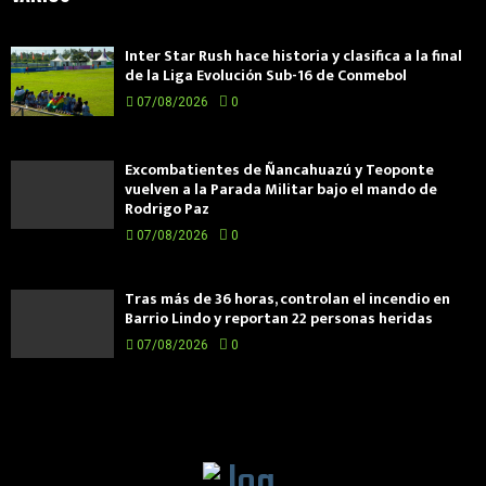
Inter Star Rush hace historia y clasifica a la final
de la Liga Evolución Sub-16 de Conmebol
07/08/2026
0
Excombatientes de Ñancahuazú y Teoponte
vuelven a la Parada Militar bajo el mando de
Rodrigo Paz
07/08/2026
0
Tras más de 36 horas, controlan el incendio en
Barrio Lindo y reportan 22 personas heridas
07/08/2026
0