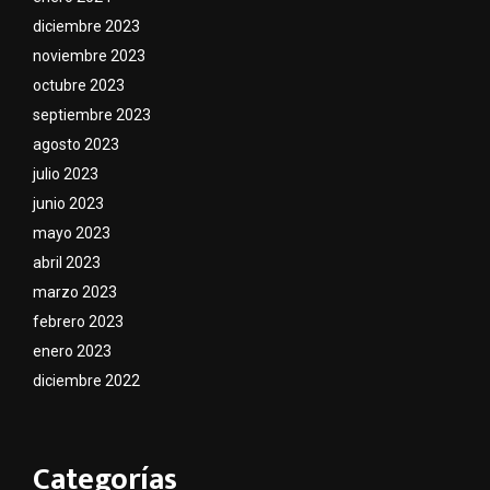
diciembre 2023
noviembre 2023
octubre 2023
septiembre 2023
agosto 2023
julio 2023
junio 2023
mayo 2023
abril 2023
marzo 2023
febrero 2023
enero 2023
diciembre 2022
Categorías