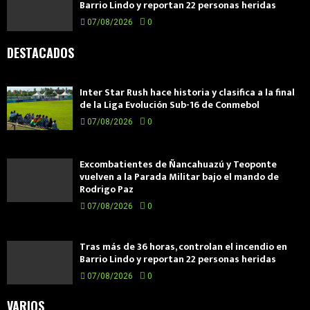
Barrio Lindo y reportan 22 personas heridas
07/08/2026
0
DESTACADOS
Inter Star Rush hace historia y clasifica a la final
de la Liga Evolución Sub-16 de Conmebol
07/08/2026
0
Excombatientes de Ñancahuazú y Teoponte
vuelven a la Parada Militar bajo el mando de
Rodrigo Paz
07/08/2026
0
Tras más de 36 horas, controlan el incendio en
Barrio Lindo y reportan 22 personas heridas
07/08/2026
0
VARIOS