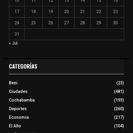
10
11
12
13
14
15
16
17
18
19
20
21
22
23
24
25
26
27
28
29
30
31
« Jul
CATEGORÍAS
Beni
(23)
Ciudades
(481)
Cochabamba
(193)
Deportes
(260)
Economia
(217)
El Alto
(104)