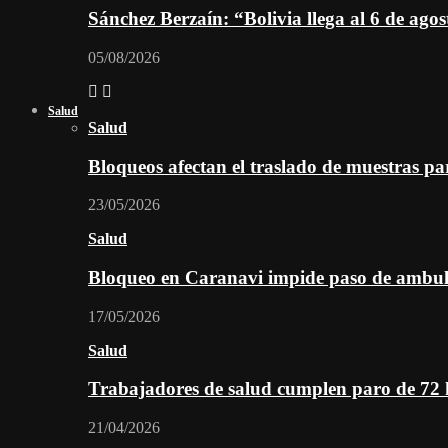
Sánchez Berzaín: “Bolivia llega al 6 de ago
05/08/2026
Salud
Salud
Bloqueos afectan el traslado de muestras pa
23/05/2026
Salud
Bloqueo en Caranavi impide paso de ambul
17/05/2026
Salud
Trabajadores de salud cumplen paro de 72
21/04/2026