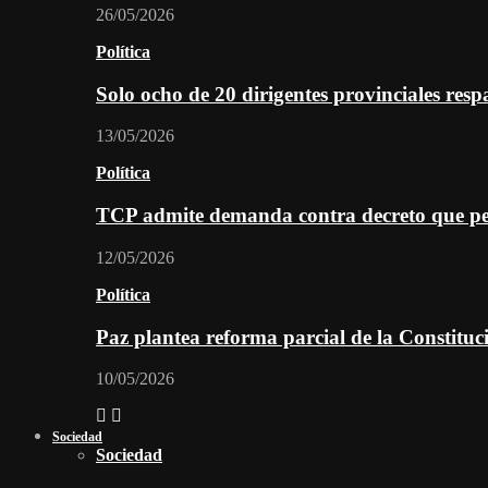
26/05/2026
Política
Solo ocho de 20 dirigentes provinciales re
13/05/2026
Política
TCP admite demanda contra decreto que per
12/05/2026
Política
Paz plantea reforma parcial de la Constitu
10/05/2026
Sociedad
Sociedad