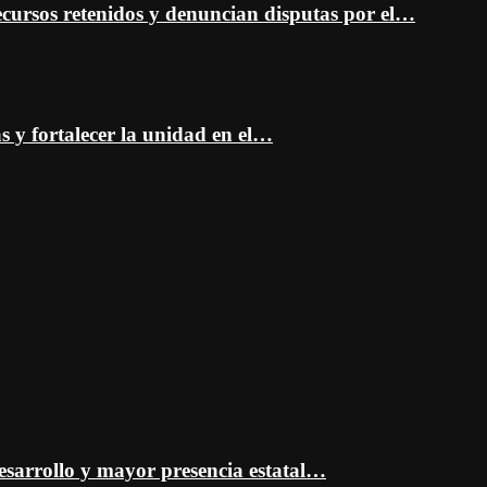
cursos retenidos y denuncian disputas por el…
as y fortalecer la unidad en el…
esarrollo y mayor presencia estatal…