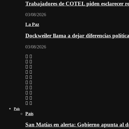
Trabajadores de COTEL piden esclarecer re
03/08/2026
La Paz
Dockweiler llama a dejar diferencias polític
03/08/2026
País
País
San Matías en alerta: Gobierno apunta al d