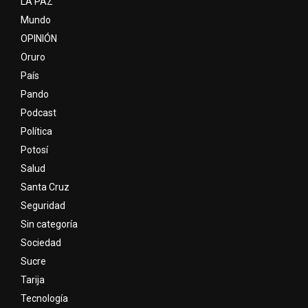
LA PAZ
Mundo
OPINIÓN
Oruro
País
Pando
Podcast
Política
Potosí
Salud
Santa Cruz
Seguridad
Sin categoría
Sociedad
Sucre
Tarija
Tecnología