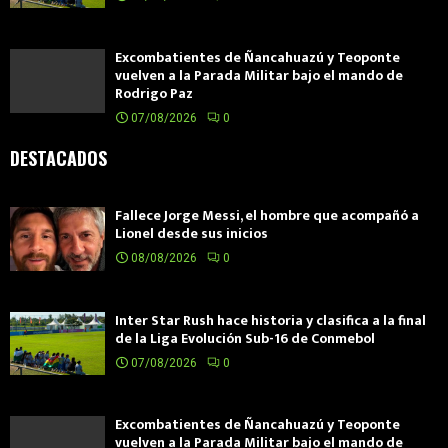
Excombatientes de Ñancahuazú y Teoponte
vuelven a la Parada Militar bajo el mando de
Rodrigo Paz
07/08/2026
0
DESTACADOS
Fallece Jorge Messi, el hombre que acompañó a
Lionel desde sus inicios
08/08/2026
0
Inter Star Rush hace historia y clasifica a la final
de la Liga Evolución Sub-16 de Conmebol
07/08/2026
0
Excombatientes de Ñancahuazú y Teoponte
vuelven a la Parada Militar bajo el mando de