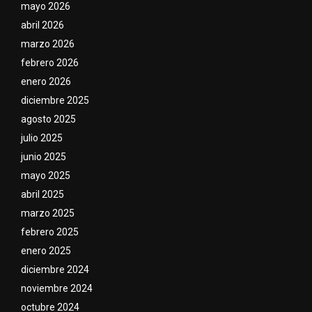
mayo 2026
abril 2026
marzo 2026
febrero 2026
enero 2026
diciembre 2025
agosto 2025
julio 2025
junio 2025
mayo 2025
abril 2025
marzo 2025
febrero 2025
enero 2025
diciembre 2024
noviembre 2024
octubre 2024