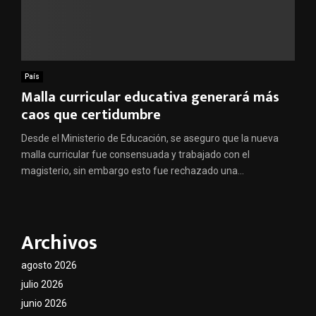
País
Malla curricular educativa generará más
caos que certidumbre
Desde el Ministerio de Educación, se aseguro que la nueva
malla curricular fue consensuada y trabajado con el
magisterio, sin embargo esto fue rechazado una...
Archivos
agosto 2026
julio 2026
junio 2026