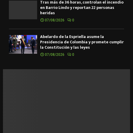
Tras más de 36 horas, controlan el incendio
en Barrio Lindo y reportan 22 personas
heridas
07/08/2026
0
Abelardo de la Espriella asume la
Presidencia de Colombia y promete cumplir
la Constitución y las leyes
07/08/2026
0