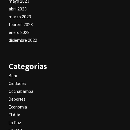
mayo 2023
abril 2023
marzo 2023
febrero 2023
enero 2023
diciembre 2022
Categorías
Beni
Ciudades
Cochabamba
Deportes
Economia
El Alto
La Paz