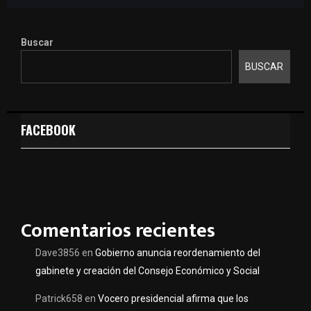
Buscar
BUSCAR
FACEBOOK
Comentarios recientes
Dave3856
en
Gobierno anuncia reordenamiento del
gabinete y creación del Consejo Económico y Social
Patrick658
en
Vocero presidencial afirma que los