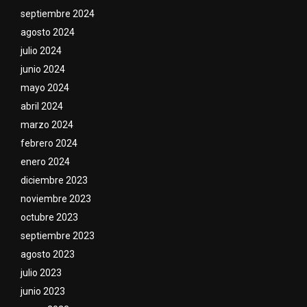
septiembre 2024
agosto 2024
julio 2024
junio 2024
mayo 2024
abril 2024
marzo 2024
febrero 2024
enero 2024
diciembre 2023
noviembre 2023
octubre 2023
septiembre 2023
agosto 2023
julio 2023
junio 2023