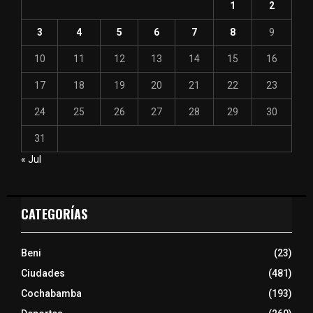
1
2
3
4
5
6
7
8
9
10
11
12
13
14
15
16
17
18
19
20
21
22
23
24
25
26
27
28
29
30
31
« Jul
CATEGORÍAS
Beni
(23)
Ciudades
(481)
Cochabamba
(193)