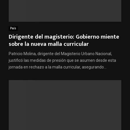
País
Dirigente del magisterio: Gobierno miente
sobre la nueva malla curricular
Patricio Molina, dirigente del Magisterio Urbano Nacional,
justificó las medidas de presión que se asumen desde esta
jornada en rechazo a la malla curricular, asegurando...