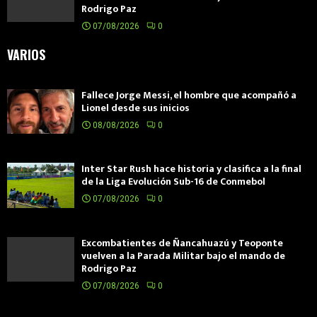
Rodrigo Paz
07/08/2026
0
VARIOS
Fallece Jorge Messi, el hombre que acompañó a
Lionel desde sus inicios
08/08/2026
0
Inter Star Rush hace historia y clasifica a la final
de la Liga Evolución Sub-16 de Conmebol
07/08/2026
0
Excombatientes de Ñancahuazú y Teoponte
vuelven a la Parada Militar bajo el mando de
Rodrigo Paz
07/08/2026
0