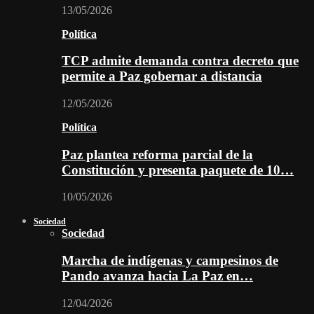
13/05/2026
Política
TCP admite demanda contra decreto que
permite a Paz gobernar a distancia
12/05/2026
Política
Paz plantea reforma parcial de la
Constitución y presenta paquete de 10…
10/05/2026
Sociedad
Sociedad
Marcha de indígenas y campesinos de
Pando avanza hacia La Paz en…
12/04/2026