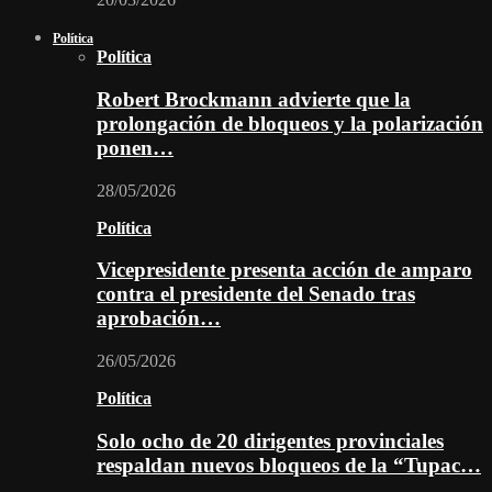
Política
Política
Robert Brockmann advierte que la
prolongación de bloqueos y la polarización
ponen…
28/05/2026
Política
Vicepresidente presenta acción de amparo
contra el presidente del Senado tras
aprobación…
26/05/2026
Política
Solo ocho de 20 dirigentes provinciales
respaldan nuevos bloqueos de la “Tupac…