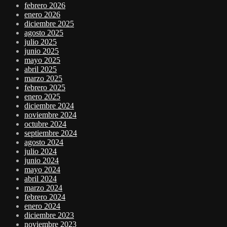
febrero 2026
enero 2026
diciembre 2025
agosto 2025
julio 2025
junio 2025
mayo 2025
abril 2025
marzo 2025
febrero 2025
enero 2025
diciembre 2024
noviembre 2024
octubre 2024
septiembre 2024
agosto 2024
julio 2024
junio 2024
mayo 2024
abril 2024
marzo 2024
febrero 2024
enero 2024
diciembre 2023
noviembre 2023