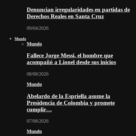
Denuncian irregularidades en partidas de
Derechos Reales en Santa Cruz
09/04/2026
Mundo
Mundo
Fallece Jorge Messi, el hombre que
acompañó a Lionel desde sus inicios
08/08/2026
Mundo
Abelardo de la Espriella asume la
Presidencia de Colombia y promete
cumplir…
07/08/2026
Mundo