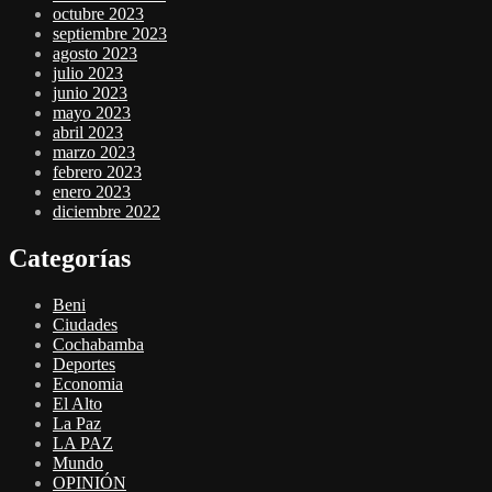
octubre 2023
septiembre 2023
agosto 2023
julio 2023
junio 2023
mayo 2023
abril 2023
marzo 2023
febrero 2023
enero 2023
diciembre 2022
Categorías
Beni
Ciudades
Cochabamba
Deportes
Economia
El Alto
La Paz
LA PAZ
Mundo
OPINIÓN