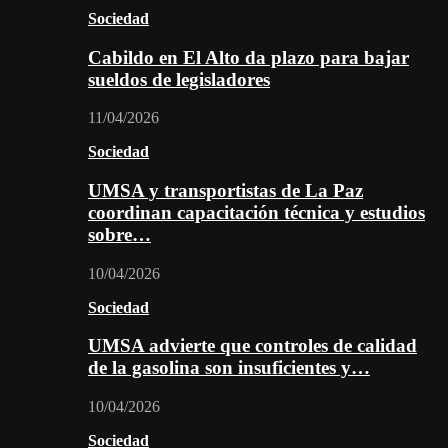
Sociedad
Cabildo en El Alto da plazo para bajar
sueldos de legisladores
11/04/2026
Sociedad
UMSA y transportistas de La Paz
coordinan capacitación técnica y estudios
sobre…
10/04/2026
Sociedad
UMSA advierte que controles de calidad
de la gasolina son insuficientes y…
10/04/2026
Sociedad