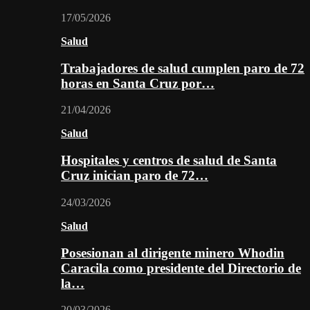
17/05/2026
Salud
Trabajadores de salud cumplen paro de 72
horas en Santa Cruz por…
21/04/2026
Salud
Hospitales y centros de salud de Santa
Cruz inician paro de 72…
24/03/2026
Salud
Posesionan al dirigente minero Whodin
Caracila como presidente del Directorio de
la…
20/03/2026