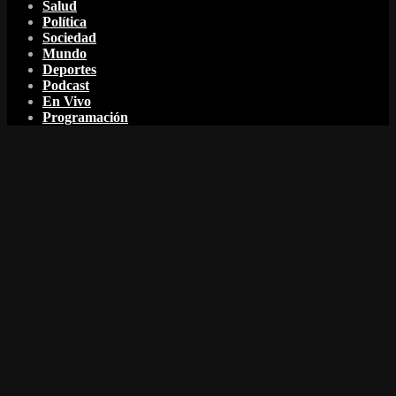
Salud
Política
Sociedad
Mundo
Deportes
Podcast
En Vivo
Programación