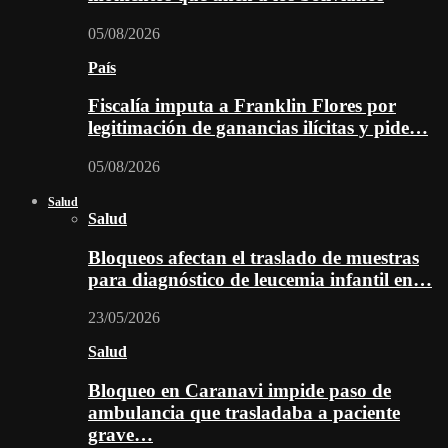
05/08/2026
País
Fiscalía imputa a Franklin Flores por
legitimación de ganancias ilícitas y pide…
05/08/2026
Salud
Salud
Bloqueos afectan el traslado de muestras
para diagnóstico de leucemia infantil en…
23/05/2026
Salud
Bloqueo en Caranavi impide paso de
ambulancia que trasladaba a paciente
grave…