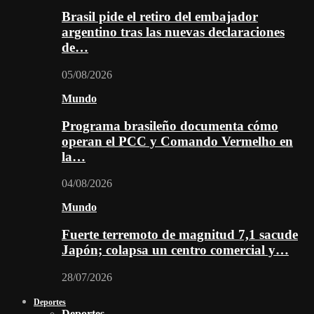
Brasil pide el retiro del embajador
argentino tras las nuevas declaraciones
de…
05/08/2026
Mundo
Programa brasileño documenta cómo
operan el PCC y Comando Vermelho en
la…
04/08/2026
Mundo
Fuerte terremoto de magnitud 7,1 sacude
Japón; colapsa un centro comercial y…
28/07/2026
Deportes
Deportes