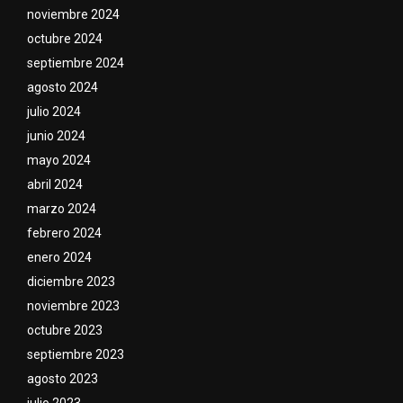
noviembre 2024
octubre 2024
septiembre 2024
agosto 2024
julio 2024
junio 2024
mayo 2024
abril 2024
marzo 2024
febrero 2024
enero 2024
diciembre 2023
noviembre 2023
octubre 2023
septiembre 2023
agosto 2023
julio 2023