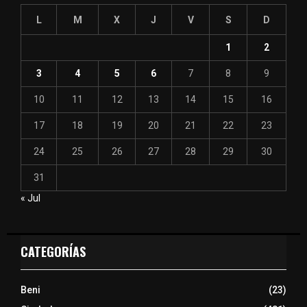
L
M
X
J
V
S
D
1
2
3
4
5
6
7
8
9
10
11
12
13
14
15
16
17
18
19
20
21
22
23
24
25
26
27
28
29
30
31
« Jul
CATEGORÍAS
Beni
(23)