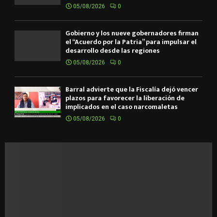
05/08/2026
0
Gobierno y los nueve gobernadores firman
el “Acuerdo por la Patria” para impulsar el
desarrollo desde las regiones
05/08/2026
0
Barral advierte que la Fiscalía dejó vencer
plazos para favorecer la liberación de
implicados en el caso narcomaletas
05/08/2026
0