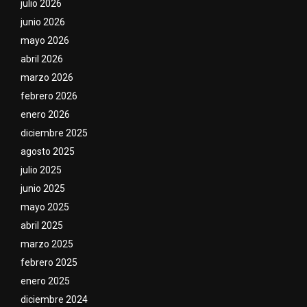
julio 2026
junio 2026
mayo 2026
abril 2026
marzo 2026
febrero 2026
enero 2026
diciembre 2025
agosto 2025
julio 2025
junio 2025
mayo 2025
abril 2025
marzo 2025
febrero 2025
enero 2025
diciembre 2024