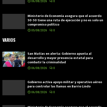
06/08/2026
0
Ministerio de Economía asegura que el acuerdo
50-50 tiene una ruta de ejecución y no es solo un
compromiso político
05/08/2026
0
VARIOS
San Matías en alerta: Gobierno apunta al
desarrollo y mayor presencia estatal para
combatir la criminalidad
06/08/2026
0
Gobierno activa apoyo militar y operativo aéreo
para controlar las llamas en Barrio Lindo
06/08/2026
0