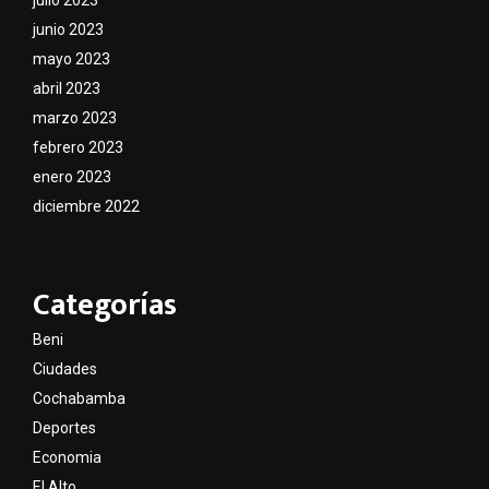
junio 2023
mayo 2023
abril 2023
marzo 2023
febrero 2023
enero 2023
diciembre 2022
Categorías
Beni
Ciudades
Cochabamba
Deportes
Economia
El Alto