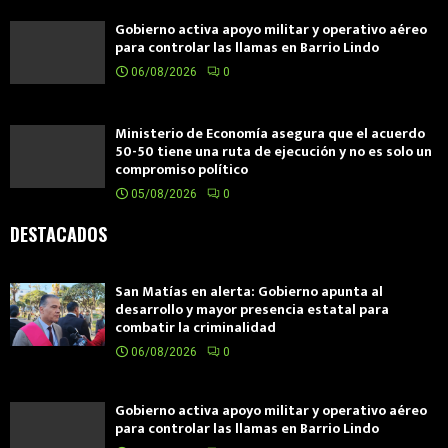
Gobierno activa apoyo militar y operativo aéreo
para controlar las llamas en Barrio Lindo
06/08/2026
0
Ministerio de Economía asegura que el acuerdo
50-50 tiene una ruta de ejecución y no es solo un
compromiso político
05/08/2026
0
DESTACADOS
San Matías en alerta: Gobierno apunta al
desarrollo y mayor presencia estatal para
combatir la criminalidad
06/08/2026
0
Gobierno activa apoyo militar y operativo aéreo
para controlar las llamas en Barrio Lindo