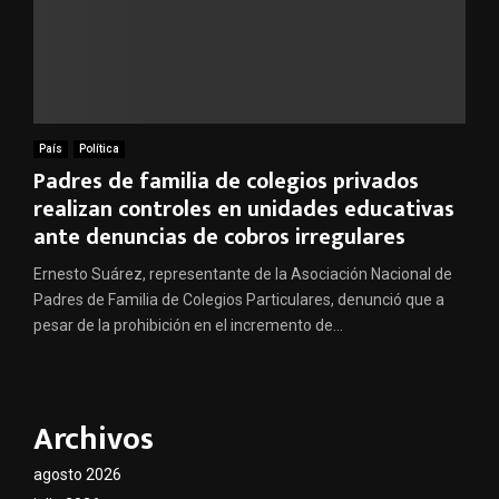
País
Política
Padres de familia de colegios privados
realizan controles en unidades educativas
ante denuncias de cobros irregulares
Ernesto Suárez, representante de la Asociación Nacional de
Padres de Familia de Colegios Particulares, denunció que a
pesar de la prohibición en el incremento de...
Archivos
agosto 2026