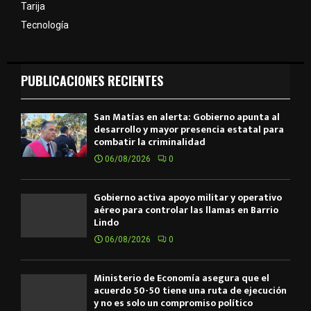
Tarija
Tecnología
PUBLICACIONES RECIENTES
San Matías en alerta: Gobierno apunta al
desarrollo y mayor presencia estatal para
combatir la criminalidad
06/08/2026
0
Gobierno activa apoyo militar y operativo
aéreo para controlar las llamas en Barrio
Lindo
06/08/2026
0
Ministerio de Economía asegura que el
acuerdo 50-50 tiene una ruta de ejecución
y no es solo un compromiso político