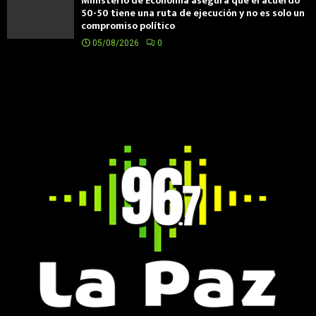
Ministerio de Economía asegura que el acuerdo
50-50 tiene una ruta de ejecución y no es solo un
compromiso político
05/08/2026
0