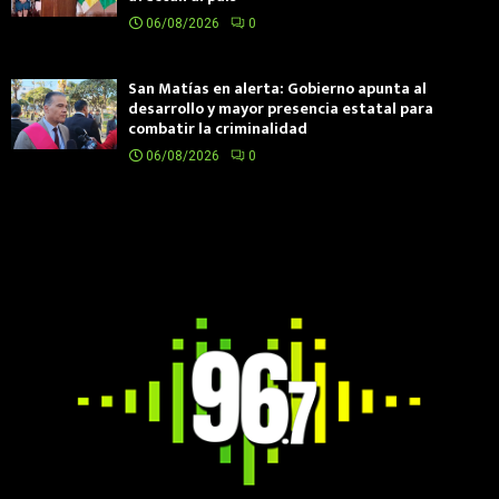
06/08/2026
0
San Matías en alerta: Gobierno apunta al
desarrollo y mayor presencia estatal para
combatir la criminalidad
06/08/2026
0