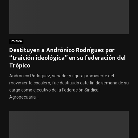
Política
Destituyen a Andrónico Rodríguez por
“traición ideológica” en su federación del
Trópico
Andrónico Rodríguez, senador y figura prominente del
movimiento cocalero, fue destituido este fin de semana de su
cargo como ejecutivo de la Federación Sindical
Agropecuaria...