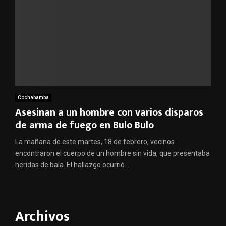
Cochabamba
Asesinan a un hombre con varios disparos
de arma de fuego en Bulo Bulo
La mañana de este martes, 18 de febrero, vecinos
encontraron el cuerpo de un hombre sin vida, que presentaba
heridas de bala. El hallazgo ocurrió...
Archivos