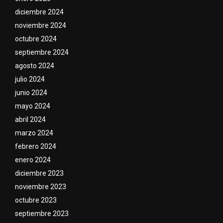
diciembre 2024
noviembre 2024
octubre 2024
septiembre 2024
agosto 2024
julio 2024
junio 2024
mayo 2024
abril 2024
marzo 2024
febrero 2024
enero 2024
diciembre 2023
noviembre 2023
octubre 2023
septiembre 2023