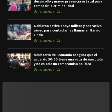
desarrollo y mayor presencia estatal para
combatir la criminalidad
06/08/2026
0
Gobierno activa apoyo militar y operativo
aéreo para controlar las llamas en Barrio
Lindo
06/08/2026
0
Ministerio de Economía asegura que el
acuerdo 50-50 tiene una ruta de ejecución
y no es solo un compromiso político
05/08/2026
0