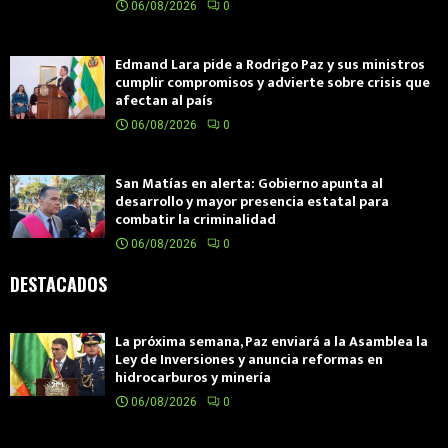
06/08/2026
0
Edmand Lara pide a Rodrigo Paz y sus ministros
cumplir compromisos y advierte sobre crisis que
afectan al país
06/08/2026
0
San Matías en alerta: Gobierno apunta al
desarrollo y mayor presencia estatal para
combatir la criminalidad
06/08/2026
0
DESTACADOS
La próxima semana, Paz enviará a la Asamblea la
Ley de Inversiones y anuncia reformas en
hidrocarburos y minería
06/08/2026
0