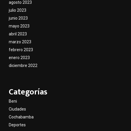
agosto 2023
julio 2023
junio 2023
mayo 2023
abril 2023
marzo 2023
febrero 2023
enero 2023
diciembre 2022
Categorías
Beni
Ciudades
Cochabamba
Deportes