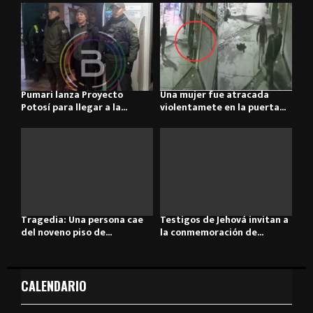
Pumari lanza Proyecto
Una mujer fue atracada
Potosí para llegar a la...
violentamete en la puerta...
Tragedia: Una persona cae
Testigos de Jehová invitan a
del noveno piso de...
la conmemoración de...
CALENDARIO