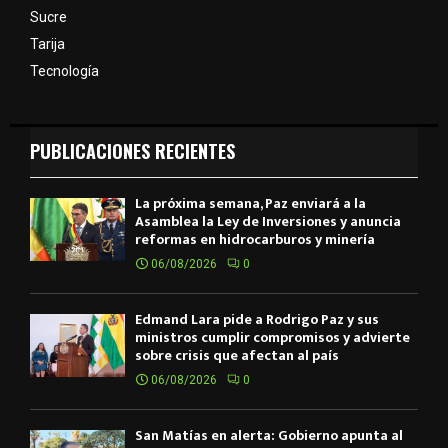
Sucre
Tarija
Tecnología
PUBLICACIONES RECIENTES
La próxima semana, Paz enviará a la
Asamblea la Ley de Inversiones y anuncia
reformas en hidrocarburos y minería
06/08/2026
0
Edmand Lara pide a Rodrigo Paz y sus
ministros cumplir compromisos y advierte
sobre crisis que afectan al país
06/08/2026
0
San Matías en alerta: Gobierno apunta al