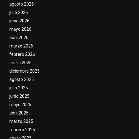
agosto 2026
julio 2026
junio 2026
mayo 2026
abril 2026
marzo 2026
febrero 2026
enero 2026
diciembre 2025
agosto 2025
julio 2025
junio 2025
mayo 2025
abril 2025
marzo 2025
febrero 2025
enero 2025