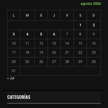
agosto 2026
L
M
X
J
V
S
D
1
2
3
4
5
6
7
8
9
10
11
12
13
14
15
16
17
18
19
20
21
22
23
24
25
26
27
28
29
30
31
« Jul
CATEGORÍAS