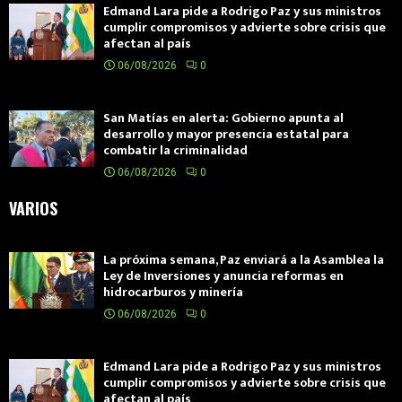
Edmand Lara pide a Rodrigo Paz y sus ministros
cumplir compromisos y advierte sobre crisis que
afectan al país
06/08/2026
0
San Matías en alerta: Gobierno apunta al
desarrollo y mayor presencia estatal para
combatir la criminalidad
06/08/2026
0
VARIOS
La próxima semana, Paz enviará a la Asamblea la
Ley de Inversiones y anuncia reformas en
hidrocarburos y minería
06/08/2026
0
Edmand Lara pide a Rodrigo Paz y sus ministros
cumplir compromisos y advierte sobre crisis que
afectan al país