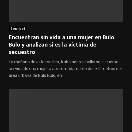
Seguridad
Encuentran sin vida a una mujer en Bulo
Bulo y analizan si es la víctima de
secuestro
La mañana de este martes, trabajadores hallaron el cuerpo
sin vida de una mujer a aproximadamente dos kilómetros del
área urbana de Bulo Bulo, en...