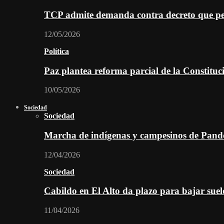
TCP admite demanda contra decreto que per
12/05/2026
Política
Paz plantea reforma parcial de la Constitu
10/05/2026
Sociedad
Sociedad
Marcha de indígenas y campesinos de Pan
12/04/2026
Sociedad
Cabildo en El Alto da plazo para bajar suel
11/04/2026