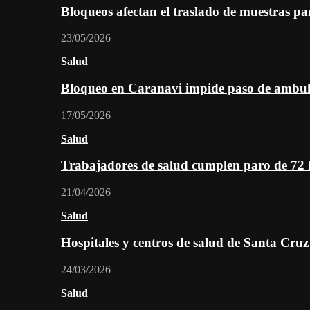
Bloqueos afectan el traslado de muestras pa
23/05/2026
Salud
Bloqueo en Caranavi impide paso de ambul
17/05/2026
Salud
Trabajadores de salud cumplen paro de 72
21/04/2026
Salud
Hospitales y centros de salud de Santa Cru
24/03/2026
Salud