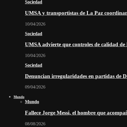
Sociedad
UMSA y transportistas de La Paz coordinan 
10/04/2026
Sociedad
UMSA advierte que controles de calidad de l
10/04/2026
Sociedad
Denuncian irregularidades en partidas de D
09/04/2026
Mundo
Mundo
Fallece Jorge Messi, el hombre que acompañó
08/08/2026