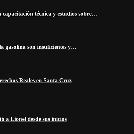
capacitación técnica y estudios sobre…
a gasolina son insuficientes y…
erechos Reales en Santa Cruz
 a Lionel desde sus inicios