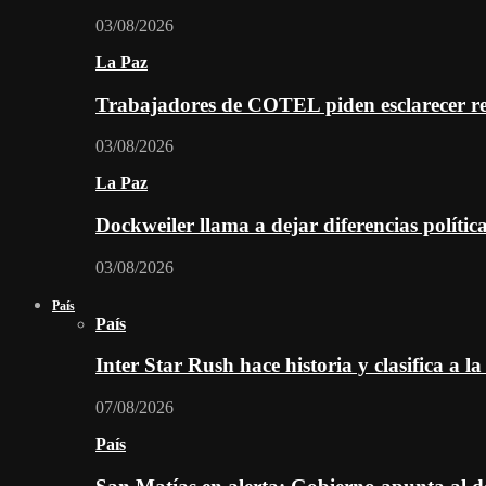
03/08/2026
La Paz
Trabajadores de COTEL piden esclarecer re
03/08/2026
La Paz
Dockweiler llama a dejar diferencias polític
03/08/2026
País
País
Inter Star Rush hace historia y clasifica a la
07/08/2026
País