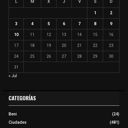
L
M
X
J
V
S
D
1
2
3
4
5
6
7
8
9
10
11
12
13
14
15
16
17
18
19
20
21
22
23
24
25
26
27
28
29
30
31
« Jul
CATEGORÍAS
Beni
(24)
Ciudades
(481)