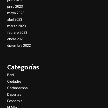
junio 2023
mayo 2023
abril 2023
marzo 2023
febrero 2023
enero 2023
diciembre 2022
Categorías
Beni
Ciudades
Cochabamba
Deportes
Economia
El Alto