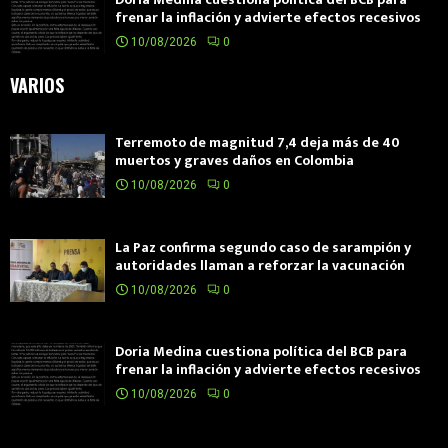
frenar la inflación y advierte efectos recesivos
10/08/2026
0
VARIOS
Terremoto de magnitud 7,4 deja más de 40
muertos y graves daños en Colombia
10/08/2026
0
La Paz confirma segundo caso de sarampión y
autoridades llaman a reforzar la vacunación
10/08/2026
0
Doria Medina cuestiona política del BCB para
frenar la inflación y advierte efectos recesivos
10/08/2026
0