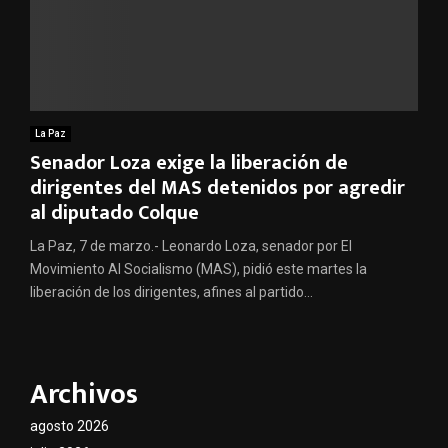
La Paz
Senador Loza exige la liberación de
dirigentes del MAS detenidos por agredir
al diputado Colque
La Paz, 7 de marzo.- Leonardo Loza, senador por El
Movimiento Al Socialismo (MAS), pidió este martes la
liberación de los dirigentes, afines al partido...
Archivos
agosto 2026