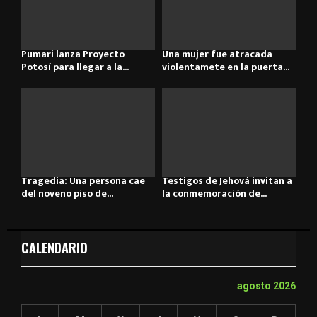
Pumari lanza Proyecto
Una mujer fue atracada
Potosí para llegar a la...
violentamete en la puerta...
Tragedia: Una persona cae
Testigos de Jehová invitan a
del noveno piso de...
la conmemoración de...
CALENDARIO
agosto 2026