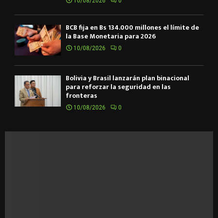
10/08/2026
0
BCB fija en Bs 134.000 millones el límite de
la Base Monetaria para 2026
10/08/2026
0
Bolivia y Brasil lanzarán plan binacional
para reforzar la seguridad en las
fronteras
10/08/2026
0