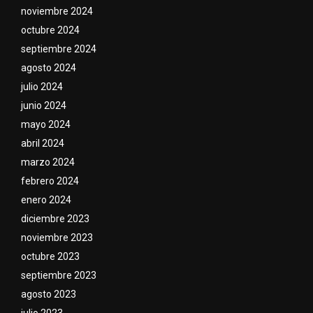
noviembre 2024
octubre 2024
septiembre 2024
agosto 2024
julio 2024
junio 2024
mayo 2024
abril 2024
marzo 2024
febrero 2024
enero 2024
diciembre 2023
noviembre 2023
octubre 2023
septiembre 2023
agosto 2023
julio 2023