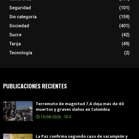
Seguridad
(101)
Sin categoría
(159)
Sociedad
(401)
Sucre
(42)
Tarija
(49)
Tecnología
(2)
PUBLICACIONES RECIENTES
Terremoto de magnitud 7,4 deja más de 40
muertos y graves daños en Colombia
10/08/2026
0
La Paz confirma segundo caso de sarampión y