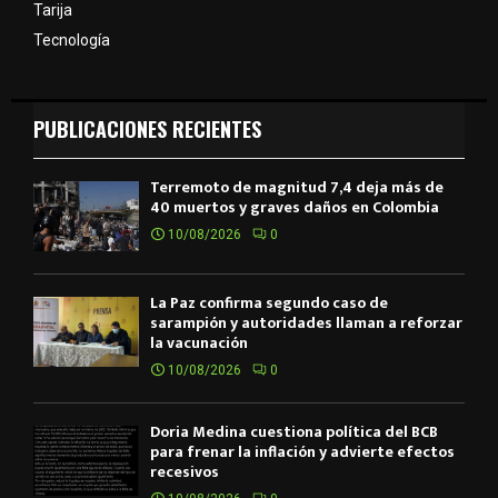
Tarija
Tecnología
PUBLICACIONES RECIENTES
Terremoto de magnitud 7,4 deja más de
40 muertos y graves daños en Colombia
10/08/2026
0
La Paz confirma segundo caso de
sarampión y autoridades llaman a reforzar
la vacunación
10/08/2026
0
Doria Medina cuestiona política del BCB
para frenar la inflación y advierte efectos
recesivos