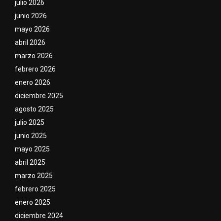
julio 2026
junio 2026
mayo 2026
abril 2026
marzo 2026
febrero 2026
enero 2026
diciembre 2025
agosto 2025
julio 2025
junio 2025
mayo 2025
abril 2025
marzo 2025
febrero 2025
enero 2025
diciembre 2024