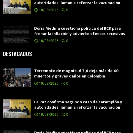
autoridades llaman a reforzar la vacunación
10/08/2026
0
Doria Medina cuestiona política del BCB para
frenar la inflación y advierte efectos recesivos
10/08/2026
0
DESTACADOS
Terremoto de magnitud 7,4 deja más de 40
muertos y graves daños en Colombia
10/08/2026
0
La Paz confirma segundo caso de sarampión y
autoridades llaman a reforzar la vacunación
10/08/2026
0
Doria Medina cuestiona política del BCB para