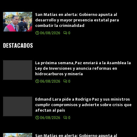
San Matías en alerta: Gobierno apunta al
desarrollo y mayor presencia estatal para
combatir la criminalidad
06/08/2026
0
DESTACADOS
La próxima semana, Paz enviará a la Asamblea la
Ley de Inversiones y anuncia reformas en
hidrocarburos y minería
06/08/2026
0
Edmand Lara pide a Rodrigo Paz y sus ministros
cumplir compromisos y advierte sobre crisis que
afectan al país
06/08/2026
0
San Matías en alerta: Gobierno apunta al