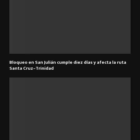
Bloqueo en San Julián cumple diez días y afecta la ruta
Santa Cruz–Trinidad