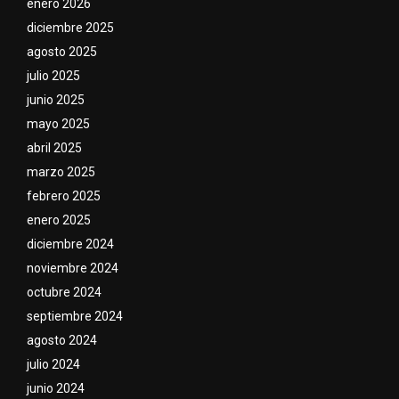
enero 2026
diciembre 2025
agosto 2025
julio 2025
junio 2025
mayo 2025
abril 2025
marzo 2025
febrero 2025
enero 2025
diciembre 2024
noviembre 2024
octubre 2024
septiembre 2024
agosto 2024
julio 2024
junio 2024