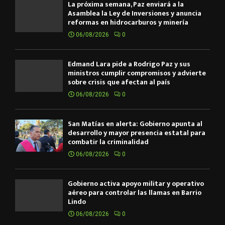
La próxima semana, Paz enviará a la
Asamblea la Ley de Inversiones y anuncia
reformas en hidrocarburos y minería
06/08/2026
0
Edmand Lara pide a Rodrigo Paz y sus
ministros cumplir compromisos y advierte
sobre crisis que afectan al país
06/08/2026
0
San Matías en alerta: Gobierno apunta al
desarrollo y mayor presencia estatal para
combatir la criminalidad
06/08/2026
0
Gobierno activa apoyo militar y operativo
aéreo para controlar las llamas en Barrio
Lindo
06/08/2026
0