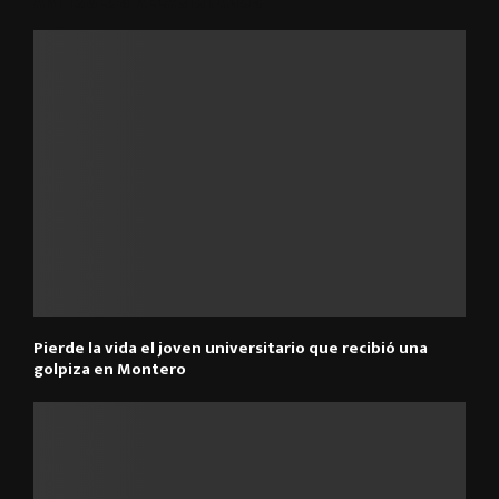
Pierde la vida el joven universitario que recibió una
golpiza en Montero