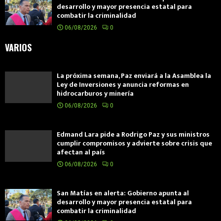
desarrollo y mayor presencia estatal para
combatir la criminalidad
06/08/2026
0
VARIOS
La próxima semana, Paz enviará a la Asamblea la
Ley de Inversiones y anuncia reformas en
hidrocarburos y minería
06/08/2026
0
Edmand Lara pide a Rodrigo Paz y sus ministros
cumplir compromisos y advierte sobre crisis que
afectan al país
06/08/2026
0
San Matías en alerta: Gobierno apunta al
desarrollo y mayor presencia estatal para
combatir la criminalidad