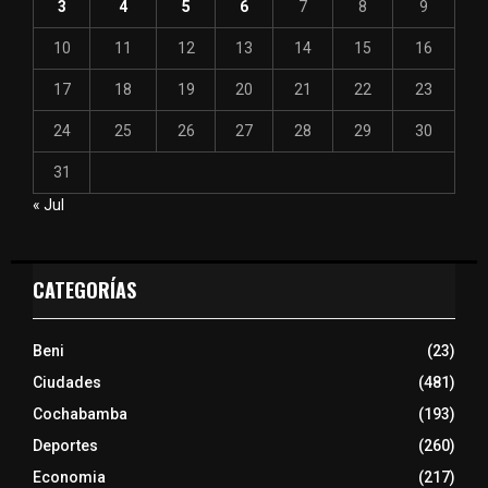
3
4
5
6
7
8
9
10
11
12
13
14
15
16
17
18
19
20
21
22
23
24
25
26
27
28
29
30
31
« Jul
CATEGORÍAS
Beni
(23)
Ciudades
(481)
Cochabamba
(193)
Deportes
(260)
Economia
(217)