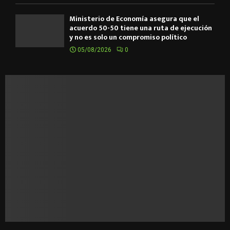
Ministerio de Economía asegura que el
acuerdo 50-50 tiene una ruta de ejecución
y no es solo un compromiso político
05/08/2026
0