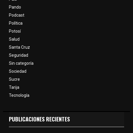
Pando
Podcast
Política
Potosí
Salud
Santa Cruz
Seguridad
Sin categoría
Sociedad
Sucre
Tarija
Tecnología
PUBLICACIONES RECIENTES