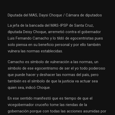
Diputada del MAS, Daysi Choque / Cámara de diputados
La jefa de la bancada del MAS-IPSP de Santa Cruz,
diputada Deisy Choque, arremetió contra el gobernador
Luis Fernando Camacho y lo tildó de egocentristas pues
solo piensa en su beneficio personal y por ello también
vulnera las normas establecidas.
Camacho es símbolo de vulneración a las normas, un
símbolo de ese egocentrismo de ser el yo todo poderoso
que puede hacer y deshacer las normas del país, pero
también es el símbolo de que la justicia va actuar sea
quien sea, indicó Choque.
En ese sentido manifestó que es tiempo de que el
vicegobernador cruceño tome las riendas de la
gobernación porque con todas las acciones asumidas por