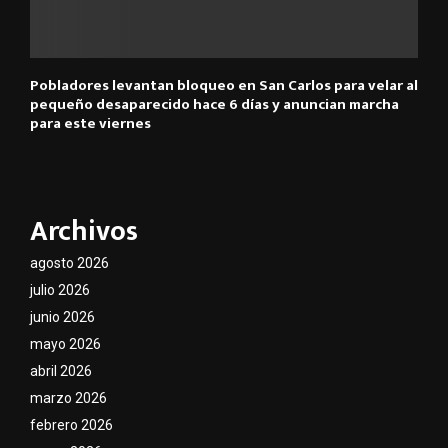
Pobladores levantan bloqueo en San Carlos para velar al
pequeño desaparecido hace 6 días y anuncian marcha
para este viernes
Archivos
agosto 2026
julio 2026
junio 2026
mayo 2026
abril 2026
marzo 2026
febrero 2026