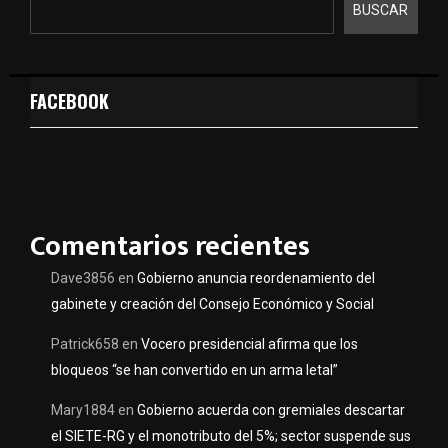
BUSCAR
FACEBOOK
Comentarios recientes
Dave3856
en
Gobierno anuncia reordenamiento del
gabinete y creación del Consejo Económico y Social
Patrick658
en
Vocero presidencial afirma que los
bloqueos “se han convertido en un arma letal”
Mary1884
en
Gobierno acuerda con gremiales descartar
el SIETE-RG y el monotributo del 5%; sector suspende sus