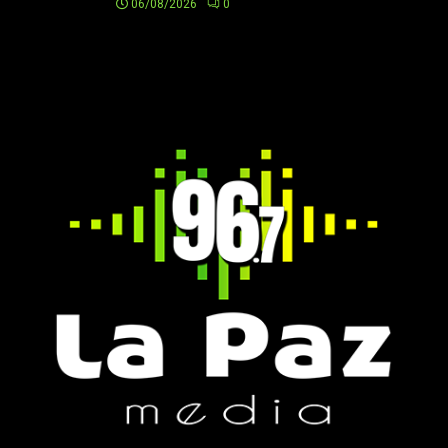
06/08/2026
0