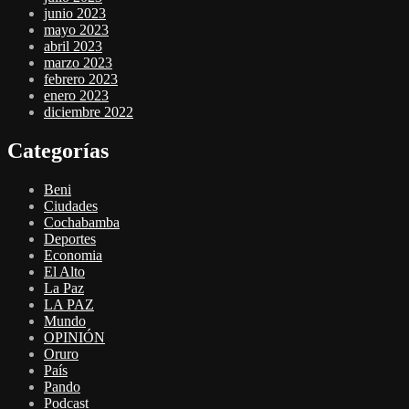
junio 2023
mayo 2023
abril 2023
marzo 2023
febrero 2023
enero 2023
diciembre 2022
Categorías
Beni
Ciudades
Cochabamba
Deportes
Economia
El Alto
La Paz
LA PAZ
Mundo
OPINIÓN
Oruro
País
Pando
Podcast