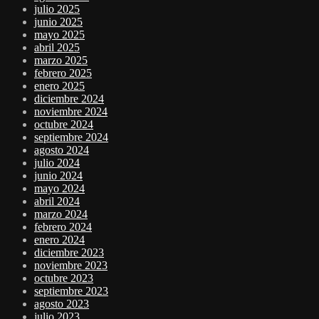
julio 2025
junio 2025
mayo 2025
abril 2025
marzo 2025
febrero 2025
enero 2025
diciembre 2024
noviembre 2024
octubre 2024
septiembre 2024
agosto 2024
julio 2024
junio 2024
mayo 2024
abril 2024
marzo 2024
febrero 2024
enero 2024
diciembre 2023
noviembre 2023
octubre 2023
septiembre 2023
agosto 2023
julio 2023