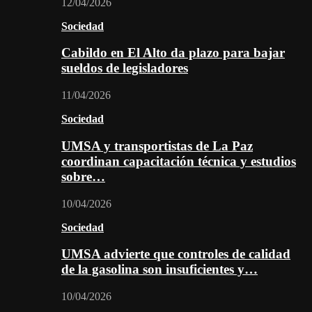
12/04/2026
Sociedad
Cabildo en El Alto da plazo para bajar
sueldos de legisladores
11/04/2026
Sociedad
UMSA y transportistas de La Paz
coordinan capacitación técnica y estudios
sobre…
10/04/2026
Sociedad
UMSA advierte que controles de calidad
de la gasolina son insuficientes y…
10/04/2026