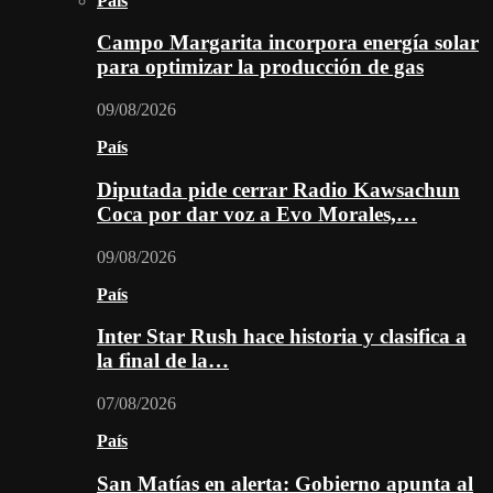
País
Campo Margarita incorpora energía solar
para optimizar la producción de gas
09/08/2026
País
Diputada pide cerrar Radio Kawsachun
Coca por dar voz a Evo Morales,…
09/08/2026
País
Inter Star Rush hace historia y clasifica a
la final de la…
07/08/2026
País
San Matías en alerta: Gobierno apunta al