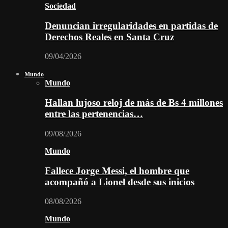
Sociedad
Denuncian irregularidades en partidas de
Derechos Reales en Santa Cruz
09/04/2026
Mundo
Mundo
Hallan lujoso reloj de más de Bs 4 millones
entre las pertenencias…
09/08/2026
Mundo
Fallece Jorge Messi, el hombre que
acompañó a Lionel desde sus inicios
08/08/2026
Mundo