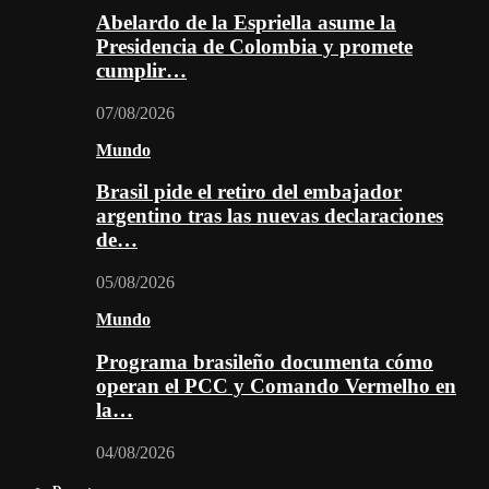
Abelardo de la Espriella asume la
Presidencia de Colombia y promete
cumplir…
07/08/2026
Mundo
Brasil pide el retiro del embajador
argentino tras las nuevas declaraciones
de…
05/08/2026
Mundo
Programa brasileño documenta cómo
operan el PCC y Comando Vermelho en
la…
04/08/2026