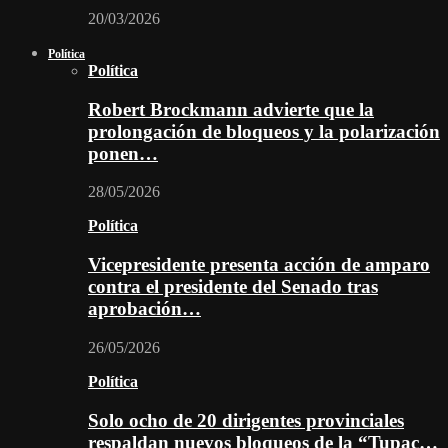
20/03/2026
Política
Política
Robert Brockmann advierte que la
prolongación de bloqueos y la polarización
ponen…
28/05/2026
Política
Vicepresidente presenta acción de amparo
contra el presidente del Senado tras
aprobación…
26/05/2026
Política
Solo ocho de 20 dirigentes provinciales
respaldan nuevos bloqueos de la “Tupac…