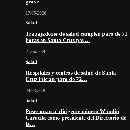
grave…
17/05/2026
Salud
Trabajadores de salud cumplen paro de 72
horas en Santa Cruz por…
21/04/2026
Salud
Hospitales y centros de salud de Santa
Cruz inician paro de 72…
24/03/2026
Salud
Posesionan al dirigente minero Whodin
Caracila como presidente del Directorio de
la…