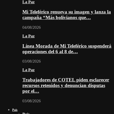
La Paz
Mi Teleférico renueva su imagen y lanza la
campaña “Más bolivianos que…
04/08/2026
La Paz
Línea Morada de Mi Teleférico suspenderá
operaciones del 6 al 8 de…
03/08/2026
La Paz
Trabajadores de COTEL piden esclarecer
recursos retenidos y denuncian disputas
por el…
03/08/2026
País