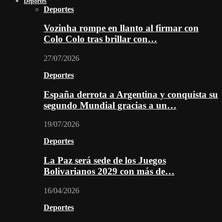
Deportes
Deportes
Vozinha rompe en llanto al firmar con
Colo Colo tras brillar con…
27/07/2026
Deportes
España derrota a Argentina y conquista su
segundo Mundial gracias a un…
19/07/2026
Deportes
La Paz será sede de los Juegos
Bolivarianos 2029 con más de…
16/04/2026
Deportes