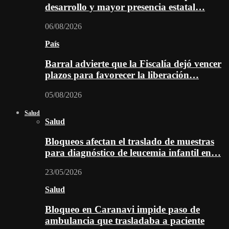
desarrollo y mayor presencia estatal…
06/08/2026
País
Barral advierte que la Fiscalía dejó vencer
plazos para favorecer la liberación…
05/08/2026
Salud
Salud
Bloqueos afectan el traslado de muestras
para diagnóstico de leucemia infantil en…
23/05/2026
Salud
Bloqueo en Caranavi impide paso de
ambulancia que trasladaba a paciente