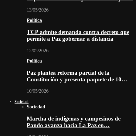
13/05/2026
Política
TCP admite demanda contra decreto que
permite a Paz gobernar a distancia
12/05/2026
Política
Paz plantea reforma parcial de la
Constitución y presenta paquete de 10…
10/05/2026
Sociedad
Sociedad
Marcha de indígenas y campesinos de
Pando avanza hacia La Paz en…