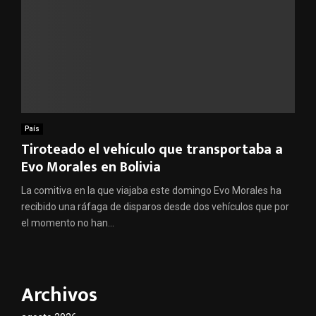
País
Tiroteado el vehículo que transportaba a
Evo Morales en Bolivia
La comitiva en la que viajaba este domingo Evo Morales ha
recibido una ráfaga de disparos desde dos vehículos que por
el momento no han...
Archivos