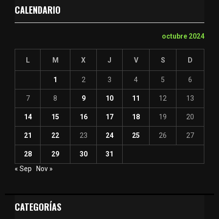
CALENDARIO
octubre 2024
L
M
X
J
V
S
D
1
2
3
4
5
6
7
8
9
10
11
12
13
14
15
16
17
18
19
20
21
22
23
24
25
26
27
28
29
30
31
« Sep
Nov »
CATEGORÍAS