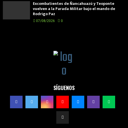
Excombatientes de Ñancahuazú y Teoponte
vuelven a la Parada Militar bajo el mando de
Rodrigo Paz
07/08/2026
0
SÍGUENOS