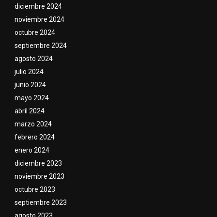
diciembre 2024
noviembre 2024
octubre 2024
septiembre 2024
agosto 2024
julio 2024
junio 2024
mayo 2024
abril 2024
marzo 2024
febrero 2024
enero 2024
diciembre 2023
noviembre 2023
octubre 2023
septiembre 2023
agosto 2023