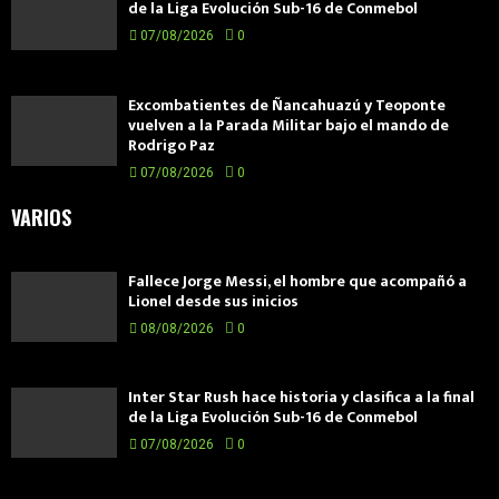
de la Liga Evolución Sub-16 de Conmebol
07/08/2026
0
Excombatientes de Ñancahuazú y Teoponte
vuelven a la Parada Militar bajo el mando de
Rodrigo Paz
07/08/2026
0
VARIOS
Fallece Jorge Messi, el hombre que acompañó a
Lionel desde sus inicios
08/08/2026
0
Inter Star Rush hace historia y clasifica a la final
de la Liga Evolución Sub-16 de Conmebol
07/08/2026
0