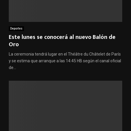
Deportes
Este lunes se conocerá al nuevo Balón de
Oro
La ceremonia tendrá lugar en el Théâtre du Châtelet de París
y se estima que arranque a las 14:45 HB según el canal oficial
de...