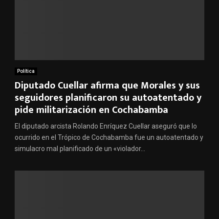
Política
Diputado Cuellar afirma que Morales y sus
seguidores planificaron su autoatentado y
pide militarización en Cochabamba
El diputado arcista Rolando Enríquez Cuellar aseguró que lo
ocurrido en el Trópico de Cochabamba fue un autoatentado y
simulacro mal planificado de un «violador...