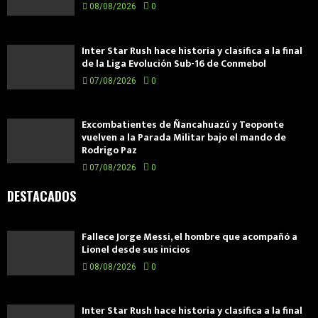
08/08/2026
0
Inter Star Rush hace historia y clasifica a la final
de la Liga Evolución Sub-16 de Conmebol
07/08/2026
0
Excombatientes de Ñancahuazú y Teoponte
vuelven a la Parada Militar bajo el mando de
Rodrigo Paz
07/08/2026
0
DESTACADOS
Fallece Jorge Messi, el hombre que acompañó a
Lionel desde sus inicios
08/08/2026
0
Inter Star Rush hace historia y clasifica a la final