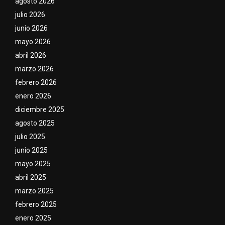
agosto 2026
julio 2026
junio 2026
mayo 2026
abril 2026
marzo 2026
febrero 2026
enero 2026
diciembre 2025
agosto 2025
julio 2025
junio 2025
mayo 2025
abril 2025
marzo 2025
febrero 2025
enero 2025