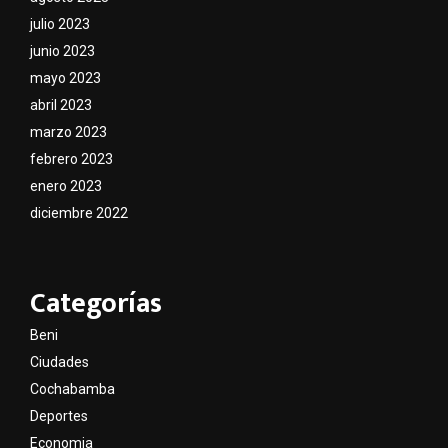
julio 2023
junio 2023
mayo 2023
abril 2023
marzo 2023
febrero 2023
enero 2023
diciembre 2022
Categorías
Beni
Ciudades
Cochabamba
Deportes
Economia