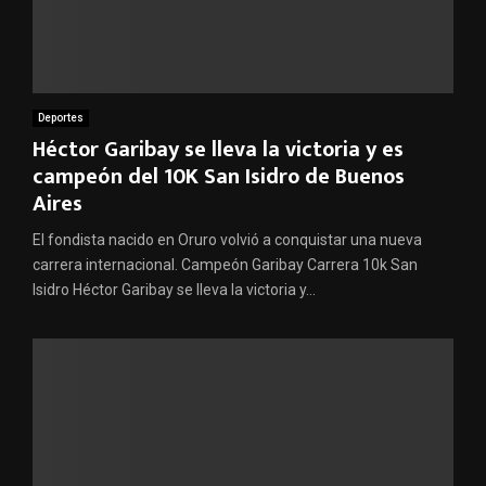
Deportes
Héctor Garibay se lleva la victoria y es
campeón del 10K San Isidro de Buenos
Aires
El fondista nacido en Oruro volvió a conquistar una nueva
carrera internacional. Campeón Garibay Carrera 10k San
Isidro Héctor Garibay se lleva la victoria y...