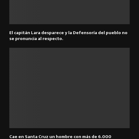
El capitán Lara desparece y la Defensoría del pueblo no
se pronuncia al respecto.
Cae en Santa Cruz un hombre con más de 6.000