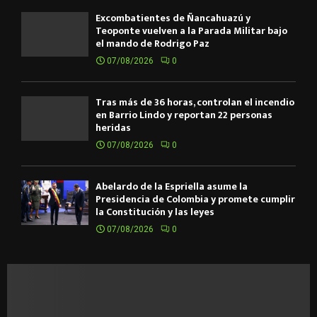
Excombatientes de Ñancahuazú y
Teoponte vuelven a la Parada Militar bajo
el mando de Rodrigo Paz
07/08/2026
0
Tras más de 36 horas, controlan el incendio
en Barrio Lindo y reportan 22 personas
heridas
07/08/2026
0
Abelardo de la Espriella asume la
Presidencia de Colombia y promete cumplir
la Constitución y las leyes
07/08/2026
0