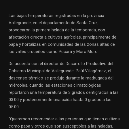
Las bajas temperaturas registradas en la provincia
Vallegrande, en el departamento de Santa Cruz,
provocaron la primera helada de la temporada, con
afectación directa a cultivos agrícolas, principalmente de
papa y hortalizas en comunidades de las zonas altas de
los valles cruceños como Pucará y Moro Moro.
De acuerdo con el director de Desarrollo Productivo del
Gobierno Municipal de Vallegrande, Paúl Villagómez, el
descenso térmico se produjo durante la madrugada del
miércoles, cuando las estaciones climatológicas
reportaron una temperatura de 3 grados centígrados a las
03:00 y posteriormente una caída hasta 0 grados a las
05:00.
“Queremos recomendar a las personas que tienen cultivos
como papa y otros que son susceptibles a las heladas,