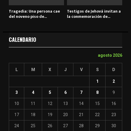
Tragedia: Una persona cae
Testigos de Jehová invitan a
del noveno piso de...
la conmemoración de...
CALENDARIO
agosto 2026
L
M
X
J
V
S
D
1
2
3
4
5
6
7
8
9
10
11
12
13
14
15
16
17
18
19
20
21
22
23
24
25
26
27
28
29
30