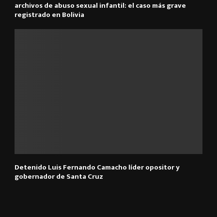
archivos de abuso sexual infantil: el caso más grave
registrado en Bolivia
Detenido Luis Fernando Camacho líder opositor y
gobernador de Santa Cruz