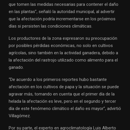
que tomen las medidas necesarias para contener el daño
en las plantas”, señaló la autoridad municipal, al advertir
que la afectación podría incrementarse en los próximos
días si persisten las condiciones climáticas.
Los productores de la zona expresaron su preocupación
por posibles pérdidas económicas, no solo en cultivos
agrícolas, sino también en la actividad ganadera, debido a
la afectación del rastrojo utilizado como alimento para el
ganado.
“De acuerdo a los primeros reportes hubo bastante
afectación en los cultivos de papa y la situación se puede
agravar más, tomando en cuenta que el primer día de la
helada la afectación es leve, pero en el segundo y tercer
día de este fenómeno climático el daño es mayor”, advirtió
Villagómez.
Por su parte, el experto en agroclimatología Luis Alberto