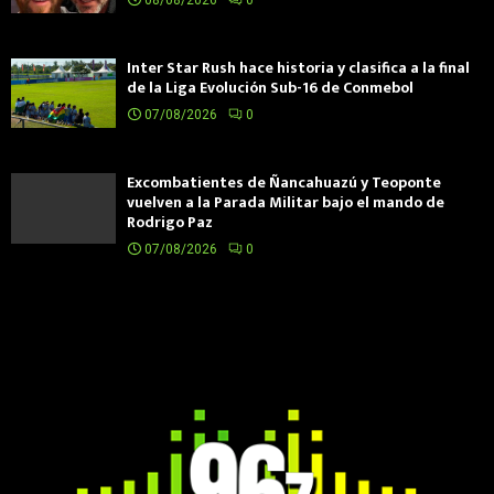
Inter Star Rush hace historia y clasifica a la final
de la Liga Evolución Sub-16 de Conmebol
07/08/2026
0
Excombatientes de Ñancahuazú y Teoponte
vuelven a la Parada Militar bajo el mando de
Rodrigo Paz
07/08/2026
0