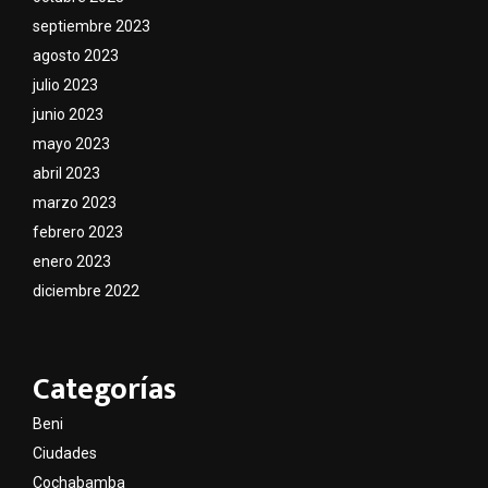
septiembre 2023
agosto 2023
julio 2023
junio 2023
mayo 2023
abril 2023
marzo 2023
febrero 2023
enero 2023
diciembre 2022
Categorías
Beni
Ciudades
Cochabamba