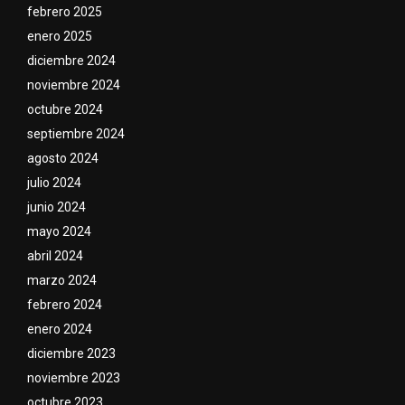
febrero 2025
enero 2025
diciembre 2024
noviembre 2024
octubre 2024
septiembre 2024
agosto 2024
julio 2024
junio 2024
mayo 2024
abril 2024
marzo 2024
febrero 2024
enero 2024
diciembre 2023
noviembre 2023
octubre 2023