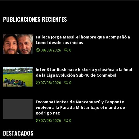
PUBLICACIONES RECIENTES
Fallece Jorge Messi, el hombre que acompañó a
Lionel desde sus inicios
08/08/2026
0
Inter Star Rush hace historia y clasifica a la final
de la Liga Evolución Sub-16 de Conmebol
07/08/2026
0
Excombatientes de Ñancahuazú y Teoponte
vuelven a la Parada Militar bajo el mando de
Rodrigo Paz
07/08/2026
0
DESTACADOS