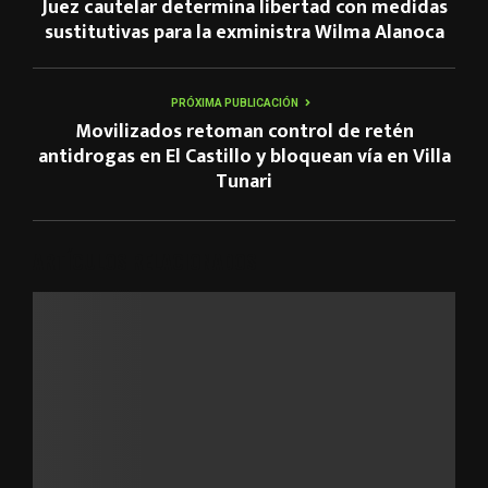
Juez cautelar determina libertad con medidas
sustitutivas para la exministra Wilma Alanoca
PRÓXIMA PUBLICACIÓN
Movilizados retoman control de retén
antidrogas en El Castillo y bloquean vía en Villa
Tunari
ARTÍCULOS RELACIONADOS