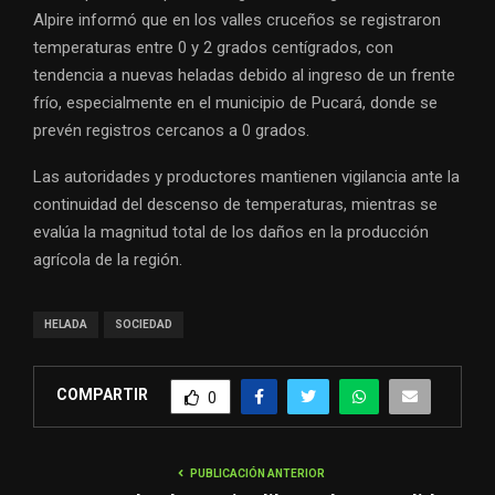
Alpire informó que en los valles cruceños se registraron
temperaturas entre 0 y 2 grados centígrados, con
tendencia a nuevas heladas debido al ingreso de un frente
frío, especialmente en el municipio de Pucará, donde se
prevén registros cercanos a 0 grados.
Las autoridades y productores mantienen vigilancia ante la
continuidad del descenso de temperaturas, mientras se
evalúa la magnitud total de los daños en la producción
agrícola de la región.
HELADA
SOCIEDAD
COMPARTIR
0
PUBLICACIÓN ANTERIOR