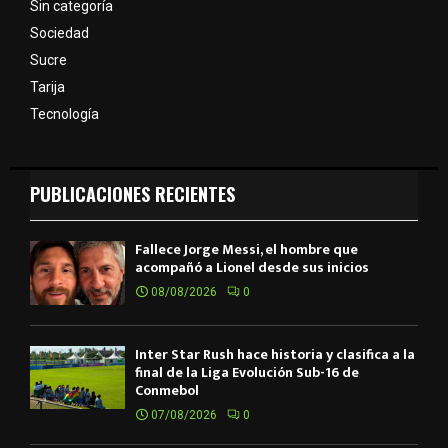
Sin categoría
Sociedad
Sucre
Tarija
Tecnología
PUBLICACIONES RECIENTES
Fallece Jorge Messi, el hombre que
acompañó a Lionel desde sus inicios
08/08/2026
0
Inter Star Rush hace historia y clasifica a la
final de la Liga Evolución Sub-16 de
Conmebol
07/08/2026
0