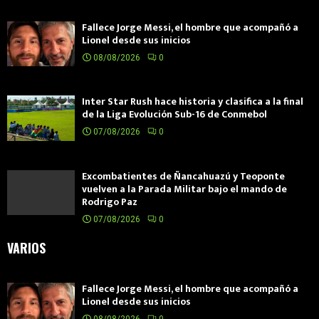
Fallece Jorge Messi, el hombre que acompañó a
Lionel desde sus inicios
08/08/2026
0
Inter Star Rush hace historia y clasifica a la final
de la Liga Evolución Sub-16 de Conmebol
07/08/2026
0
Excombatientes de Ñancahuazú y Teoponte
vuelven a la Parada Militar bajo el mando de
Rodrigo Paz
07/08/2026
0
VARIOS
Fallece Jorge Messi, el hombre que acompañó a
Lionel desde sus inicios
08/08/2026
0