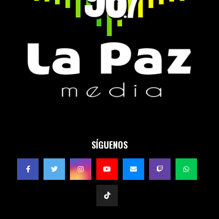
SÍGUENOS