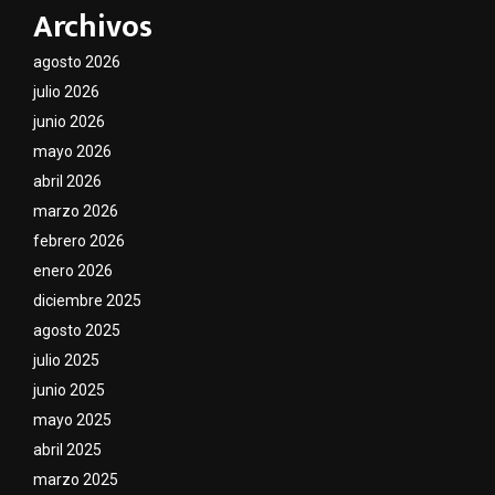
Archivos
agosto 2026
julio 2026
junio 2026
mayo 2026
abril 2026
marzo 2026
febrero 2026
enero 2026
diciembre 2025
agosto 2025
julio 2025
junio 2025
mayo 2025
abril 2025
marzo 2025