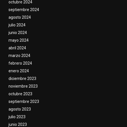
octubre 2024
septiembre 2024
agosto 2024
julio 2024
junio 2024
mayo 2024
abril 2024
marzo 2024
febrero 2024
enero 2024
diciembre 2023
noviembre 2023
octubre 2023
septiembre 2023
agosto 2023
julio 2023
junio 2023