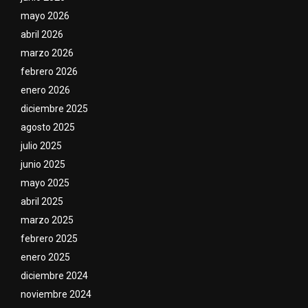
mayo 2026
abril 2026
marzo 2026
febrero 2026
enero 2026
diciembre 2025
agosto 2025
julio 2025
junio 2025
mayo 2025
abril 2025
marzo 2025
febrero 2025
enero 2025
diciembre 2024
noviembre 2024