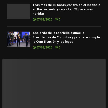
Tras más de 36 horas, controlan el incendio
en Barrio Lindo y reportan 22 personas
heridas
07/08/2026
0
Abelardo de la Espriella asume la
Presidencia de Colombia y promete cumplir
la Constitución y las leyes
07/08/2026
0