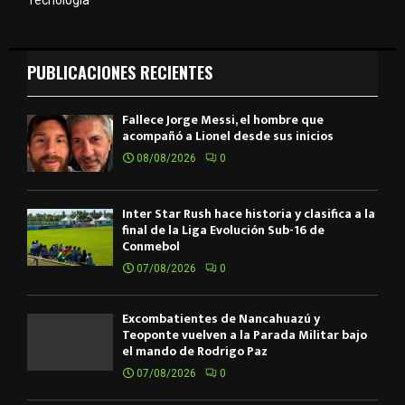
PUBLICACIONES RECIENTES
Fallece Jorge Messi, el hombre que
acompañó a Lionel desde sus inicios
08/08/2026
0
Inter Star Rush hace historia y clasifica a la
final de la Liga Evolución Sub-16 de
Conmebol
07/08/2026
0
Excombatientes de Ñancahuazú y
Teoponte vuelven a la Parada Militar bajo
el mando de Rodrigo Paz
07/08/2026
0