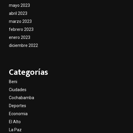
mayo 2023
abril 2023
marzo 2023
febrero 2023
enero 2023
diciembre 2022
Categorías
Beni
Ciudades
Cochabamba
Deportes
Economia
El Alto
La Paz