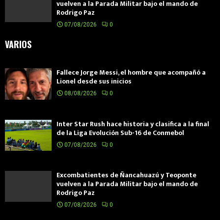
vuelven a la Parada Militar bajo el mando de
Rodrigo Paz
07/08/2026
0
VARIOS
Fallece Jorge Messi, el hombre que acompañó a
Lionel desde sus inicios
08/08/2026
0
Inter Star Rush hace historia y clasifica a la final
de la Liga Evolución Sub-16 de Conmebol
07/08/2026
0
Excombatientes de Ñancahuazú y Teoponte
vuelven a la Parada Militar bajo el mando de
Rodrigo Paz
07/08/2026
0