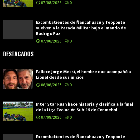
07/08/2026
0
Excombatientes de Ñancahuazú y Teoponte
vuelven a la Parada Militar bajo el mando de
Rodrigo Paz
07/08/2026
0
DESTACADOS
Fallece Jorge Messi, el hombre que acompañó a
Lionel desde sus inicios
08/08/2026
0
Inter Star Rush hace historia y clasifica a la final
de la Liga Evolución Sub-16 de Conmebol
07/08/2026
0
Excombatientes de Ñancahuazú y Teoponte