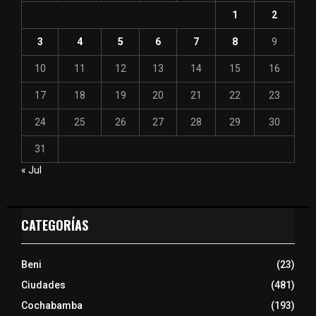
1
2
3
4
5
6
7
8
9
10
11
12
13
14
15
16
17
18
19
20
21
22
23
24
25
26
27
28
29
30
31
« Jul
CATEGORÍAS
Beni
(23)
Ciudades
(481)
Cochabamba
(193)