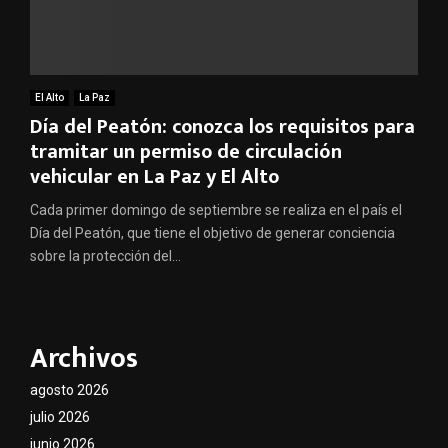
El Alto
La Paz
Día del Peatón: conozca los requisitos para
tramitar un permiso de circulación
vehicular en La Paz y El Alto
Cada primer domingo de septiembre se realiza en el país el
Día del Peatón, que tiene el objetivo de generar conciencia
sobre la protección del...
Archivos
agosto 2026
julio 2026
junio 2026