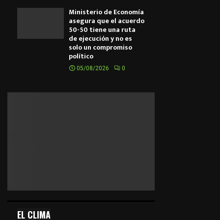
Ministerio de Economía
asegura que el acuerdo
50-50 tiene una ruta
de ejecución y no es
solo un compromiso
político
05/08/2026
0
EL CLIMA