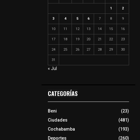
1
2
3
4
5
6
7
8
9
10
11
12
13
14
15
16
17
18
19
20
21
22
23
24
25
26
27
28
29
30
31
« Jul
CATEGORÍAS
Beni
(23)
Ciudades
(481)
Cochabamba
(193)
Deportes
(260)