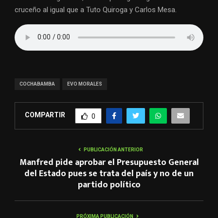
cruceño al igual que a Tuto Quiroga y Carlos Mesa.
COCHABAMBA
EVO MORALES
COMPARTIR
0
PUBLICACIÓN ANTERIOR
Manfred pide aprobar el Presupuesto General
del Estado pues se trata del país y no de un
partido político
PRÓXIMA PUBLICACIÓN