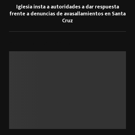
Iglesia insta a autoridades a dar respuesta
frente a denuncias de avasallamientos en Santa
Cruz
ARTÍCULOS RELACIONADOS