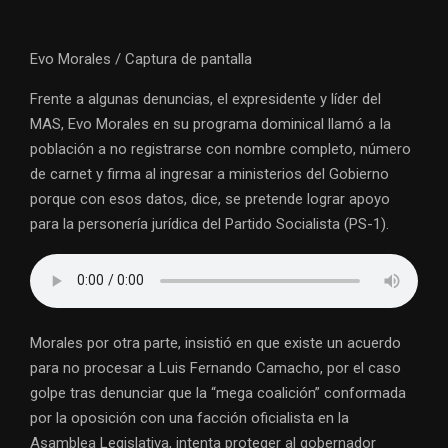
Evo Morales / Captura de pantalla
Frente a algunas denuncias, el expresidente y líder del
MAS, Evo Morales en su programa dominical llamó a la
población a no registrarse con nombre completo, número
de carnet y firma al ingresar a ministerios del Gobierno
porque con esos datos, dice, se pretende lograr apoyo
para la personería jurídica del Partido Socialista (PS-1).
Morales por otra parte, insistió en que existe un acuerdo
para no procesar a Luis Fernando Camacho, por el caso
golpe tras denunciar que la “mega coalición” conformada
por la oposición con una facción oficialista en la
Asamblea Legislativa, intenta proteger al gobernador