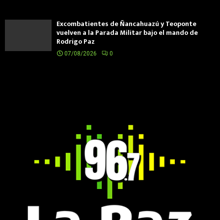
Excombatientes de Ñancahuazú y Teoponte
vuelven a la Parada Militar bajo el mando de
Rodrigo Paz
07/08/2026
0