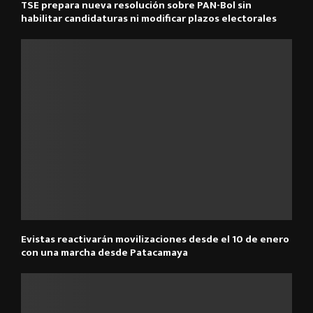
TSE prepara nueva resolución sobre PAN-Bol sin
habilitar candidaturas ni modificar plazos electorales
Evistas reactivarán movilizaciones desde el 10 de enero
con una marcha desde Patacamaya