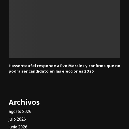
Hassenteufel responde a Evo Morales y confirma que no
podrá ser candidato en las elecciones 2025
Archivos
agosto 2026
julio 2026
junio 2026