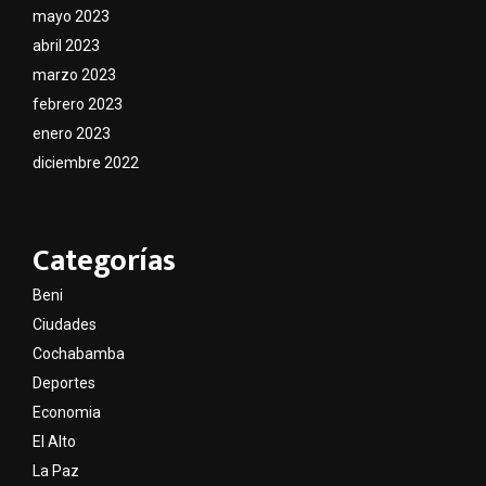
mayo 2023
abril 2023
marzo 2023
febrero 2023
enero 2023
diciembre 2022
Categorías
Beni
Ciudades
Cochabamba
Deportes
Economia
El Alto
La Paz