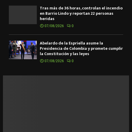
Tras más de 36 horas, controlan el incendio
en Barrio Lindo y reportan 22 personas
heridas
07/08/2026
0
Abelardo de la Espriella asume la
Presidencia de Colombia y promete cumplir
la Constitución y las leyes
07/08/2026
0