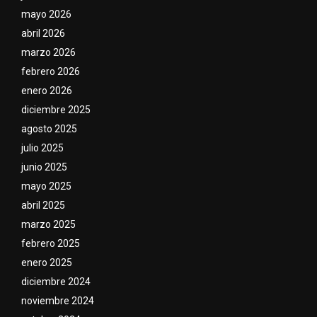
mayo 2026
abril 2026
marzo 2026
febrero 2026
enero 2026
diciembre 2025
agosto 2025
julio 2025
junio 2025
mayo 2025
abril 2025
marzo 2025
febrero 2025
enero 2025
diciembre 2024
noviembre 2024