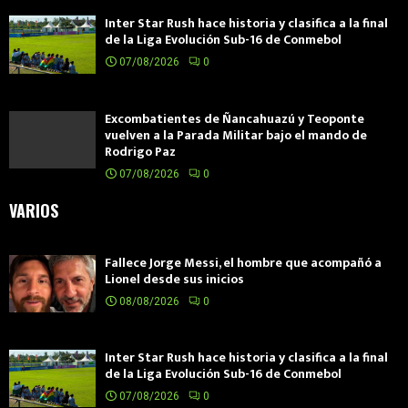
Inter Star Rush hace historia y clasifica a la final
de la Liga Evolución Sub-16 de Conmebol
07/08/2026
0
Excombatientes de Ñancahuazú y Teoponte
vuelven a la Parada Militar bajo el mando de
Rodrigo Paz
07/08/2026
0
VARIOS
Fallece Jorge Messi, el hombre que acompañó a
Lionel desde sus inicios
08/08/2026
0
Inter Star Rush hace historia y clasifica a la final
de la Liga Evolución Sub-16 de Conmebol
07/08/2026
0