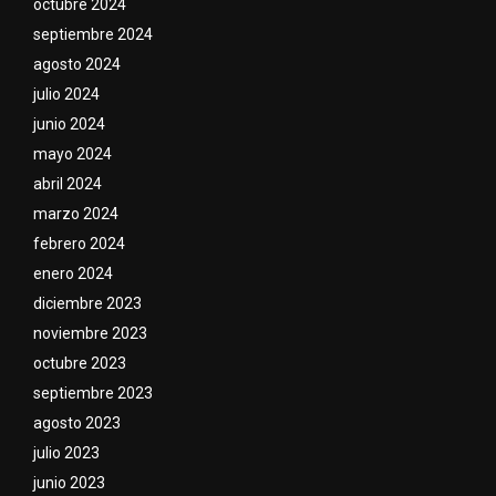
octubre 2024
septiembre 2024
agosto 2024
julio 2024
junio 2024
mayo 2024
abril 2024
marzo 2024
febrero 2024
enero 2024
diciembre 2023
noviembre 2023
octubre 2023
septiembre 2023
agosto 2023
julio 2023
junio 2023