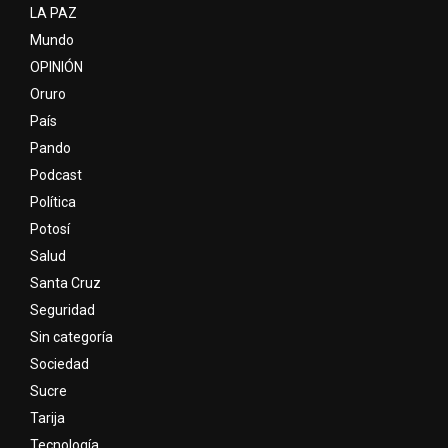
LA PAZ
Mundo
OPINIÓN
Oruro
País
Pando
Podcast
Política
Potosí
Salud
Santa Cruz
Seguridad
Sin categoría
Sociedad
Sucre
Tarija
Tecnología