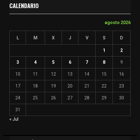
CALENDARIO
agosto 2026
L
M
X
J
V
S
D
1
2
3
4
5
6
7
8
9
10
11
12
13
14
15
16
17
18
19
20
21
22
23
24
25
26
27
28
29
30
31
« Jul