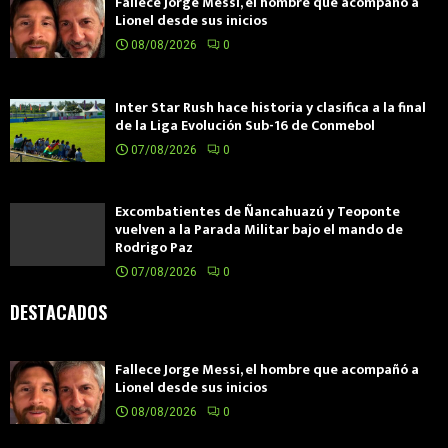
Fallece Jorge Messi, el hombre que acompañó a
Lionel desde sus inicios
08/08/2026
0
Inter Star Rush hace historia y clasifica a la final
de la Liga Evolución Sub-16 de Conmebol
07/08/2026
0
Excombatientes de Ñancahuazú y Teoponte
vuelven a la Parada Militar bajo el mando de
Rodrigo Paz
07/08/2026
0
DESTACADOS
Fallece Jorge Messi, el hombre que acompañó a
Lionel desde sus inicios
08/08/2026
0