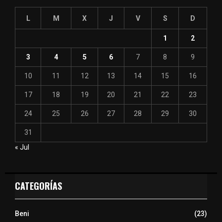
L
M
X
J
V
S
D
1
2
3
4
5
6
7
8
9
10
11
12
13
14
15
16
17
18
19
20
21
22
23
24
25
26
27
28
29
30
31
« Jul
CATEGORÍAS
Beni
(23)