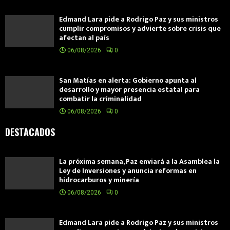
Edmand Lara pide a Rodrigo Paz y sus ministros
cumplir compromisos y advierte sobre crisis que
afectan al país
06/08/2026
0
San Matías en alerta: Gobierno apunta al
desarrollo y mayor presencia estatal para
combatir la criminalidad
06/08/2026
0
DESTACADOS
La próxima semana, Paz enviará a la Asamblea la
Ley de Inversiones y anuncia reformas en
hidrocarburos y minería
06/08/2026
0
Edmand Lara pide a Rodrigo Paz y sus ministros