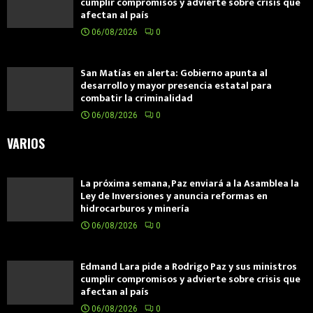
cumplir compromisos y advierte sobre crisis que
afectan al país
06/08/2026
0
San Matías en alerta: Gobierno apunta al
desarrollo y mayor presencia estatal para
combatir la criminalidad
06/08/2026
0
VARIOS
La próxima semana, Paz enviará a la Asamblea la
Ley de Inversiones y anuncia reformas en
hidrocarburos y minería
06/08/2026
0
Edmand Lara pide a Rodrigo Paz y sus ministros
cumplir compromisos y advierte sobre crisis que
afectan al país
06/08/2026
0