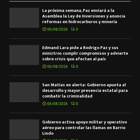
La próxima semana, Paz enviará a la
Asamblea la Ley de Inversiones y anuncia
reformas en hidrocarburos y minería
06/08/2026
0
Edmand Lara pide a Rodrigo Paz y sus
ministros cumplir compromisos y advierte
sobre crisis que afectan al país
06/08/2026
0
San Matías en alerta: Gobierno apunta al
desarrollo y mayor presencia estatal para
combatir la criminalidad
06/08/2026
0
Gobierno activa apoyo militar y operativo
aéreo para controlar las llamas en Barrio
Lindo