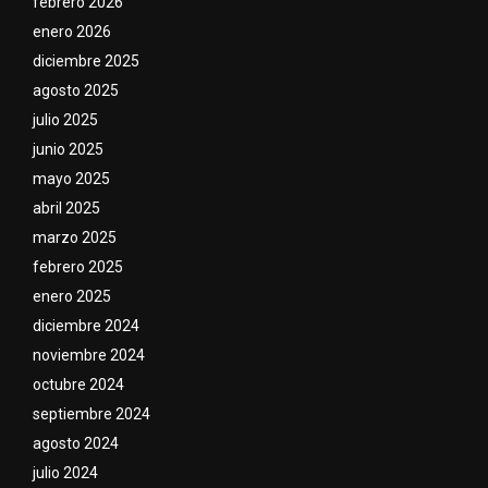
febrero 2026
enero 2026
diciembre 2025
agosto 2025
julio 2025
junio 2025
mayo 2025
abril 2025
marzo 2025
febrero 2025
enero 2025
diciembre 2024
noviembre 2024
octubre 2024
septiembre 2024
agosto 2024
julio 2024