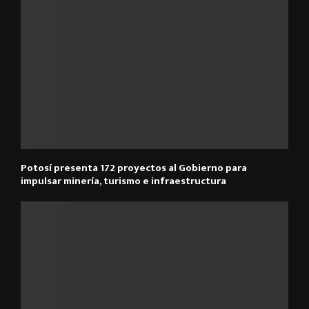
Potosí presenta 172 proyectos al Gobierno para
impulsar minería, turismo e infraestructura