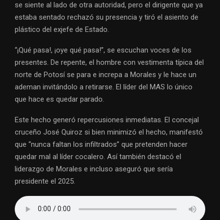
se siente al lado de otra autoridad, pero el dirigente que ya
estaba sentado rechazó su presencia y tiró el asiento de
plástico del exjefe de Estado.
“¡Qué pasa!, ¡oye qué pasa!”, se escuchan voces de los
presentes. De repente, el hombre con vestimenta típica del
norte de Potosí se para e increpa a Morales y le hace un
ademan invitándolo a retirarse. El líder del MAS lo único
que hace es quedar parado.
Este hecho generó repercusiones inmediatas. El concejal
cruceño José Quiroz si bien minimizó el hecho, manifestó
que “nunca faltan los infiltrados” que pretenden hacer
quedar mal al líder cocalero. Así también destacó el
liderazgo de Morales e incluso aseguró que sería
presidente el 2025.