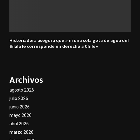
Historiadora asegura que » ni una sola gota de agua del
Silala le corresponde en derecho a Chile»
Archivos
agosto 2026
julio 2026
junio 2026
mayo 2026
abril 2026
marzo 2026