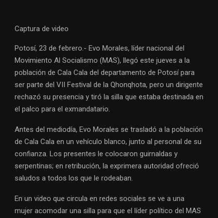
Captura de video
Potosí, 23 de febrero.- Evo Morales, líder nacional del
Movimiento Al Socialismo (MAS), llegó este jueves a la
población de Cala Cala del departamento de Potosí para
ser parte del VII Festival de la Qhonqhota, pero un dirigente
rechazó su presencia y tiró la silla que estaba destinada en
el palco para el exmandatario.
Antes del mediodía, Evo Morales se trasladó a la población
de Cala Cala en un vehículo blanco, junto al personal de su
confianza. Los presentes le colocaron guirnaldas y
serpentinas; en retribución, la exprimera autoridad ofreció
saludos a todos los que le rodeaban.
En un video que circula en redes sociales se ve a una
mujer acomodar una silla para que el líder político del MAS