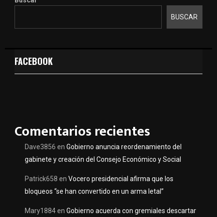
BUSCAR
FACEBOOK
Comentarios recientes
Dave3856
en
Gobierno anuncia reordenamiento del
gabinete y creación del Consejo Económico y Social
Patrick658
en
Vocero presidencial afirma que los
bloqueos “se han convertido en un arma letal”
Mary1884
en
Gobierno acuerda con gremiales descartar