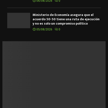
06/08/2026
0
Ministerio de Economía asegura que el
acuerdo 50-50 tiene una ruta de ejecución
y no es solo un compromiso político
05/08/2026
0