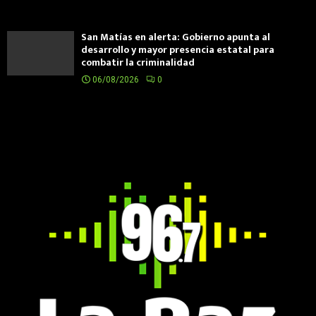
San Matías en alerta: Gobierno apunta al
desarrollo y mayor presencia estatal para
combatir la criminalidad
06/08/2026
0