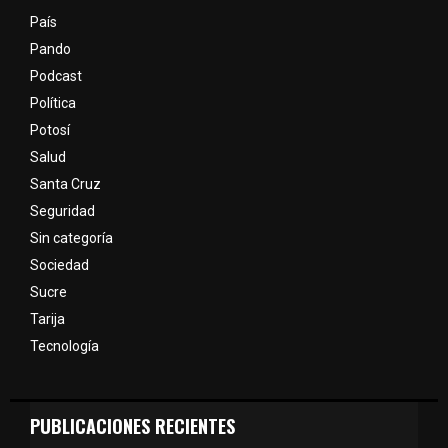
País
Pando
Podcast
Política
Potosí
Salud
Santa Cruz
Seguridad
Sin categoría
Sociedad
Sucre
Tarija
Tecnología
PUBLICACIONES RECIENTES