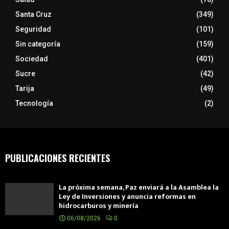
Santa Cruz
(349)
Seguridad
(101)
Sin categoría
(159)
Sociedad
(401)
Sucre
(42)
Tarija
(49)
Tecnología
(2)
PUBLICACIONES RECIENTES
La próxima semana, Paz enviará a la Asamblea la
Ley de Inversiones y anuncia reformas en
hidrocarburos y minería
06/08/2026
0