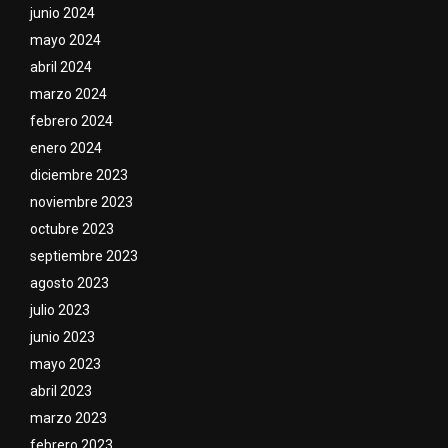
junio 2024
mayo 2024
abril 2024
marzo 2024
febrero 2024
enero 2024
diciembre 2023
noviembre 2023
octubre 2023
septiembre 2023
agosto 2023
julio 2023
junio 2023
mayo 2023
abril 2023
marzo 2023
febrero 2023